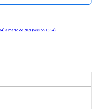
34) a marzo de 2021 (versión 1.5.54)