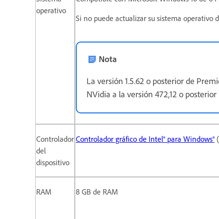
operativo
Si no puede actualizar su sistema operativo
Nota
La versión 1.5.62 o posterior de Prem
NVidia a la versión 472,12 o posterio
Controlador
Controlador gráfico de Intel® para Windows®
(
del
dispositivo
RAM
8 GB de RAM