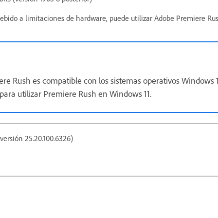
 debido a limitaciones de hardware, puede utilizar Adobe Premiere R
iere Rush es compatible con los sistemas operativos Windows 1
r para utilizar Premiere Rush en Windows 11.
versión 25.20.100.6326)