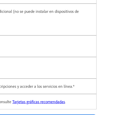
dicional (no se puede instalar en dispositivos de
ripciones y acceder a los servicios en línea.*
onsulte
Tarjetas gráficas recomendadas
.