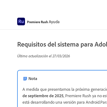
Ayuda
Premiere Rush
Requisitos del sistema para Ad
Última actualización el
27/03/2026
Nota
A medida que presentamos la próxima generació
de septiembre de 2025
, Premiere Rush ya no e
está desarrollando una versión para Android.Par