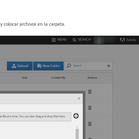
y colocar archivos en la carpeta.