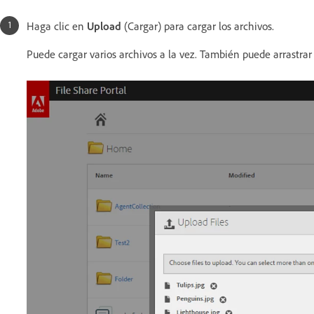
Haga clic en
Upload
(Cargar) para cargar los archivos.
Puede cargar varios archivos a la vez. También puede arrastrar 