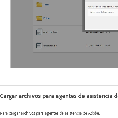
Cargar archivos para agentes de asistencia 
Para cargar archivos para agentes de asistencia de Adobe: