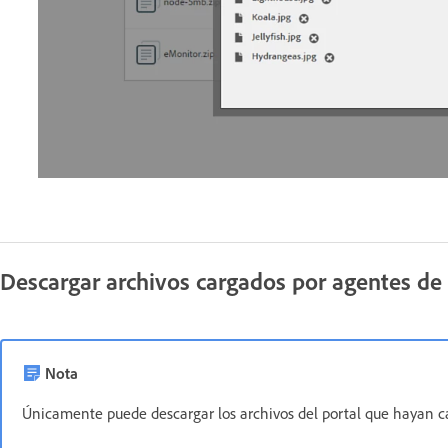
Descargar archivos cargados por agentes de
Nota
Únicamente puede descargar los archivos del portal que hayan ca