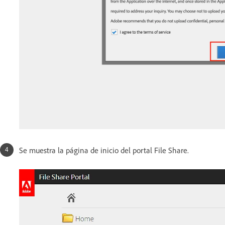
Se muestra la página de inicio del portal File Share.