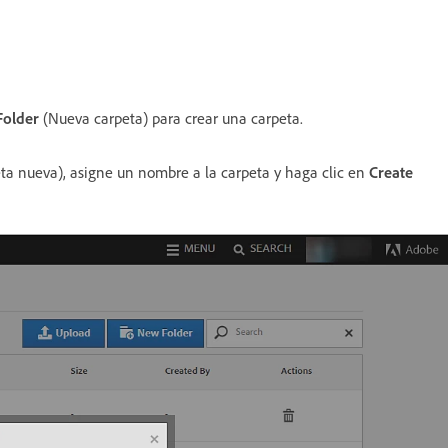
older
(Nueva carpeta) para crear una carpeta.
ta nueva), asigne un nombre a la carpeta y haga clic en
Create