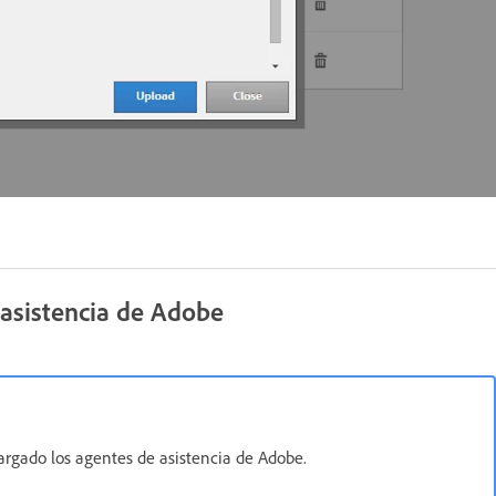
 asistencia de Adobe
rgado los agentes de asistencia de Adobe.