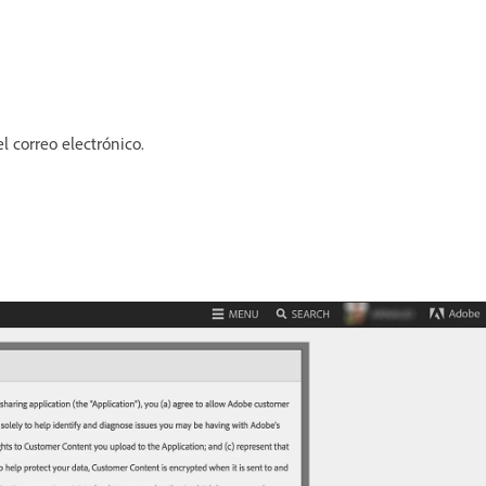
l correo electrónico.