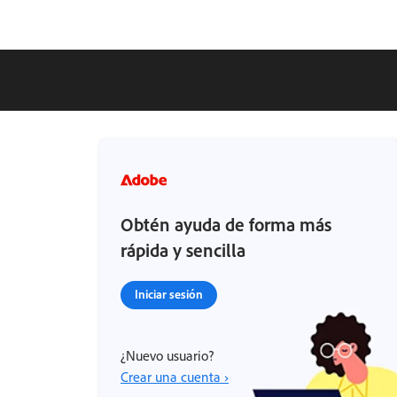
Obtén ayuda de forma más
rápida y sencilla
Iniciar sesión
¿Nuevo usuario?
Crear una cuenta ›