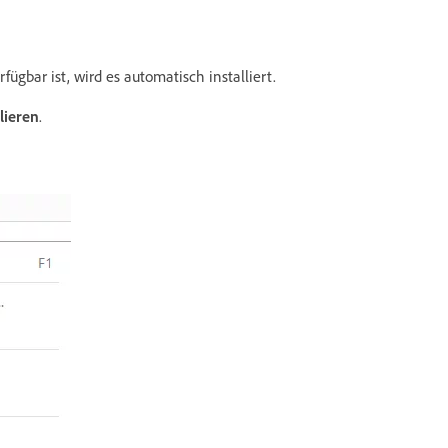
ügbar ist, wird es automatisch installiert.
lieren
.