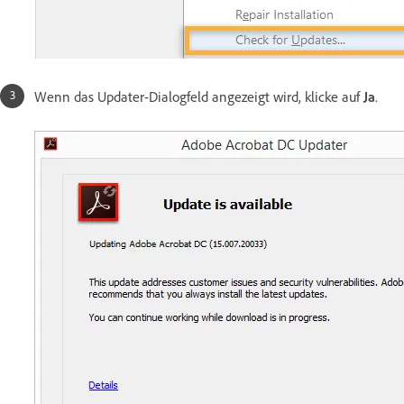
Wenn das Updater-Dialogfeld angezeigt wird, klicke auf
Ja
.