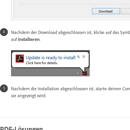
Nachdem der Download abgeschlossen ist, klicke auf das Symbo
auf
Installieren
.
Nachdem die Installation abgeschlossen ist, starte deinen Co
sie angezeigt wird.
PDF-Lösungen