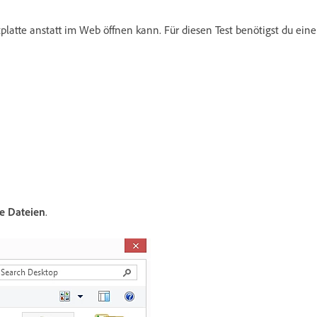
platte anstatt im Web öffnen kann. Für diesen Test benötigst du eine
le Dateien
.