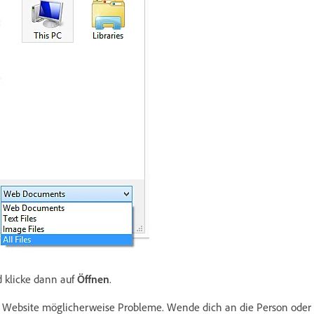
 klicke dann auf
Öffnen
.
en Website möglicherweise Probleme. Wende dich an die Person oder