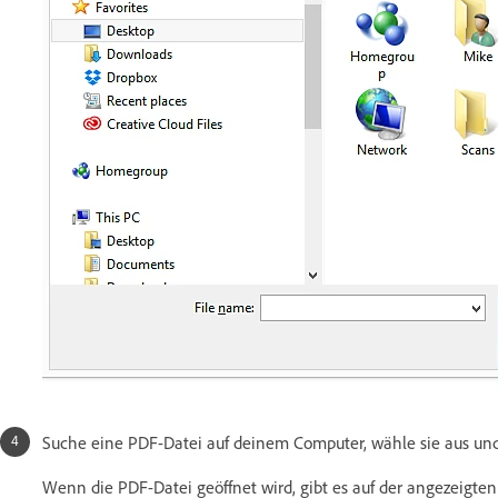
Suche eine PDF-Datei auf deinem Computer, wähle sie aus und
Wenn die PDF-Datei geöffnet wird, gibt es auf der angezeigt