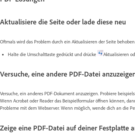
Aktualisiere die Seite oder lade diese neu
Oftmals wird das Problem durch ein Aktualisieren der Seite behoben
Halte die Umschalttaste gedrückt und drücke
Aktualisieren od
Versuche, eine andere PDF-Datei anzuzeige
Versuche, ein anderes PDF-Dokument anzuzeigen. Probiere beispiels
Wenn Acrobat oder Reader das Beispielformular öffnen können, dann
Probleme mit dem Webserver. Wenn möglich, wende dich an die Pers
Zeige eine PDF-Datei auf deiner Festplatte 