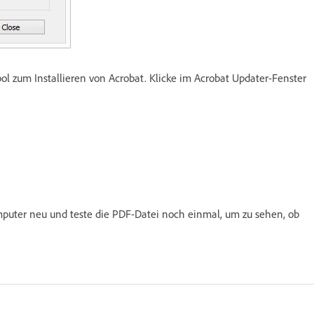
l zum Installieren von Acrobat. Klicke im Acrobat Updater-Fenster
mputer neu und teste die PDF-Datei noch einmal, um zu sehen, ob