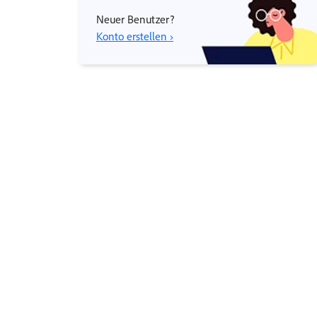
Neuer Benutzer?
Konto erstellen ›