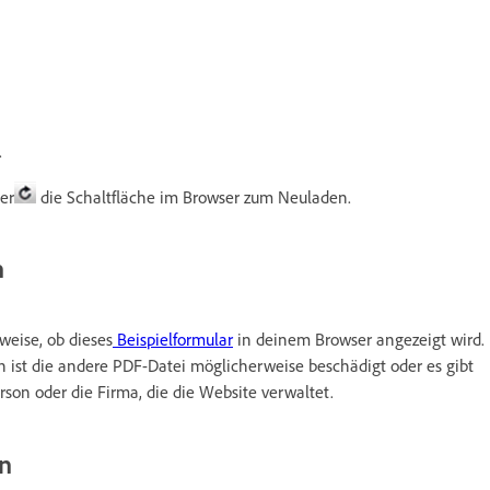
.
er
die Schaltfläche im Browser zum Neuladen.
n
weise, ob dieses
Beispielformular
in deinem Browser angezeigt wird.
 ist die andere PDF-Datei möglicherweise beschädigt oder es gibt
on oder die Firma, die die Website verwaltet.
an