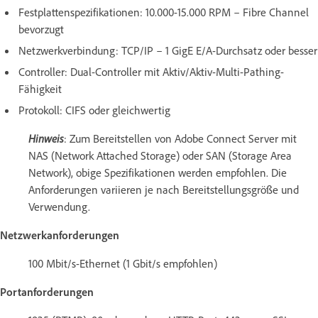
Festplattenspezifikationen: 10.000-15.000 RPM – Fibre Channel
bevorzugt
Netzwerkverbindung: TCP/IP – 1 GigE E/A-Durchsatz oder besser
Controller: Dual-Controller mit Aktiv/Aktiv-Multi-Pathing-
Fähigkeit
Protokoll: CIFS oder gleichwertig
Hinweis
: Zum Bereitstellen von Adobe Connect Server mit
NAS (Network Attached Storage) oder SAN (Storage Area
Network), obige Spezifikationen werden empfohlen. Die
Anforderungen variieren je nach Bereitstellungsgröße und
Verwendung.
Netzwerkanforderungen
100 Mbit/s-Ethernet (1 Gbit/s empfohlen)
Portanforderungen