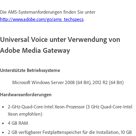
Die AMS-Systemanforderungen finden Sie unter
http://www.adobe.com/go/ams_techspecs
.
Universal Voice unter Verwendung von
Adobe Media Gateway
Unterstützte Betriebssysteme
Microsoft Windows Server 2008 (64 Bit), 2012 R2 (64 Bit)
Hardwareanforderungen
2-GHz-Quad-Core-Intel Xeon-Prozessor (3 GHz Quad-Core-Intel
Xeon empfohlen)
4 GB RAM
2 GB verfügbarer Festplattenspeicher für die Installation, 10 GB