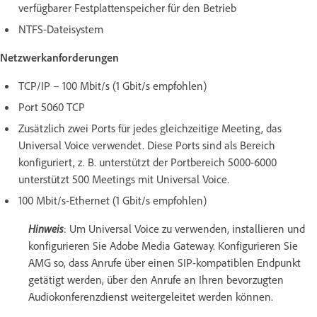
verfügbarer Festplattenspeicher für den Betrieb
NTFS-Dateisystem
Netzwerkanforderungen
TCP/IP – 100 Mbit/s (1 Gbit/s empfohlen)
Port 5060 TCP
Zusätzlich zwei Ports für jedes gleichzeitige Meeting, das
Universal Voice verwendet. Diese Ports sind als Bereich
konfiguriert, z. B. unterstützt der Portbereich 5000-6000
unterstützt 500 Meetings mit Universal Voice.
100 Mbit/s-Ethernet (1 Gbit/s empfohlen)
Hinweis
: Um Universal Voice zu verwenden, installieren und
konfigurieren Sie Adobe Media Gateway. Konfigurieren Sie
AMG so, dass Anrufe über einen SIP-kompatiblen Endpunkt
getätigt werden, über den Anrufe an Ihren bevorzugten
Audiokonferenzdienst weitergeleitet werden können.