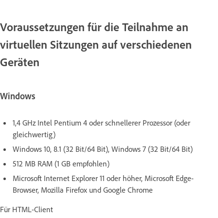
Voraussetzungen für die Teilnahme an
virtuellen Sitzungen auf verschiedenen
Geräten
Windows
1,4 GHz Intel Pentium 4 oder schnellerer Prozessor (oder
gleichwertig)
Windows 10, 8.1 (32 Bit/64 Bit), Windows 7 (32 Bit/64 Bit)
512 MB RAM (1 GB empfohlen)
Microsoft Internet Explorer 11 oder höher, Microsoft Edge-
Browser, Mozilla Firefox und Google Chrome
Für HTML-Client