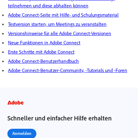
teilnehmen und diese abhalten können
Adobe Connect-Seite mit Hilfe- und Schulungsmaterial
Testversion starten, um Meetings zu veranstalten
Versionshinweise für alle Adobe Connect-Versionen
Neue Funktionen in Adobe Connect
Erste Schritte mit Adobe Connect
Adobe Connect-Benutzerhandbuch
Adobe Connect-Benutzer-Community, -Tutorials und -Foren
Schneller und einfacher Hilfe erhalten
Anmelden