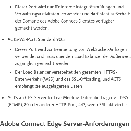
Dieser Port wird nur für interne Integritätsprüfungen und
Verwaltungsaktivitäten verwendet und darf nicht außerhalb
der Domäne des Adobe Connect-Dienstes verfügbar
gemacht werden.
ACTS-WS-Port: Standard 9002
Dieser Port wird zur Bearbeitung von WebSocket-Anfragen
verwendet und muss über den Load Balancer der Außenwelt
zugänglich gemacht werden.
Der Load Balancer verarbeitet den gesamten HTTPS-
Datenverkehr (WSS) und das SSL-Offloading, und ACTS
empfängt die ausgelagerten Daten
ACTS an CPS-Server für Live-Meeting-Datenübertragung - 1935
(RTMP), 80 oder anderer HTTP-Port, 443, wenn SSL aktiviert ist
Adobe Connect Edge Server-Anforderungen