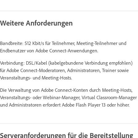
Weitere Anforderungen
Bandbreite: 512 Kbit/s für Teilnehmer, Meeting-Teilnehmer und
Endbenutzer von Adobe Connect-Anwendungen.
Verbindung: DSL/Kabel (kabelgebundene Verbindung empfohlen)
für Adobe Connect-Moderatoren, Administratoren, Trainer sowie
Veranstaltungs- und Meeting-Hosts.
Die Verwaltung von Adobe Connect-Konten durch Meeting-Hosts,
Veranstaltungs- oder Webinar-Manager, Virtual Classroom-Manager
und Administratoren erfordert Adobe Flash Player 13 oder höher.
Serveranforderungen für die Bereitstellung