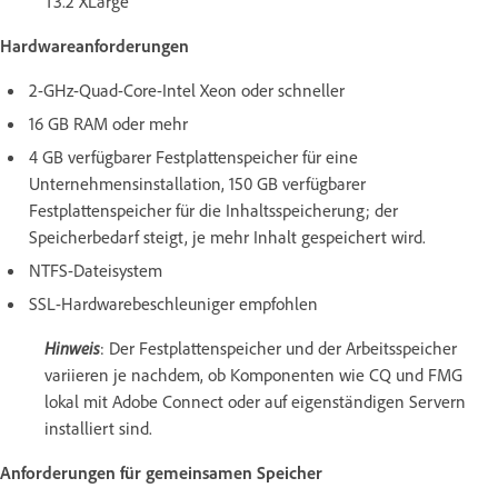
T3.2 XLarge
Hardwareanforderungen
2-GHz-Quad-Core-Intel Xeon oder schneller
16 GB RAM oder mehr
4 GB verfügbarer Festplattenspeicher für eine
Unternehmensinstallation, 150 GB verfügbarer
Festplattenspeicher für die Inhaltsspeicherung; der
Speicherbedarf steigt, je mehr Inhalt gespeichert wird.
NTFS-Dateisystem
SSL-Hardwarebeschleuniger empfohlen
Hinweis
: Der Festplattenspeicher und der Arbeitsspeicher
variieren je nachdem, ob Komponenten wie CQ und FMG
lokal mit Adobe Connect oder auf eigenständigen Servern
installiert sind.
Anforderungen für gemeinsamen Speicher