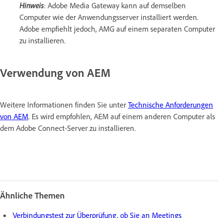
Hinweis
: Adobe Media Gateway kann auf demselben
Computer wie der Anwendungsserver installiert werden.
Adobe empfiehlt jedoch, AMG auf einem separaten Computer
zu installieren.
Verwendung von AEM
Weitere Informationen finden Sie unter
Technische Anforderungen
von AEM
. Es wird empfohlen, AEM auf einem anderen Computer als
dem Adobe Connect-Server zu installieren.
Ähnliche Themen
Verbindungstest zur Überprüfung, ob Sie an Meetings