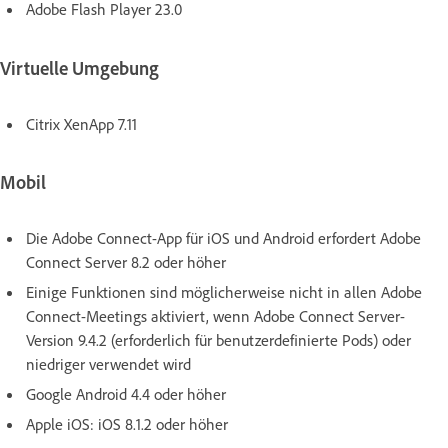
Adobe Flash Player 23.0
Virtuelle Umgebung
Citrix XenApp 7.11
Mobil
Die Adobe Connect-App für iOS und Android erfordert Adobe
Connect Server 8.2 oder höher
Einige Funktionen sind möglicherweise nicht in allen Adobe
Connect-Meetings aktiviert, wenn Adobe Connect Server-
Version 9.4.2 (erforderlich für benutzerdefinierte Pods) oder
niedriger verwendet wird
Google Android 4.4 oder höher
Apple iOS: iOS 8.1.2 oder höher