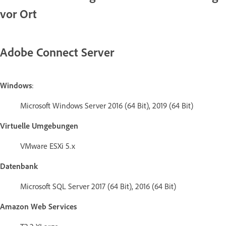
vor Ort
Adobe Connect Server
Windows
:
Microsoft Windows Server 2016 (64 Bit), 2019 (64 Bit)
Virtuelle Umgebungen
VMware ESXi 5.x
Datenbank
Microsoft SQL Server 2017 (64 Bit), 2016 (64 Bit)
Amazon Web Services