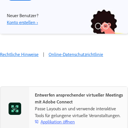
Neuer Benutzer?
Konto erstellen ›
Rechtliche Hinweise
|
Online-Datenschutzrichtlinie
Entwerfen ansprechender virtueller Meetings
mit Adobe Connect
Passe Layouts an und verwende interaktive
Tools für gelungene virtuelle Veranstaltungen.
Applikation öffnen