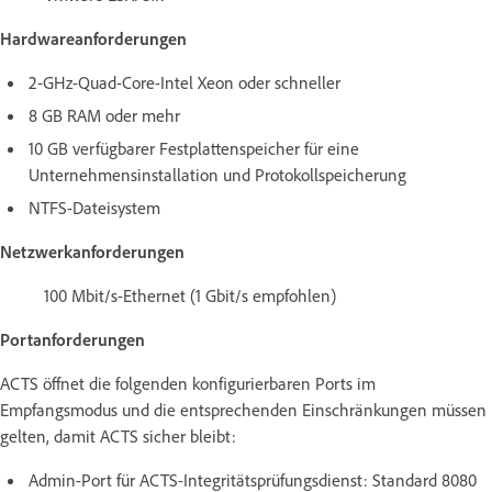
Hardwareanforderungen
2-GHz-Quad-Core-Intel Xeon oder schneller
8 GB RAM oder mehr
10 GB verfügbarer Festplattenspeicher für eine
Unternehmensinstallation und Protokollspeicherung
NTFS-Dateisystem
Netzwerkanforderungen
100 Mbit/s-Ethernet (1 Gbit/s empfohlen)
Portanforderungen
ACTS öffnet die folgenden konfigurierbaren Ports im
Empfangsmodus und die entsprechenden Einschränkungen müssen
gelten, damit ACTS sicher bleibt:
Admin-Port für ACTS-Integritätsprüfungsdienst: Standard 8080