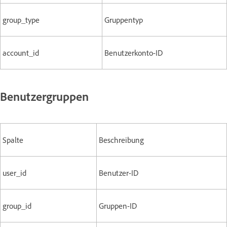
group_type
Gruppentyp
account_id
Benutzerkonto-ID
Benutzergruppen
Spalte
Beschreibung
user_id
Benutzer-ID
group_id
Gruppen-ID