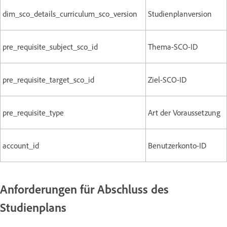
dim_sco_details_curriculum_sco_version
Studienplanversion
pre_requisite_subject_sco_id
Thema-SCO-ID
pre_requisite_target_sco_id
Ziel-SCO-ID
pre_requisite_type
Art der Voraussetzung
account_id
Benutzerkonto-ID
Anforderungen für Abschluss des
Studienplans