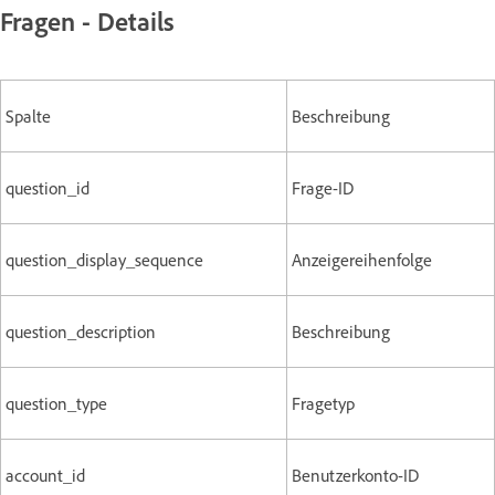
Fragen - Details
Spalte
Beschreibung
question_id
Frage-ID
question_display_sequence
Anzeigereihenfolge
question_description
Beschreibung
question_type
Fragetyp
account_id
Benutzerkonto-ID