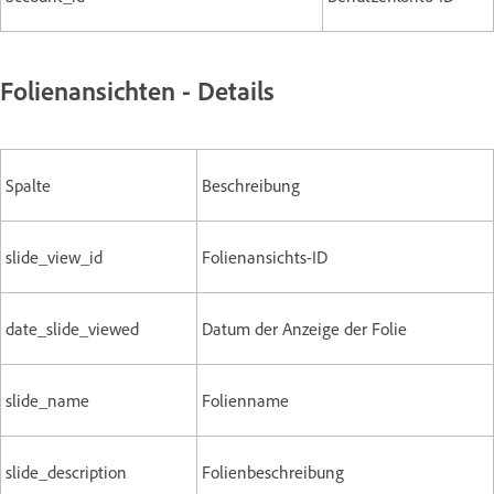
Folienansichten - Details
Spalte
Beschreibung
slide_view_id
Folienansichts-ID
date_slide_viewed
Datum der Anzeige der Folie
slide_name
Folienname
slide_description
Folienbeschreibung