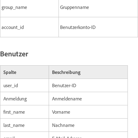
group_name
Gruppenname
account_id
Benutzerkonto-ID
Benutzer
Spalte
Beschreibung
user_id
Benutzer-ID
Anmeldung
Anmeldename
first_name
Vorname
last_name
Nachname