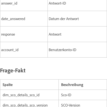
answer_id
Antwort-ID
date_answered
Datum der Antwort
response
Antwort
account_id
Benutzerkonto-ID
Frage-Fakt
Spalte
Beschreibung
dim_sco_details_sco_id
Sco-ID
dim_sco_details_sco_version
SCO-Version