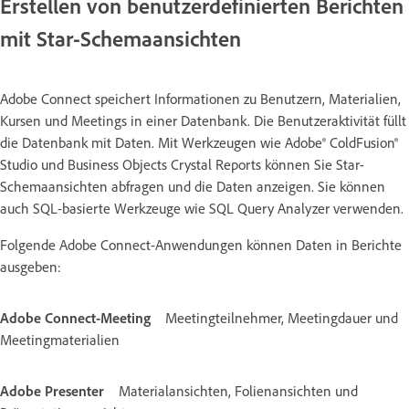
Erstellen von benutzerdefinierten Berichten
mit Star-Schemaansichten
Adobe Connect speichert Informationen zu Benutzern, Materialien,
Kursen und Meetings in einer Datenbank. Die Benutzeraktivität füllt
die Datenbank mit Daten. Mit Werkzeugen wie Adobe® ColdFusion®
Studio und Business Objects Crystal Reports können Sie Star-
Schemaansichten abfragen und die Daten anzeigen. Sie können
auch SQL-basierte Werkzeuge wie SQL Query Analyzer verwenden.
Folgende Adobe Connect-Anwendungen können Daten in Berichte
ausgeben:
Adobe Connect-Meeting
Meetingteilnehmer, Meetingdauer und
Meetingmaterialien
Adobe Presenter
Materialansichten, Folienansichten und