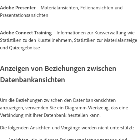
Adobe Presenter
Materialansichten, Folienansichten und
Präsentationsansichten
Adobe Connect Training
Informationen zur Kursverwaltung wie
Statistiken zu den Kursteilnehmern, Statistiken zur Materialanzeige
und Quizergebnisse
Anzeigen von Beziehungen zwischen
Datenbankansichten
Um die Beziehungen zwischen den Datenbankansichten
anzuzeigen, verwenden Sie ein Diagramm-Werkzeug, das eine
Verbindung mit Ihrer Datenbank herstellen kann.
Die folgenden Ansichten und Vorgänge werden nicht unterstützt: