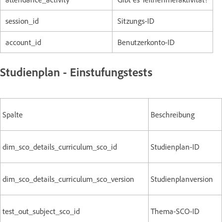
session_id
Sitzungs-ID
account_id
Benutzerkonto-ID
Studienplan - Einstufungstests
Spalte
Beschreibung
dim_sco_details_curriculum_sco_id
Studienplan-ID
dim_sco_details_curriculum_sco_version
Studienplanversion
test_out_subject_sco_id
Thema-SCO-ID