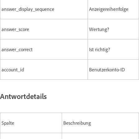
answer_display_sequence
Anzeigereihenfolge
answer_score
Wertung?
answer_correct
Ist richtig?
account_id
Benutzerkonto-ID
Antwortdetails
Spalte
Beschreibung