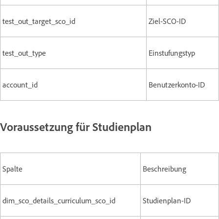
test_out_target_sco_id
Ziel-SCO-ID
test_out_type
Einstufungstyp
account_id
Benutzerkonto-ID
Voraussetzung für Studienplan
Spalte
Beschreibung
dim_sco_details_curriculum_sco_id
Studienplan-ID