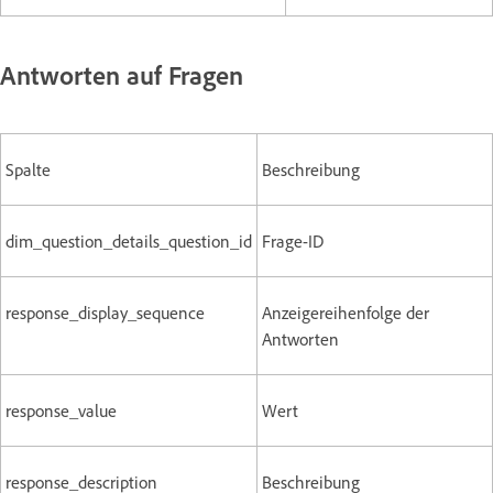
Antworten auf Fragen
Spalte
Beschreibung
dim_question_details_question_id
Frage-ID
response_display_sequence
Anzeigereihenfolge der
Antworten
response_value
Wert
response_description
Beschreibung