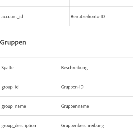
account_id
Benutzerkonto-ID
Gruppen
Spalte
Beschreibung
group_id
Gruppen-ID
group_name
Gruppenname
group_description
Gruppenbeschreibung