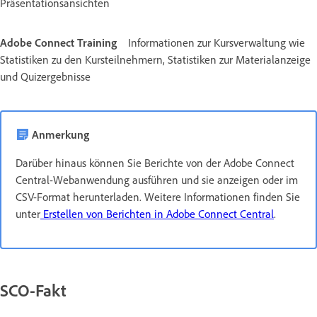
Präsentationsansichten
Adobe Connect Training
Informationen zur Kursverwaltung wie
Statistiken zu den Kursteilnehmern, Statistiken zur Materialanzeige
und Quizergebnisse
Anmerkung
Darüber hinaus können Sie Berichte von der Adobe Connect
Central-Webanwendung ausführen und sie anzeigen oder im
CSV-Format herunterladen. Weitere Informationen finden Sie
unter
Erstellen von Berichten in Adobe Connect Central
.
SCO-Fakt