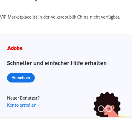
VIP Marketplace ist in der Volksrepublik China nicht verfügbar.
Schneller und einfacher Hilfe erhalten
Anmelden
Neuer Benutzer?
Konto erstellen ›