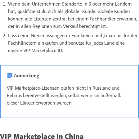
Wenn dein Unternehmen Standorte in 3 oder mehr Ländern
hat, qualifizierst du dich als globaler Kunde. Globale Kunden
können alle Lizenzen zentral bei einem Fachhändler erwerben,
der in allen Regionen zum Verkauf berechtigt ist.
Lass deine Niederlassungen in Frankreich und Japan bei lokalen
Fachhändlern einkaufen und benutze für jedes Land eine
eigene VIP Marketplace ID.
Anmerkung
VIP Marketplace-Lizenzen dürfen nicht in Russland und
Belarus bereitgestellt werden, selbst wenn sie außerhalb
dieser Länder erworben wurden.
VIP Marketplace in China