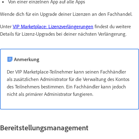
Von einer einzelnen App auf alle Apps
Wende dich für ein Upgrade deiner Lizenzen an den Fachhandel.
Unter
VIP Marketplace: Lizenzverlängerungen
findest du weitere
Details für Lizenz-Upgrades bei deiner nächsten Verlängerung.
Anmerkung
Der VIP Marketplace-Teilnehmer kann seinen Fachhändler
als zusätzlichen Administrator für die Verwaltung des Kontos
des Teilnehmers bestimmen. Ein Fachhändler kann jedoch
nicht als primärer Administrator fungieren.
Bereitstellungsmanagement