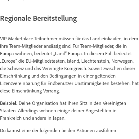
Regionale Bereitstellung
VIP Marketplace-Teilnehmer müssen für das Land einkaufen, in dem
ihre Team-Mitglieder ansässig sind. Für Team-Mitglieder, die in
Europa wohnen, bedeutet „Land“ Europa. In diesem Fall bedeutet
„Europa“ die EU-Mitgliedstaaten, Island, Liechtenstein, Norwegen,
die Schweiz und das Vereinigte Königreich. Soweit zwischen dieser
Einschränkung und den Bedingungen in einer geltenden
Lizenzvereinbarung für Endbenutzer Unstimmigkeiten bestehen, hat
diese Einschränkung Vorrang.
Beispiel:
Deine Organisation hat ihren Sitz in den Vereinigten
Staaten. Allerdings wohnen einige deiner Angestellten in
Frankreich und andere in Japan.
Du kannst eine der folgenden beiden Aktionen ausführen: