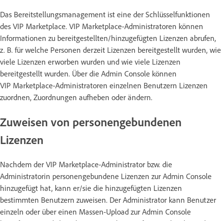
Das Bereitstellungsmanagement ist eine der Schlüsselfunktionen
des VIP Marketplace. VIP Marketplace-Administratoren können
Informationen zu bereitgestellten/hinzugefügten Lizenzen abrufen,
z. B. für welche Personen derzeit Lizenzen bereitgestellt wurden, wie
viele Lizenzen erworben wurden und wie viele Lizenzen
bereitgestellt wurden. Über die Admin Console können
VIP Marketplace-Administratoren einzelnen Benutzern Lizenzen
zuordnen, Zuordnungen aufheben oder ändern.
Zuweisen von personengebundenen
Lizenzen
Nachdem der VIP Marketplace-Administrator bzw. die
Administratorin personengebundene Lizenzen zur Admin Console
hinzugefügt hat, kann er/sie die hinzugefügten Lizenzen
bestimmten Benutzern zuweisen. Der Administrator kann Benutzer
einzeln oder über einen Massen-Upload zur Admin Console