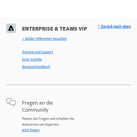
^ Zurück nach oben
ENTERPRISE & TEAMS VIP
< Adobe Hilfecenter besuchen
Training und Support
Erste Schritte
Benutzerhandbuch
Fragen an die
Community
Posten Sie Fragen und erhalten Sie
Antworten von Experten.
Jetzt fragen