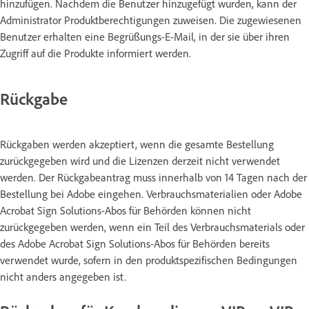
hinzufügen. Nachdem die Benutzer hinzugefügt wurden, kann der
Administrator Produktberechtigungen zuweisen. Die zugewiesenen
Benutzer erhalten eine Begrüßungs-E-Mail, in der sie über ihren
Zugriff auf die Produkte informiert werden.
Rückgabe
Rückgaben werden akzeptiert, wenn die gesamte Bestellung
zurückgegeben wird und die Lizenzen derzeit nicht verwendet
werden. Der Rückgabeantrag muss innerhalb von 14 Tagen nach der
Bestellung bei Adobe eingehen. Verbrauchsmaterialien oder Adobe
Acrobat Sign Solutions-Abos für Behörden können nicht
zurückgegeben werden, wenn ein Teil des Verbrauchsmaterials oder
des Adobe Acrobat Sign Solutions-Abos für Behörden bereits
verwendet wurde, sofern in den produktspezifischen Bedingungen
nicht anders angegeben ist.