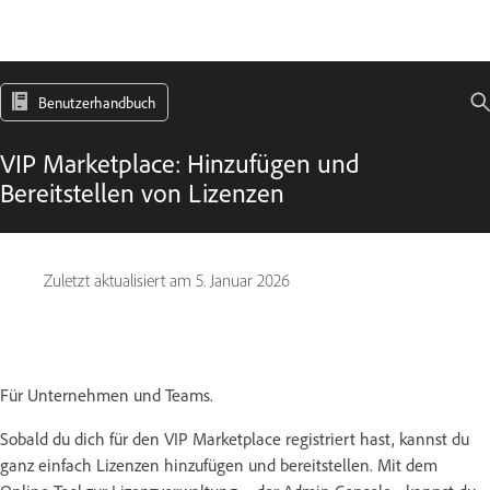
Benutzerhandbuch
VIP Marketplace: Hinzufügen und
Bereitstellen von Lizenzen
Zuletzt aktualisiert am
5. Januar 2026
Für Unternehmen und Teams.
Sobald du dich für den VIP Marketplace registriert hast, kannst du
ganz einfach Lizenzen hinzufügen und bereitstellen. Mit dem