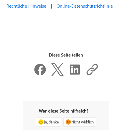
Rechtliche Hinweise
|
Online-Datenschutzrichtlinie
Diese Seite teilen
War diese Seite hilfreich?
Ja, danke
Nicht wirklich