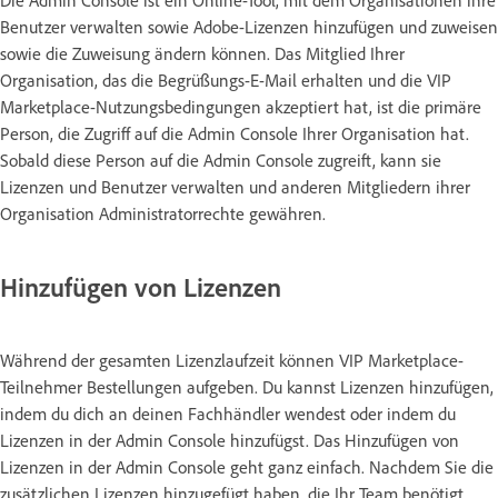
Benutzer verwalten sowie Adobe-Lizenzen hinzufügen und zuweisen
sowie die Zuweisung ändern können. Das Mitglied Ihrer
Organisation, das die Begrüßungs-E-Mail erhalten und die VIP
Marketplace-Nutzungsbedingungen akzeptiert hat, ist die primäre
Person, die Zugriff auf die Admin Console Ihrer Organisation hat.
Sobald diese Person auf die Admin Console zugreift, kann sie
Lizenzen und Benutzer verwalten und anderen Mitgliedern ihrer
Organisation Administratorrechte gewähren.
Hinzufügen von Lizenzen
Während der gesamten Lizenzlaufzeit können VIP Marketplace-
Teilnehmer Bestellungen aufgeben. Du kannst Lizenzen hinzufügen,
indem du dich an deinen Fachhändler wendest oder indem du
Lizenzen in der Admin Console hinzufügst. Das Hinzufügen von
Lizenzen in der Admin Console geht ganz einfach. Nachdem Sie die
zusätzlichen Lizenzen hinzugefügt haben, die Ihr Team benötigt,