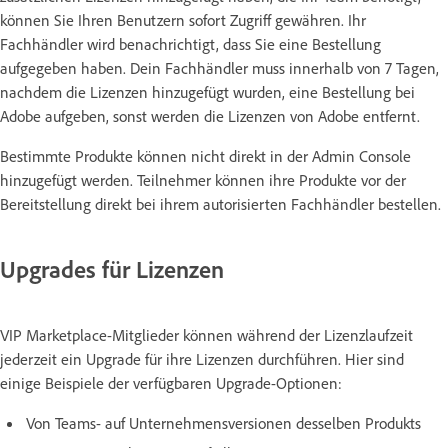
können Sie Ihren Benutzern sofort Zugriff gewähren. Ihr
Fachhändler wird benachrichtigt, dass Sie eine Bestellung
aufgegeben haben. Dein Fachhändler muss innerhalb von 7 Tagen,
nachdem die Lizenzen hinzugefügt wurden, eine Bestellung bei
Adobe aufgeben, sonst werden die Lizenzen von Adobe entfernt.
Bestimmte Produkte können nicht direkt in der Admin Console
hinzugefügt werden. Teilnehmer können ihre Produkte vor der
Bereitstellung direkt bei ihrem autorisierten Fachhändler bestellen.
Upgrades für Lizenzen
VIP Marketplace-Mitglieder können während der Lizenzlaufzeit
jederzeit ein Upgrade für ihre Lizenzen durchführen. Hier sind
einige Beispiele der verfügbaren Upgrade-Optionen:
Von Teams- auf Unternehmensversionen desselben Produkts