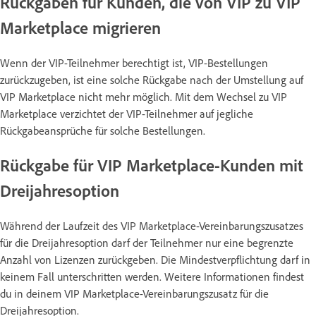
Rückgaben für Kunden, die von VIP zu VIP
Marketplace migrieren
Wenn der VIP-Teilnehmer berechtigt ist, VIP-Bestellungen
zurückzugeben, ist eine solche Rückgabe nach der Umstellung auf
VIP Marketplace nicht mehr möglich. Mit dem Wechsel zu VIP
Marketplace verzichtet der VIP-Teilnehmer auf jegliche
Rückgabeansprüche für solche Bestellungen.
Rückgabe für VIP Marketplace-Kunden mit
Dreijahresoption
Während der Laufzeit des VIP Marketplace-Vereinbarungszusatzes
für die Dreijahresoption darf der Teilnehmer nur eine begrenzte
Anzahl von Lizenzen zurückgeben. Die Mindestverpflichtung darf in
keinem Fall unterschritten werden. Weitere Informationen findest
du in deinem VIP Marketplace-Vereinbarungszusatz für die
Dreijahresoption.