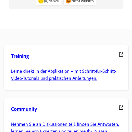
Ja, danke
Nicht wirklich
Training
Lerne direkt in der Applikation – mit Schritt-für-Schritt-
Video-Tutorials und praktischen Anleitungen.
Community
Nehmen Sie an Diskussionen teil, finden Sie Antworten,
lernen Sie von Experten und teilen Sie Ihr Wissen.