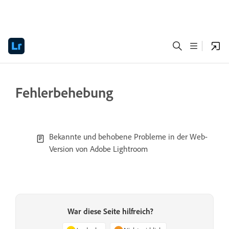
Fehlerbehebung
Bekannte und behobene Probleme in der Web-
Version von Adobe Lightroom
War diese Seite hilfreich?