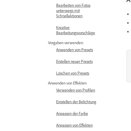
Bearbeiten von Fotos
unterwegs mit
Schnellaktionen
Kreative
Bearbeitungsvorschläge
Vorgaben verwenden:
Anwenden von Presets
Erstellen neuer Presets
Löschen von Presets
Anwenden von Effekten
Verwenden von Profilen
Einstellen der Belichtung
Anpassen der Farbe
Anpassen von Effekten