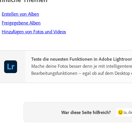
Erstellen von Alben
Freigegebene Alben
Hinzufügen von Fotos und Videos
Teste die neuesten Funktionen in Adobe Lightro
Mache deine Fotos besser denn je mit intelligenter
Bearbeitungsfunktionen – egal ob auf dem Desktop 
War diese Seite hilfreich?
Ja, d