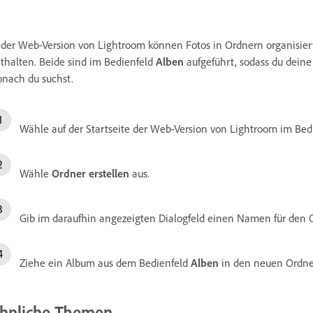
 der Web-Version von Lightroom können Fotos in Ordnern organisie
thalten. Beide sind im Bedienfeld
Alben
aufgeführt, sodass du deine
nach du suchst.
Wähle auf der Startseite der Web-Version von Lightroom im Bed
Wähle
Ordner erstellen
aus.
Gib im daraufhin angezeigten Dialogfeld einen Namen für den
Ziehe ein Album aus dem Bedienfeld
Alben
in den neuen Ordne
hnliche Themen