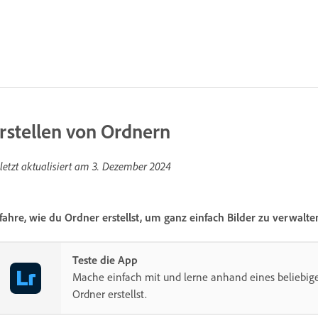
rstellen von Ordnern
letzt aktualisiert am
3. Dezember 2024
fahre, wie du Ordner erstellst, um ganz einfach Bilder zu verwalte
Teste die App
Mache einfach mit und lerne anhand eines beliebige
Ordner erstellst.