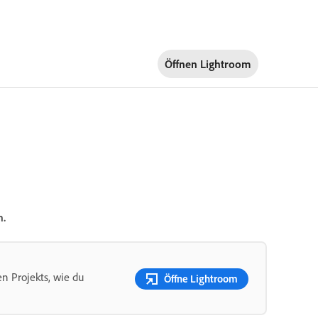
Öffnen Lightroom
n.
n Projekts, wie du
Öffne Lightroom