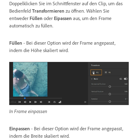
Doppelklicken Sie im Schnittfenster auf den Clip, um das
Bedienfeld
Transformieren
zu öffnen. Wählen Sie
entweder
Füllen
oder
Eipassen
aus, um den Frame
automatisch zu füllen.
Füllen
- Bei dieser Option wird der Frame angepasst,
indem die Höhe skaliert wird.
In Frame einpassen
Einpassen
- Bei dieser Option wird der Frame angepasst,
indem die Breite skaliert wird.