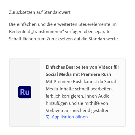
Zurücksetzen auf Standardwert
Die einfachen und die erweiterten Steuerelemente im
Bedienfeld „Transformieren“ verfügen über separate
Schaltflächen zum Zurücksetzen auf die Standardwerte.
Einfaches Bearbeiten von Videos für
Social Media mit Premiere Rush
Mit Premiere Rush kannst du Social-
Media-Inhalte schnell bearbeiten,
farblich korrigieren, ihnen Audio
hinzufügen und sie mithilfe von
Vorlagen ansprechend gestalten.
Applikation öffnen