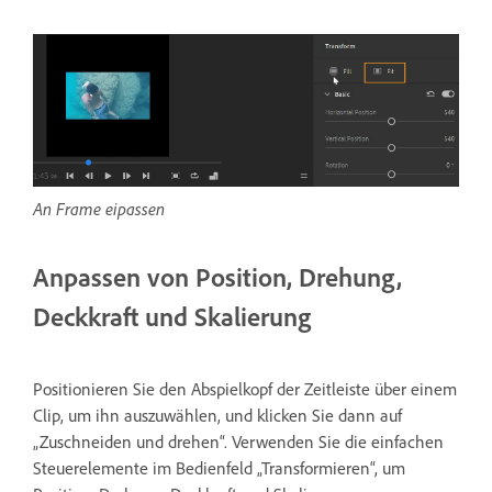
An Frame eipassen
Anpassen von Position, Drehung,
Deckkraft und Skalierung
Positionieren Sie den Abspielkopf der Zeitleiste über einem
Clip, um ihn auszuwählen, und klicken Sie dann auf
„Zuschneiden und drehen“. Verwenden Sie die einfachen
Steuerelemente im Bedienfeld „Transformieren“, um