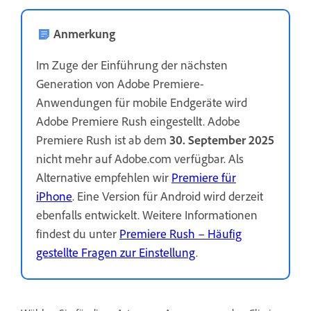
Anmerkung
Im Zuge der Einführung der nächsten
Generation von Adobe Premiere-
Anwendungen für mobile Endgeräte wird
Adobe Premiere Rush eingestellt. Adobe
Premiere Rush ist ab dem
30. September 2025
nicht mehr auf Adobe.com verfügbar. Als
Alternative empfehlen wir
Premiere für
iPhone
. Eine Version für Android wird derzeit
ebenfalls entwickelt. Weitere Informationen
findest du unter
Premiere Rush – Häufig
gestellte Fragen zur Einstellung
.