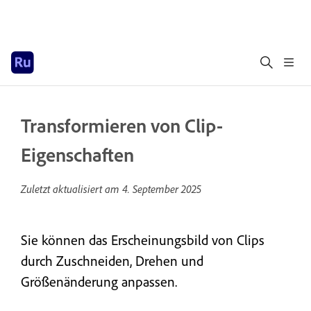
Transformieren von Clip-
Eigenschaften
Zuletzt aktualisiert am
4. September 2025
Sie können das Erscheinungsbild von Clips
durch Zuschneiden, Drehen und
Größenänderung anpassen.