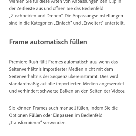
Wählen Sie für diese Arten von Anpassungen den Clip in
der Zeitleiste aus und öffnen Sie das Bedienfeld
„Zuschneiden und Drehen“. Die Anpassungseinstellungen
sind in die Kategorien „Einfach“ und „Erweitert“ unterteilt.
Frame automatisch füllen
Premiere Rush füllt Frames automatisch aus, wenn das
Seitenverhältnis importierter Medien nicht mit dem
Seitenverhältnis der Sequenz übereinstimmt. Dies wird
standardmäßig auf alle importierten Medien angewendet
und verhindert schwarze Balken an den Seiten der Videos.
Sie können Frames auch manuell füllen, indem Sie die
Optionen
Füllen
oder
Einpassen
im Bedienfeld
„Transformieren“ verwenden.