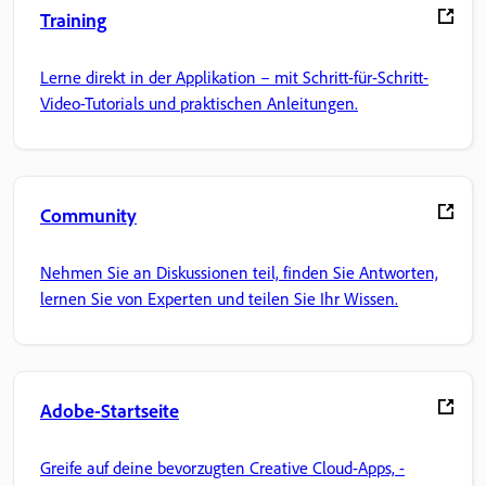
Training
Lerne direkt in der Applikation – mit Schritt-für-Schritt-
Video-Tutorials und praktischen Anleitungen.
Community
Nehmen Sie an Diskussionen teil, finden Sie Antworten,
lernen Sie von Experten und teilen Sie Ihr Wissen.
Adobe-Startseite
Greife auf deine bevorzugten Creative Cloud-Apps, -