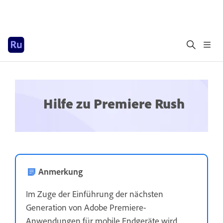
Hilfe zu Premiere Rush
Anmerkung
Im Zuge der Einführung der nächsten
Generation von Adobe Premiere-
Anwendungen für mobile Endgeräte wird