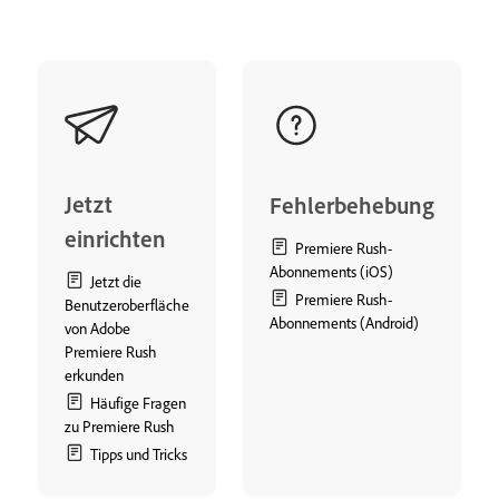
Jetzt
Fehlerbehebung
einrichten
Premiere Rush-
Abonnements (iOS)
Jetzt die
Premiere Rush-
Benutzeroberfläche
Abonnements (Android)
von Adobe
Premiere Rush
erkunden
Häufige Fragen
zu Premiere Rush
Tipps und Tricks