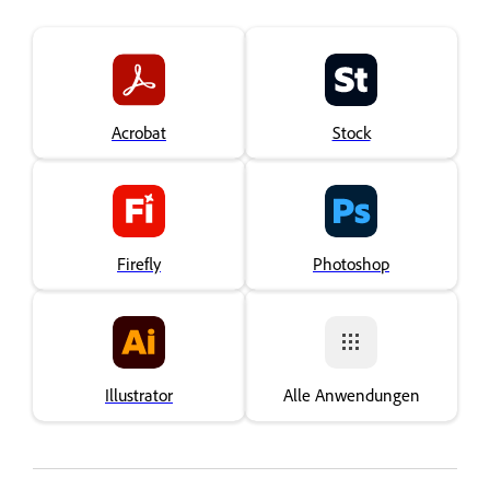
Acrobat
Stock
Firefly
Photoshop
Illustrator
Alle Anwendungen