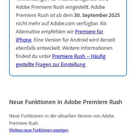
Adobe Premiere Rush eingestellt. Adobe
Premiere Rush ist ab dem
30. September 2025
nicht mehr auf Adobe.com verfügbar. Als
Alternative empfehlen wir
Premiere für
iPhone
. Eine Version für Android wird derzeit
ebenfalls entwickelt. Weitere Informationen
findest du unter
Premiere Rush – Häufig
gestellte Fragen zur Einstellung
.
Neue Funktionen in Adobe Premiere Rush
Neue Funktionen in der aktuellen Version von Adobe
Premiere Rush.
Weitere neue Funktionen anzeigen