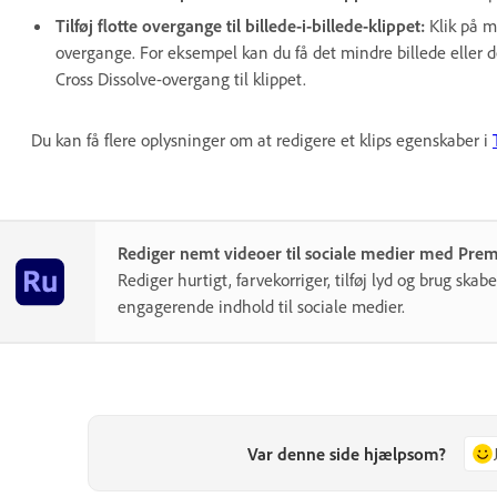
Tilføj flotte overgange til billede-i-billede-klippet:
Klik på m
overgange. For eksempel kan du få det mindre billede eller de
Cross Dissolve-overgang til klippet.
Du kan få flere oplysninger om at redigere et klips egenskaber i
Rediger nemt videoer til sociale medier med Prem
Rediger hurtigt, farvekorriger, tilføj lyd og brug skabe
engagerende indhold til sociale medier.
Var denne side hjælpsom?