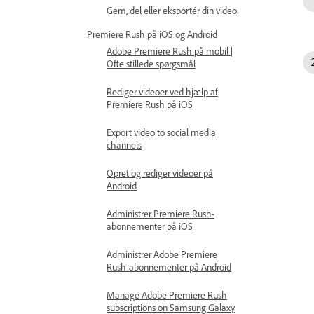
Gem, del eller eksportér din video
Premiere Rush på iOS og Android
Adobe Premiere Rush på mobil |
Ofte stillede spørgsmål
Rediger videoer ved hjælp af
Premiere Rush på iOS
Export video to social media
channels
Opret og rediger videoer på
Android
Administrer Premiere Rush-
abonnementer på iOS
Administrer Adobe Premiere
Rush-abonnementer på Android
Manage Adobe Premiere Rush
subscriptions on Samsung Galaxy