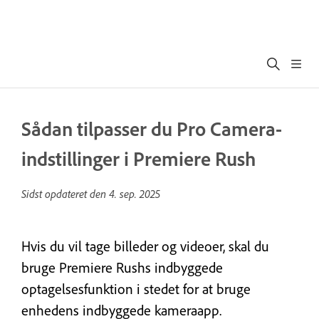
Sådan tilpasser du Pro Camera-
indstillinger i Premiere Rush
Sidst opdateret den
4. sep. 2025
Hvis du vil tage billeder og videoer, skal du
bruge Premiere Rushs indbyggede
optagelsesfunktion i stedet for at bruge
enhedens indbyggede kameraapp.