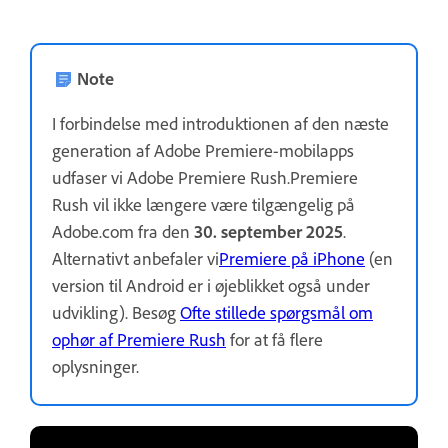
Note
I forbindelse med introduktionen af den næste
generation af Adobe Premiere-mobilapps
udfaser vi Adobe Premiere Rush.Premiere
Rush vil ikke længere være tilgængelig på
Adobe.com fra den
30. september 2025
.
Alternativt anbefaler vi
Premiere på iPhone
(en
version til Android er i øjeblikket også under
udvikling). Besøg
Ofte stillede spørgsmål om
ophør af Premiere Rush
for at få flere
oplysninger.