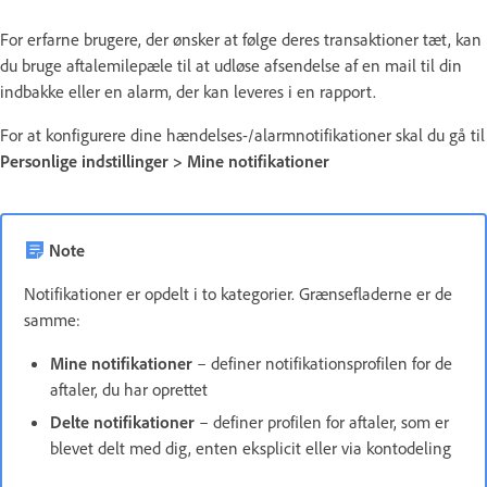
For erfarne brugere, der ønsker at følge deres transaktioner tæt, kan
du bruge aftalemilepæle til at udløse afsendelse af en mail til din
indbakke eller en alarm, der kan leveres i en rapport.
For at konfigurere dine hændelses-/alarmnotifikationer skal du gå til
Personlige indstillinger > Mine notifikationer
Note
Notifikationer er opdelt i to kategorier. Grænsefladerne er de
samme:
Mine notifikationer
– definer notifikationsprofilen for de
aftaler, du har oprettet
Delte notifikationer
– definer profilen for aftaler, som er
blevet delt med dig, enten eksplicit eller via kontodeling