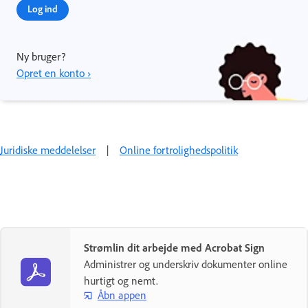
Log ind
Ny bruger?
Opret en konto ›
Juridiske meddelelser
|
Online fortrolighedspolitik
Strømlin dit arbejde med Acrobat Sign
Administrer og underskriv dokumenter online
hurtigt og nemt.
Åbn appen