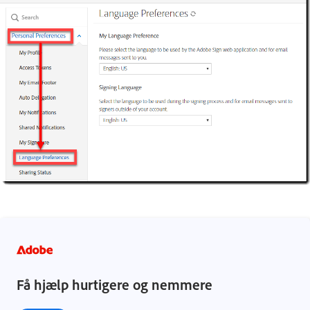
Få hjælp hurtigere og nemmere