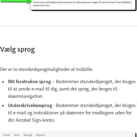
Vælg sprog
Der er to standardsprogmuligheder at indstille:
Mit foretrukne sprog
– Bestemmer standardsproget, der bruges
til at sende e-mail til dig, samt det sprog, der bruges til
skærmnavigation.
Underskrivelsessprog
- Bestemmer standardsproget, der bruges
til e-mail og instruktioner på skærmen for modtagere uden for
din Acrobat Sign-konto.