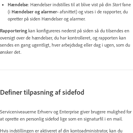
Hændelse
: Hændelser indstilles til at blive vist på din
Start
fane
(i
Hændelser og alarmer-
afsnittet) og vises i de rapporter, du
opretter på siden Hændelser og alarmer.
Rapportering
kan konfigureres nederst på siden så du tilsendes en
oversigt over de hændelser, du har kontrolleret, og rapporten kan
sendes en gang ugentligt, hver arbejdsdag eller dag i ugen, som du
ønsker det.
Definer tilpasning af sidefod
Serviceniveauerne Erhverv og Enterprise giver brugere mulighed for
at oprette en personlig sidefod lige som en signaturfil i en mail.
Hvis indstillingen er aktiveret af din kontoadministrator, kan du