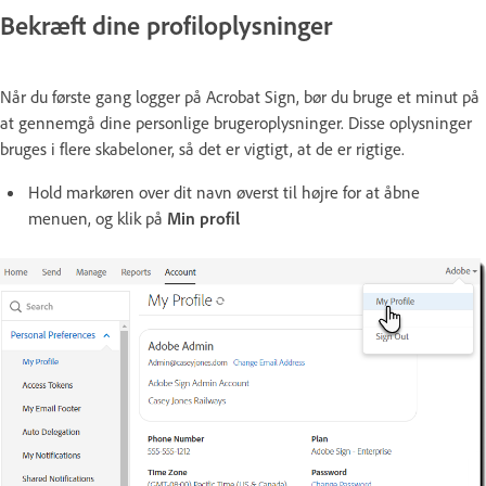
Bekræft dine profiloplysninger
Når du første gang logger på Acrobat Sign, bør du bruge et minut på
at gennemgå dine personlige brugeroplysninger. Disse oplysninger
bruges i flere skabeloner, så det er vigtigt, at de er rigtige.
Hold markøren over dit navn øverst til højre for at åbne
menuen, og klik på
Min profil