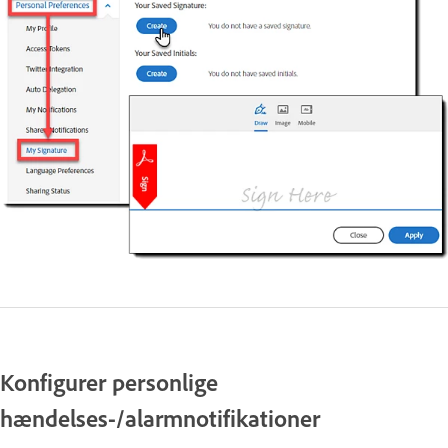
Konfigurer personlige
hændelses-/alarmnotifikationer