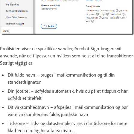
Profilsiden viser de specifikke værdier, Acrobat Sign-brugere vil
anvende, når de tilpasser en hvilken som helst af dine transaktioner.
Særligt vigtigt er:
Dit fulde navn – bruges i mailkommunikation og til din
standardsignatur
Din jobtitel – udfyldes automatisk, hvis du på et tidspunkt har
udfyldt et titelfelt
Dit virksomhedsnavn – afspejles i mailkommunikation og bør
være virksomhedens fulde, juridiske navn
Tidszone – Tids- og datostempler vises i din tidszone for mere
klarhed i din log for aftaleaktivitet.