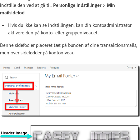
indstille den ved at gå til:
Personlige indstillinger > Min
mailsidefod
Hvis du ikke kan se indstillingen, kan din kontoadministrator
aktivere den på konto- eller gruppeniveauet.
Denne sidefod er placeret tæt på bunden af dine transaktionsmails,
men over sidefødder på kontoniveau: