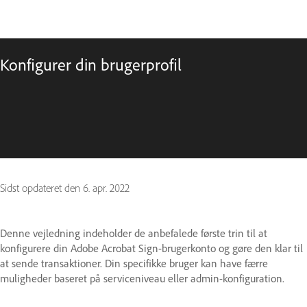
Konfigurer din brugerprofil
Sidst opdateret den
6. apr. 2022
Denne vejledning indeholder de anbefalede første trin til at
konfigurere din Adobe Acrobat Sign-brugerkonto og gøre den klar til
at sende transaktioner. Din specifikke bruger kan have færre
muligheder baseret på serviceniveau eller admin-konfiguration.