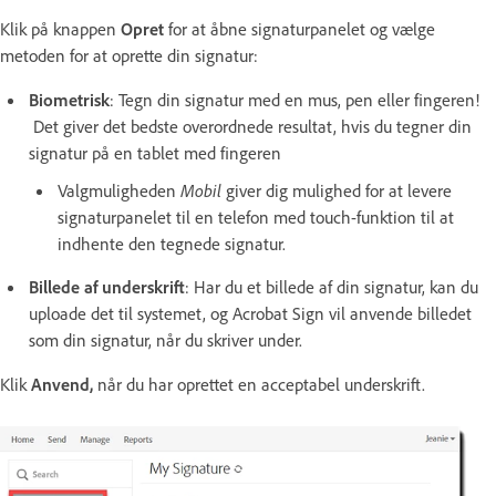
Klik på knappen
Opret
for at åbne signaturpanelet og vælge
metoden for at oprette din signatur:
Biometrisk
: Tegn din signatur med en mus, pen eller fingeren!
Det giver det bedste overordnede resultat, hvis du tegner din
signatur på en tablet med fingeren
Valgmuligheden
Mobil
giver dig mulighed for at levere
signaturpanelet til en telefon med touch-funktion til at
indhente den tegnede signatur.
Billede af underskrift
: Har du et billede af din signatur, kan du
uploade det til systemet, og Acrobat Sign vil anvende billedet
som din signatur, når du skriver under.
Klik
Anvend,
når du har oprettet en acceptabel underskrift.