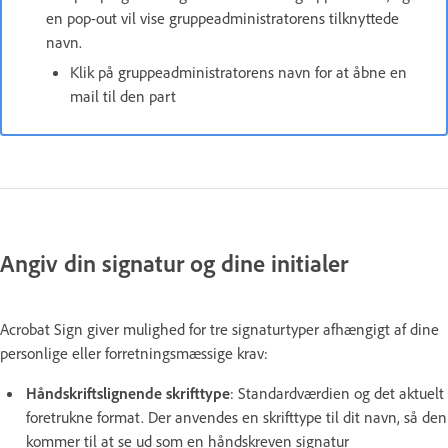
en pop-out vil vise gruppeadministratorens tilknyttede
navn.
Klik på gruppeadministratorens navn for at åbne en
mail til den part
Angiv din signatur og dine initialer
Acrobat Sign giver mulighed for tre signaturtyper afhængigt af dine
personlige eller forretningsmæssige krav:
Håndskriftslignende skrifttype
: Standardværdien og det aktuelt
foretrukne format. Der anvendes en skrifttype til dit navn, så den
kommer til at se ud som en håndskreven signatur