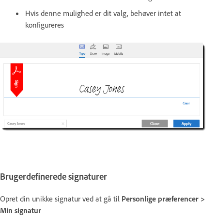
Hvis denne mulighed er dit valg, behøver intet at
konfigureres
Brugerdefinerede signaturer
Opret din unikke signatur ved at gå til
Personlige præferencer >
Min signatur