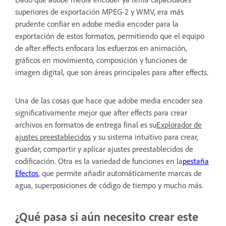
superiores de exportación MPEG-2 y WMV, era más
prudente confiar en adobe media encoder para la
exportación de estos formatos, permitiendo que el equipo
de after effects enfocara los esfuerzos en animación,
gráficos en movimiento, composición y funciones de
imagen digital, que son áreas principales para after effects.
Una de las cosas que hace que adobe media encoder
sea
significativamente mejor que after effects para crear
archivos en formatos de entrega final es su
Explorador de
ajustes preestablecidos
y su sistema intuitivo
para crear,
guardar, compartir y aplicar ajustes preestablecidos de
codificación. Otra es la variedad de funciones en la
pestaña
Efectos
, que permite añadir automáticamente marcas de
agua, superposiciones de código de tiempo y mucho más.
¿Qué pasa si aún necesito crear este