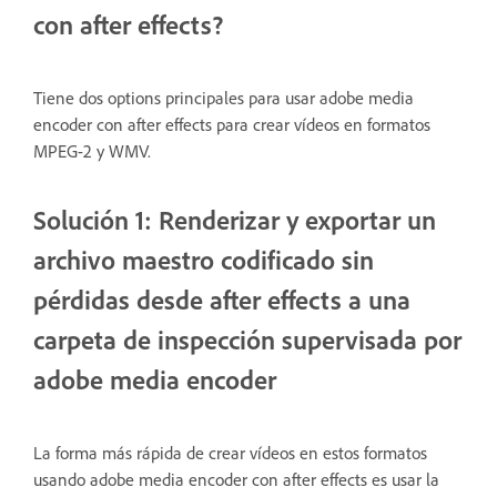
con after effects?
Tiene dos options principales para usar adobe media
encoder con after effects para crear vídeos en formatos
MPEG-2 y WMV.
Solución 1: Renderizar y exportar un
archivo maestro codificado sin
pérdidas desde after effects a una
carpeta de inspección supervisada por
adobe media encoder
La forma más rápida de crear vídeos en estos formatos
usando adobe media encoder con after effects es usar la