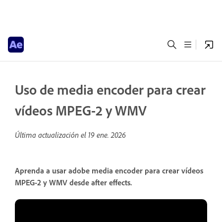
Uso de media encoder para crear
vídeos MPEG-2 y WMV
Última actualización el
19 ene. 2026
Aprenda a usar adobe media encoder para crear vídeos
MPEG-2 y WMV desde after effects.