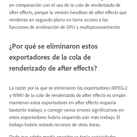
en comparación con el uso de la cola de renderizado de
after effects, porque la versión headless de after effects que
renderiza en segundo plano no tiene acceso a las
funciones de aceleración de GPU y multiprocesamiento.
¿Por qué se eliminaron estos
exportadores de la cola de
renderizado de after effects?
La razón por la que se eliminaron los exportadores MPEG-2
y WMV de la cola de renderizado de after effects es simple:
mantener estos exportadores en after effects requería
bastante trabajo, y corregir varios errores significativos en
estos exportadores habría requerido aún más trabajo. El
trabajo habría restado recursos de otras áreas.
Dado que adobe media encoder ya tenía capacidades