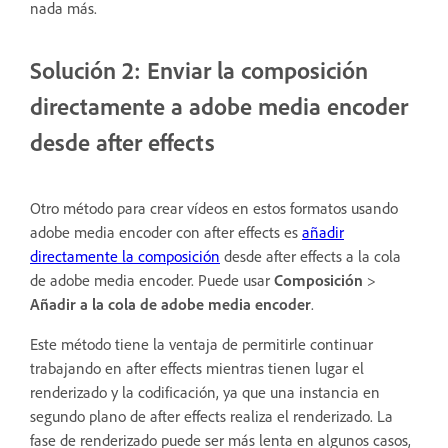
nada más.
Solución 2: Enviar la composición
directamente a adobe media encoder
desde after effects
Otro método para crear vídeos en estos formatos usando
adobe media encoder con after effects es
añadir
directamente la composición
desde after effects a la cola
de adobe media encoder. Puede usar
Composición
>
Añadir a la cola de adobe media encoder
.
Este método tiene la ventaja de permitirle continuar
trabajando en after effects mientras tienen lugar el
renderizado y la codificación, ya que una instancia en
segundo plano de after effects realiza el renderizado. La
fase de renderizado puede ser más lenta en algunos casos,