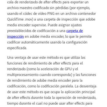
cola de renderizado de after effects para exportar un
archivo maestro codificado sin pérdidas (por ejemplo,
usando el códec de vídeo PNG en un archivo contenedor
QuickTime .mov) a una carpeta de inspección que adobe
media encoder supervise. Puede asignar ajustes
preestablecidos de codificación a una
carpeta de
inspección
en adobe media encoder, lo que le permite
codificar automáticamente usando la configuración
especificada.
Una ventaja de usar este método es que utiliza las
funciones de rendimiento de after effects para el
renderizado (como la aceleración de GPU y el
multiprocesamiento cuando corresponda) y las funciones
de rendimiento de adobe media encoder para la
codificación, como la codificación paralela. La desventaja
de usar este método es que ocupa la aplicación principal
de after effects durante toda la operación de renderizado,
tiempo durante el cual no puede usar after effects para