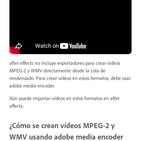
after effects no incluye exportadores para crear vídeos
MPEG-2 y WMV directamente desde la cola de
renderizado. Para crear vídeos en estos formatos, debe usar
adobe media encoder.
Aún puede importar vídeos en estos formatos en after
effects.
¿Cómo se crean vídeos MPEG-2 y
WMV usando adobe media encoder