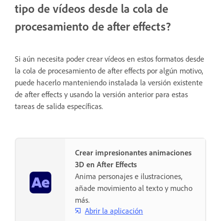
tipo de vídeos desde la cola de
procesamiento de after effects?
Si aún necesita poder crear vídeos en estos formatos desde
la cola de procesamiento de after effects por algún motivo,
puede hacerlo manteniendo instalada la versión existente
de after effects y usando la versión anterior para estas
tareas de salida específicas.
Crear impresionantes animaciones
3D en After Effects
Anima personajes e ilustraciones,
añade movimiento al texto y mucho
más.
Abrir la aplicación