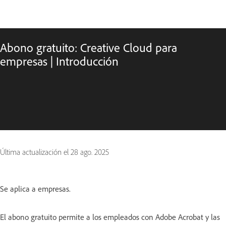
Abono gratuito: Creative Cloud para
empresas | Introducción
Última actualización el
28 ago. 2025
Se aplica a empresas.
El abono gratuito permite a los empleados con Adobe Acrobat y las