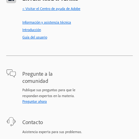
< Visitar el Centro de ayuda de Adobe
Información y asistencia técnica
Introducción
Guía del usuario
Pregunte a la
comunidad
Publique sus preguntas para que le
respondan expertos en la materia.
Preguntar ahora
Contacto
Asistencia experta para sus problemas.