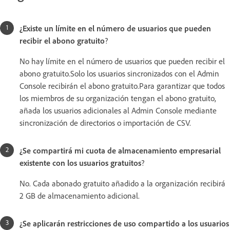
¿Existe un límite en el número de usuarios que pueden
recibir el abono gratuito
?
No hay límite en el número de usuarios que pueden recibir el
abono gratuito.Solo los usuarios sincronizados con el Admin
Console recibirán el abono gratuito.Para garantizar que todos
los miembros de su organización tengan el abono gratuito,
añada los usuarios adicionales al Admin Console mediante
sincronización de directorios o importación de CSV.
¿Se compartirá mi cuota de almacenamiento empresarial
existente con los usuarios gratuitos
?
No. Cada abonado gratuito añadido a la organización recibirá
2 GB de almacenamiento adicional.
¿Se aplicarán restricciones de uso compartido a los usuarios