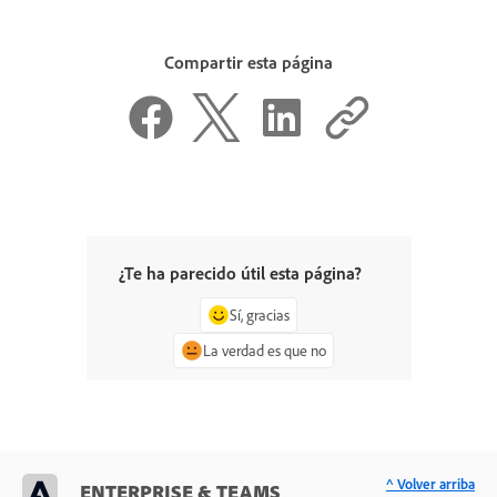
Compartir esta página
¿Te ha parecido útil esta página?
Sí, gracias
La verdad es que no
^ Volver arriba
ENTERPRISE & TEAMS