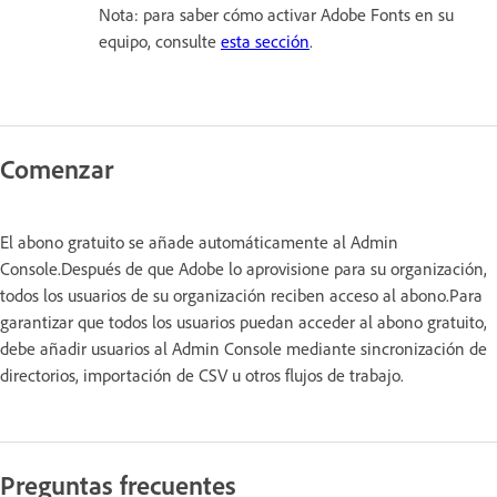
Nota: para saber cómo activar Adobe Fonts en su
equipo, consulte
esta sección
.
Comenzar
El abono gratuito se añade automáticamente al Admin
Console.Después de que Adobe lo aprovisione para su organización,
todos los usuarios de su organización reciben acceso al abono.Para
garantizar que todos los usuarios puedan acceder al abono gratuito,
debe añadir usuarios al Admin Console mediante sincronización de
directorios, importación de CSV u otros flujos de trabajo.
Preguntas frecuentes