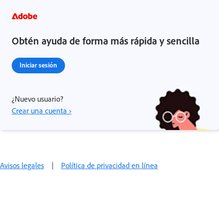
Obtén ayuda de forma más rápida y sencilla
Iniciar sesión
¿Nuevo usuario?
Crear una cuenta ›
Avisos legales
|
Política de privacidad en línea