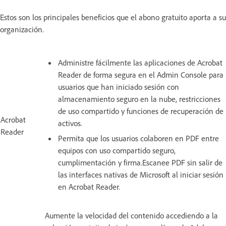
Estos son los principales beneficios que el abono gratuito aporta a su
organización.
Administre fácilmente las aplicaciones de Acrobat
Reader de forma segura en el Admin Console para
usuarios que han iniciado sesión con
almacenamiento seguro en la nube, restricciones
de uso compartido y funciones de recuperación de
Acrobat
activos.
Reader
Permita que los usuarios colaboren en PDF entre
equipos con uso compartido seguro,
cumplimentación y firma.Escanee PDF sin salir de
las interfaces nativas de Microsoft al iniciar sesión
en Acrobat Reader.
Aumente la velocidad del contenido accediendo a la