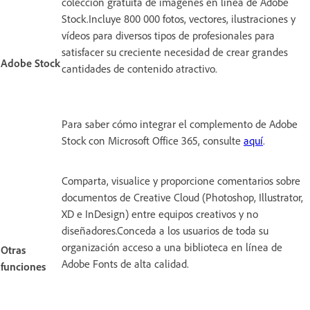
colección gratuita de imágenes en línea de Adobe
Stock.Incluye 800 000 fotos, vectores, ilustraciones y
vídeos para diversos tipos de profesionales para
satisfacer su creciente necesidad de crear grandes
Adobe Stock
cantidades de contenido atractivo.
Para saber cómo integrar el complemento de Adobe
Stock con Microsoft Office 365, consulte
aquí
.
Comparta, visualice y proporcione comentarios sobre
documentos de Creative Cloud (Photoshop, Illustrator,
XD e InDesign) entre equipos creativos y no
diseñadores.Conceda a los usuarios de toda su
organización acceso a una biblioteca en línea de
Otras
Adobe Fonts de alta calidad.
funciones