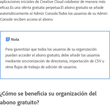
aplicaciones iniciales de Creative Cloud colaborar de manera más
eficaz.Es una oferta gratuita perpetua.El abono gratuito se añade
automáticamente al Admin Console.Todos los usuarios de su Admin
Console reciben acceso al abono.
Nota
Para garantizar que todos los usuarios de su organización
puedan acceder al abono gratuito, debe añadir los usuarios
mediante sincronización de directorios, importación de CSV u
otros flujos de trabajo de adición de usuarios.
¿Cómo se beneficia su organización del
abono gratuito?