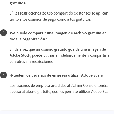
gratuitos
?
Sí, las restricciones de uso compartido existentes se aplican
tanto a los usuarios de pago como a los gratuitos.
¿Se puede compartir una imagen de archivo gratuita en
toda la organización
?
Sí. Una vez que un usuario gratuito guarda una imagen de
Adobe Stock, puede utilizarla indefinidamente y compartirla
con otros sin restricciones.
¿Pueden los usuarios de empresa utilizar Adobe Scan
?
Los usuarios de empresa añadidos al Admin Console tendrán
acceso al abono gratuito, que les permite utilizar Adobe Scan.