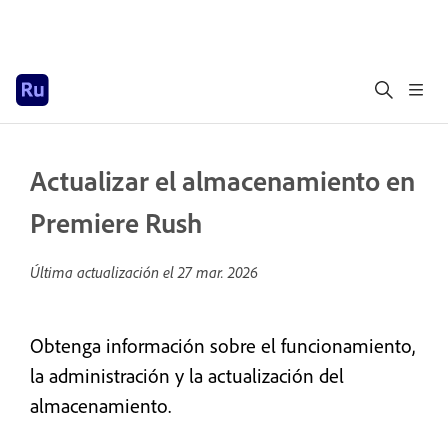
Actualizar el almacenamiento en
Premiere Rush
Última actualización el
27 mar. 2026
Obtenga información sobre el funcionamiento,
la administración y la actualización del
almacenamiento.