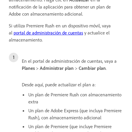
notificación de la aplicación para obtener un plan de
Adobe con almacenamiento adicional.
Si utiliza Premiere Rush en un dispositivo móvil, vaya
al
portal de administración de cuentas
y actualice el
almacenamiento.
En el portal de administración de cuentas, vaya a
Planes
>
Administrar plan
>
Cambiar plan
.
Desde aquí, puede actualizar el plan a:
Un plan de Premiere Rush con almacenamiento
extra
Un plan de Adobe Express (que incluya Premiere
Rush), con almacenamiento adicional
Un plan de Premiere (que incluye Premiere