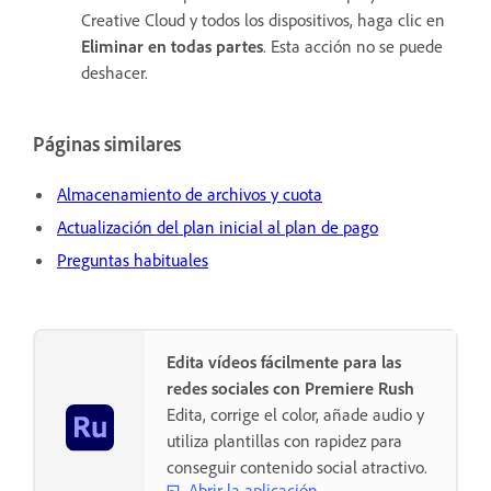
Creative Cloud y todos los dispositivos, haga clic en
Eliminar en todas partes
. Esta acción no se puede
deshacer.
Páginas similares
Almacenamiento de archivos y cuota
Actualización del plan inicial al plan de pago
Preguntas habituales
Edita vídeos fácilmente para las
redes sociales con Premiere Rush
Edita, corrige el color, añade audio y
utiliza plantillas con rapidez para
conseguir contenido social atractivo.
Abrir la aplicación