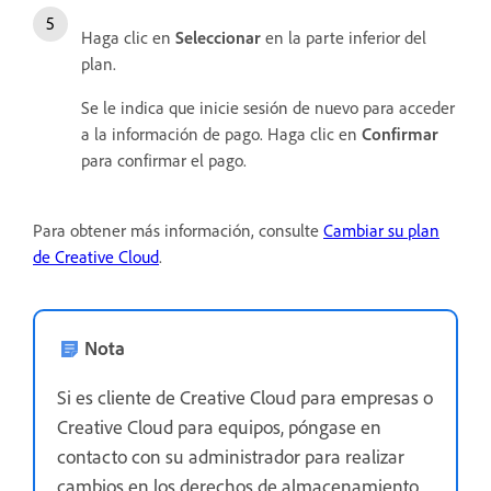
Haga clic en
Seleccionar
en la parte inferior del
plan.
Se le indica que inicie sesión de nuevo para acceder
a la información de pago. Haga clic en
Confirmar
para confirmar el pago.
Para obtener más información, consulte
Cambiar su plan
de Creative Cloud
.
Nota
Si es cliente de Creative Cloud para empresas o
Creative Cloud para equipos, póngase en
contacto con su administrador para realizar
cambios en los derechos de almacenamiento.