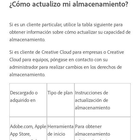
¿Cómo actualizo mi almacenamiento?
Si es un cliente particular, utilice la tabla siguiente para
obtener información sobre cómo actualizar su capacidad de
almacenamiento.
Si es cliente de Creative Cloud para empresas o Creative
Cloud para equipos, póngase en contacto con su
administrador para realizar cambios en los derechos de
almacenamiento.
Descargado o
Tipo de plan
Instrucciones de
adquirido en
actualización de
almacenamiento
Adobe.com, Apple
Herramienta
Para obtener
App Store,
de inicio
almacenamiento