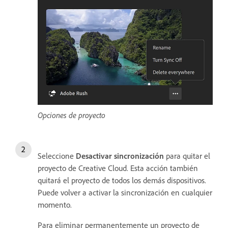
Opciones de proyecto
Seleccione
Desactivar sincronización
para quitar el
proyecto de Creative Cloud. Esta acción también
quitará el proyecto de todos los demás dispositivos.
Puede volver a activar la sincronización en cualquier
momento.
Para eliminar permanentemente un proyecto de