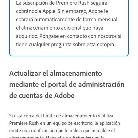
La suscripción de Premiere Rush seguirá
cobrándola Apple. Sin embargo, Adobe le
cobrará automáticamente de forma mensual
el almacenamiento adicional que haya
adquirido. Póngase en contacto con nosotros si
tiene cualquier pregunta sobre esta compra.
Actualizar el almacenamiento
mediante el portal de administración
de cuentas de Adobe
Si está cerca del límite de almacenamiento y utiliza
Premiere Rush en un equipo de escritorio, la aplicación
emite una notificación que le indica que actualice el
almacenamiento. Haga clic en
Actualizar
en la