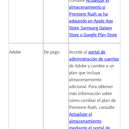
almacenamiento si
Premiere Rush se ha
adquirido en Apple App
Store, Samsung Galaxy
Store o Google Play Store
.
Adobe
De pago
Acceda al
portal de
administración de cuentas
de Adobe y cambie a un
plan que incluya
almacenamiento
adicional. Para obtener
más información sobre
cómo cambiar el plan de
Premiere Rush, consulte
Actualizar el
almacenamiento
mediante el portal de