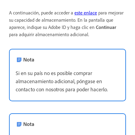
A continuación, puede acceder a
este enlace
para mejorar
su capacidad de almacenamiento. En la pantalla que
aparece, indique su Adobe ID y haga clic en
Continuar
para adquirir almacenamiento adicional.
Nota
Si en su país no es posible comprar
almacenamiento adicional, póngase en
contacto con nosotros para poder hacerlo.
Nota