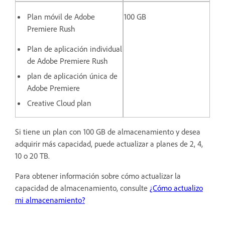
Plan móvil de Adobe
100 GB
Premiere Rush
Plan de aplicación individual
de Adobe Premiere Rush
plan de aplicación única de
Adobe Premiere
Creative Cloud plan
Si tiene un plan con 100 GB de almacenamiento y desea
adquirir más capacidad, puede actualizar a planes de 2, 4,
10 o 20 TB.
Para obtener información sobre cómo actualizar la
capacidad de almacenamiento, consulte
¿Cómo actualizo
mi almacenamiento?