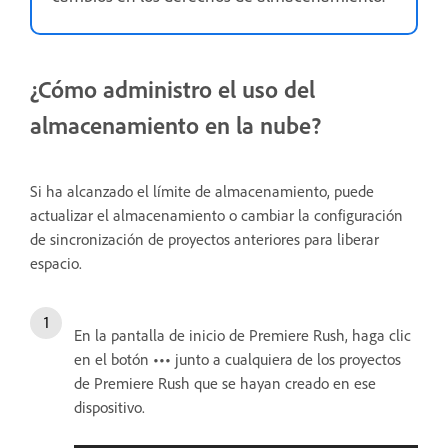
¿Cómo administro el uso del
almacenamiento en la nube?
Si ha alcanzado el límite de almacenamiento, puede
actualizar el almacenamiento o cambiar la configuración
de sincronización de proyectos anteriores para liberar
espacio.
En la pantalla de inicio de Premiere Rush, haga clic
en el botón
•••
junto a cualquiera de los proyectos
de Premiere Rush que se hayan creado en ese
dispositivo.