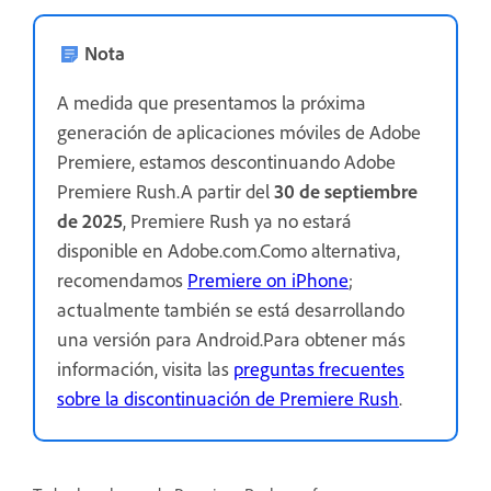
Nota
A medida que presentamos la próxima
generación de aplicaciones móviles de Adobe
Premiere, estamos descontinuando Adobe
Premiere Rush.A partir del
30 de septiembre
de 2025
, Premiere Rush ya no estará
disponible en Adobe.com.Como alternativa,
recomendamos
Premiere on iPhone
;
actualmente también se está desarrollando
una versión para Android.Para obtener más
información, visita las
preguntas frecuentes
sobre la discontinuación de Premiere Rush
.