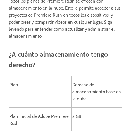
Todos los planes de Premiere Rush se ofrecen con
almacenamiento en la nube. Esto le permite acceder a sus
proyectos de Premiere Rush en todos los dispositivos, y
poder crear y compartir vídeos en cualquier lugar. Siga
leyendo para entender cómo actualizar y administrar el
almacenamiento.
¿A cuánto almacenamiento tengo
derecho?
Plan
Derecho de
almacenamiento base en
la nube
Plan inicial de Adobe Premiere
2 GB
Rush