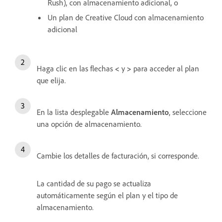
Rush), con almacenamiento adicional, o
Un plan de Creative Cloud con almacenamiento
adicional
Haga clic en las flechas
<
y
>
para acceder al plan
que elija.
En la lista desplegable
Almacenamiento
, seleccione
una opción de almacenamiento.
Cambie los detalles de facturación, si corresponde.
La cantidad de su pago se actualiza
automáticamente según el plan y el tipo de
almacenamiento.