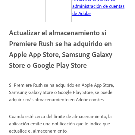
administración de cuentas
de Adobe
.
Actualizar el almacenamiento si
Premiere Rush se ha adquirido en
Apple App Store, Samsung Galaxy
Store o Google Play Store
Si Premiere Rush se ha adquirido en Apple App Store,
Samsung Galaxy Store o Google Play Store, se puede
adquirir más almacenamiento en Adobe.com/es.
Cuando esté cerca del límite de almacenamiento, la
aplicación emite una notificación que le indica que
actualice el almacenamiento.