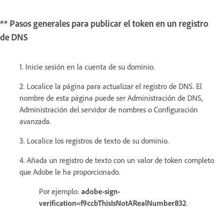
** Pasos generales para publicar el token en un registro
de DNS
1. Inicie sesión en la cuenta de su dominio.
2. Localice la página para actualizar el registro de DNS. El
nombre de esta página puede ser Administración de DNS,
Administración del servidor de nombres o Configuración
avanzada.
3. Localice los registros de texto de su dominio.
4. Añada un registro de texto con un valor de token completo
que Adobe le ha proporcionado.
Por ejemplo:
adobe-sign-
verification=f9ccbThisIsNotARealNumber832
.