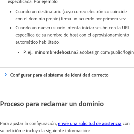
especificada. Por ejemplo:
Cuando un destinatario (cuyo correo electrónico coincide
con el dominio propio) firma un acuerdo por primera vez.
Cuando un nuevo usuario intenta iniciar sesión con la URL
específica de su nombre de host con el aprovisionamiento
automático habilitado.
P. ej.:
minombredehost
.na2.adobesign.com/public/login
Configurar para el sistema de identidad correcto
Proceso para reclamar un dominio
Para ajustar la configuración,
envíe una solicitud de asistencia
con
su petición e incluya la siguiente información: