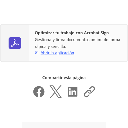
Optimizar tu trabajo con Acrobat Sign
Gestiona y firma documentos online de forma
rápida y sencilla.
Abrir la aplicación
Compartir esta página