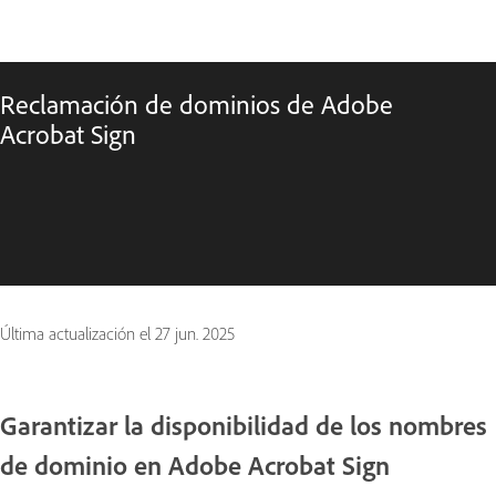
Reclamación de dominios de Adobe
Acrobat Sign
Última actualización el
27 jun. 2025
Garantizar la disponibilidad de los nombres
de dominio en Adobe Acrobat Sign