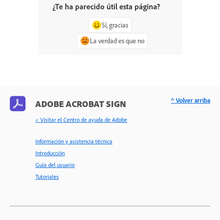
¿Te ha parecido útil esta página?
Sí, gracias
La verdad es que no
^ Volver arriba
ADOBE ACROBAT SIGN
< Visitar el Centro de ayuda de Adobe
Información y asistencia técnica
Introducción
Guía del usuario
Tutoriales