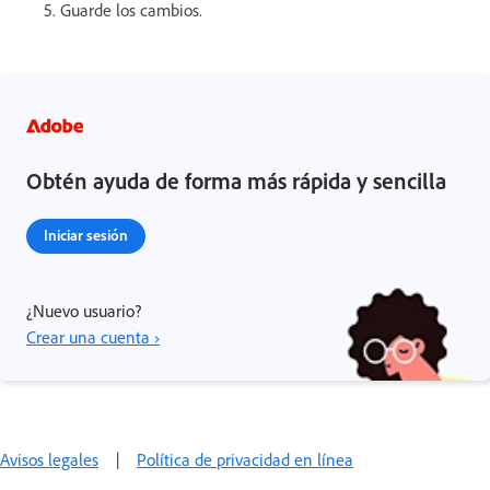
5. Guarde los cambios.
Obtén ayuda de forma más rápida y sencilla
Iniciar sesión
¿Nuevo usuario?
Crear una cuenta ›
Avisos legales
|
Política de privacidad en línea