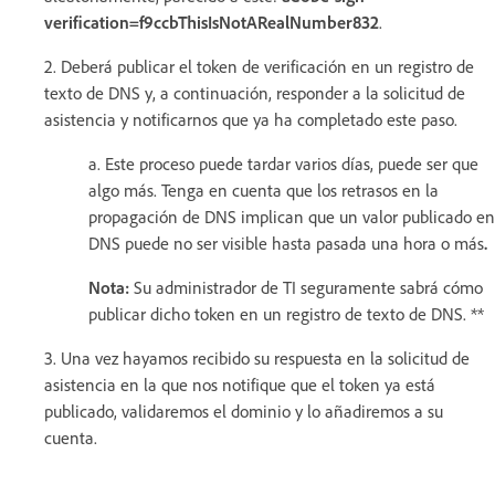
verification=f9ccbThisIsNotARealNumber832
.
2. Deberá publicar el token de verificación en un registro de
texto de DNS y, a continuación, responder a la solicitud de
asistencia y notificarnos que ya ha completado este paso.
a. Este proceso puede tardar varios días, puede ser que
algo más. Tenga en cuenta que los retrasos en la
propagación de DNS implican que un valor publicado en
DNS puede no ser visible hasta pasada una hora o más
.
Nota:
Su administrador de TI seguramente sabrá cómo
publicar dicho token en un registro de texto de DNS. **
3. Una vez hayamos recibido su respuesta en la solicitud de
asistencia en la que nos notifique que el token ya está
publicado, validaremos el dominio y lo añadiremos a su
cuenta.