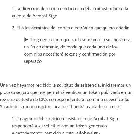
1. La dirección de correo electrónico del administrador de la
cuenta de Acrobat Sign
2. El o los dominios del correo electrónico que quiera añadir.
► Tenga en cuenta que cada subdominio se considera
un único dominio, de modo que cada uno de los
dominios necesitará tokens y confirmación por
separado.
Una vez hayamos recibido la solicitud de asistencia, iniciaremos un
proceso seguro que nos permitirá verificar un token publicado en un
registro de texto de DNS correspondiente al dominio especificado.
Su administrador o equipo local de TI podrá ayudarle con esto.
1. Un agente del servicio de asistencia de Acrobat Sign
responderá a su solicitud con un token generado
aleatoriamente, parecido a este:
adobe-sign-