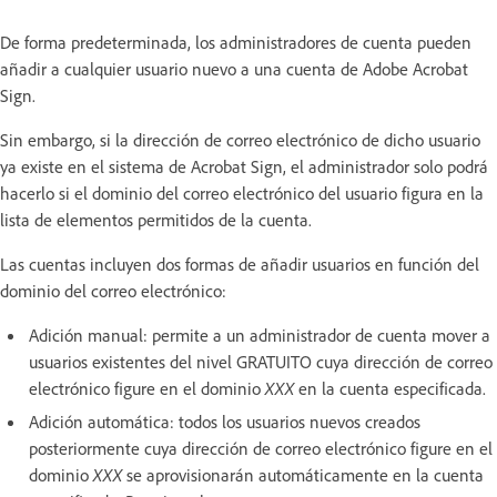
De forma predeterminada, los administradores de cuenta pueden
añadir a cualquier usuario nuevo a una cuenta de Adobe Acrobat
Sign.
Sin embargo, si la dirección de correo electrónico de dicho usuario
ya existe en el sistema de Acrobat Sign, el administrador solo podrá
hacerlo si el dominio del correo electrónico del usuario figura en la
lista de elementos permitidos de la cuenta.
Las cuentas incluyen dos formas de añadir usuarios en función del
dominio del correo electrónico:
Adición manual: permite a un administrador de cuenta mover a
usuarios existentes del nivel GRATUITO cuya dirección de correo
electrónico figure en el dominio
XXX
en la cuenta especificada.
Adición automática: todos los usuarios nuevos creados
posteriormente cuya dirección de correo electrónico figure en el
dominio
XXX
se aprovisionarán automáticamente en la cuenta