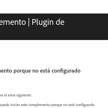
emento | Plugin de
mento porque no está configurado
 el error siguiente:
 puede iniciar este complemento porque no está configurado