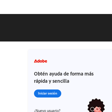
Obtén ayuda de forma más
rápida y sencilla
Iniciar sesión
¿Nuevo usuario?