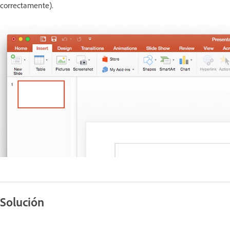
correctamente).
Solución