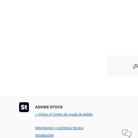
¿T
ADOBE STOCK
< Visitar el Centro de ayuda de Adobe
Información y asistencia técnica
Introducción