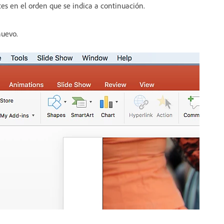
tes en el orden que se indica a continuación.
nuevo.