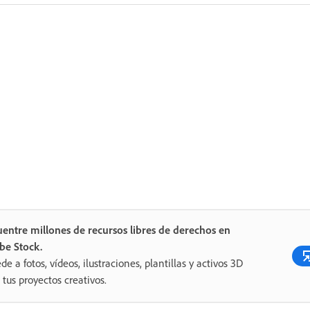
entre millones de recursos libres de derechos en
be Stock.
de a fotos, vídeos, ilustraciones, plantillas y activos 3D
 tus proyectos creativos.