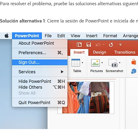
Para resolver el problema, pruebe las soluciones alternativas siguien
Solución alternativa 1
: Cierre la sesión de PowerPoint e iníciela de 