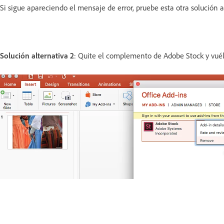
Si sigue apareciendo el mensaje de error, pruebe esta otra solución a
Solución alternativa 2
: Quite el complemento de Adobe Stock y vué