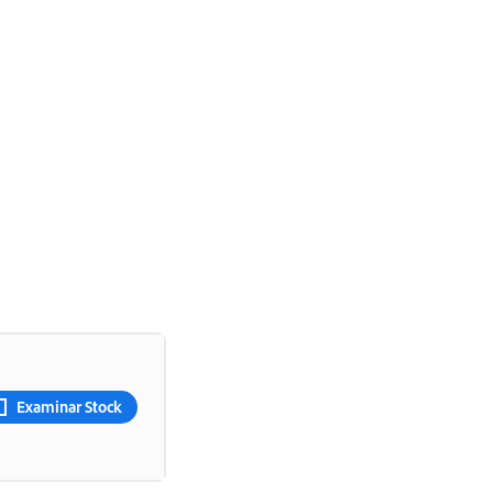
Examinar Stock