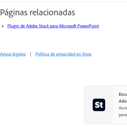
Páginas relacionadas
Plugin de Adobe Stock para Microsoft PowerPoint
Avisos legales
|
Política de privacidad en línea
Encu
Ado
Acce
para