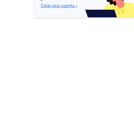
Crear una cuenta ›