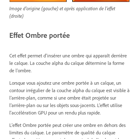
Image d’origine (gauche) et après application de l’effet
(droite)
Effet Ombre portée
Cet effet permet d’insérer une ombre qui apparaît derrière
le calque. La couche alpha du calque détermine la forme
de l’ombre.
Lorsque vous ajoutez une ombre portée à un calque, un
contour irrégulier de la couche alpha du calque est visible à
l’arrière-plan, comme si une ombre était projetée sur
l’arrière-plan ou sur les objets sous-jacents. L'effet utilise
l'accélération GPU pour un rendu plus rapide.
L’effet Ombre portée peut créer une ombre en dehors des
limites du calque. Le paramètre de qualité du calque