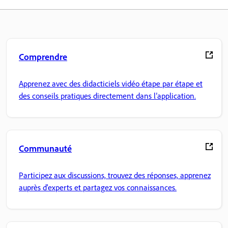
Comprendre
Apprenez avec des didacticiels vidéo étape par étape et
des conseils pratiques directement dans l’application.
Communauté
Participez aux discussions, trouvez des réponses, apprenez
auprès d'experts et partagez vos connaissances.