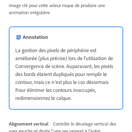
image clé pour cette valeur risque de produire une
animation irrégulière.
Annotation
La gestion des pixels de périphérie est
améliorée (plus précise) lors de l'utilisation de
Convergence de scène. Auparavant, les pixels
des bords étaient dupliqués pour remplir le
contour, mais ce n’est plus le cas désormais.
Pour éliminer les contours inoccupés,
redimensionnez le calque.
Alignement vertical
Contrôle le décalage vertical des
vues gauche et droite l’une par rapport à l’autre.