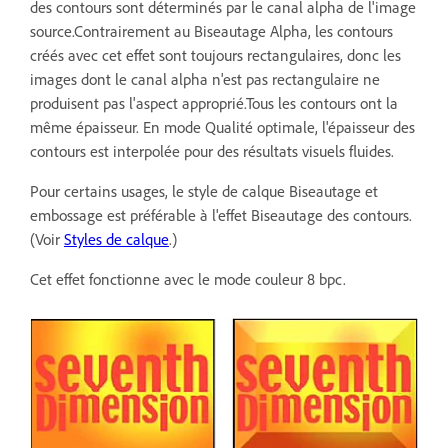
des contours sont déterminés par le canal alpha de l'image
source.Contrairement au Biseautage Alpha, les contours
créés avec cet effet sont toujours rectangulaires, donc les
images dont le canal alpha n'est pas rectangulaire ne
produisent pas l'aspect approprié.Tous les contours ont la
même épaisseur. En mode Qualité optimale, l'épaisseur des
contours est interpolée pour des résultats visuels fluides.
Pour certains usages, le style de calque Biseautage et
embossage est préférable à l'effet Biseautage des contours.
(Voir
Styles de calque
.)
Cet effet fonctionne avec le mode couleur 8 bpc.