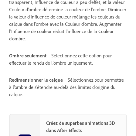
transparent, Influence de couleur a peu d'effet, et la valeur
Couleur d'ombre détermine la couleur de l'ombre. Diminuer
la valeur d'Influence de couleur mélange les couleurs du
calque dans l'ombre avec la Couleur d'ombre. Augmenter
l'Influence de couleur réduit l'influence de la Couleur
d'ombre.
Ombre seulement
Sélectionnez cette option pour
effectuer le rendu de l’ombre uniquement.
Redimensionner le calque
Sélectionnez pour permettre
à l'ombre de s'étendre au-delà des limites d'origine du
calque.
Créez de superbes animations 3D
dans After Effects