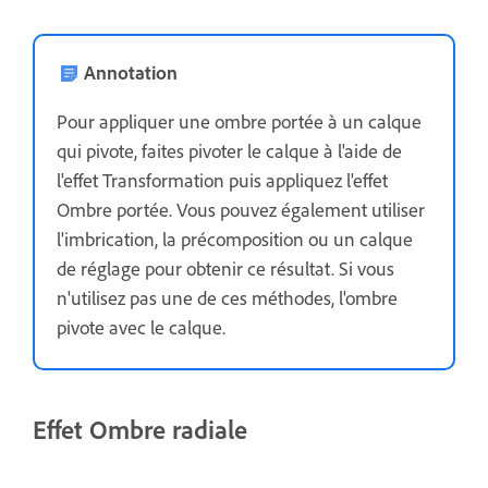
Annotation
Pour appliquer une ombre portée à un calque
qui pivote, faites pivoter le calque à l'aide de
l'effet Transformation puis appliquez l'effet
Ombre portée. Vous pouvez également utiliser
l'imbrication, la précomposition ou un calque
de réglage pour obtenir ce résultat. Si vous
n'utilisez pas une de ces méthodes, l'ombre
pivote avec le calque.
Effet Ombre radiale