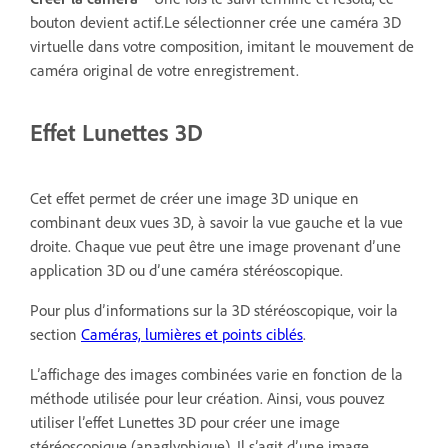
bouton devient actif.Le sélectionner crée une caméra 3D
virtuelle dans votre composition, imitant le mouvement de
caméra original de votre enregistrement.
Effet Lunettes 3D
Cet effet permet de créer une image 3D unique en
combinant deux vues 3D, à savoir la vue gauche et la vue
droite. Chaque vue peut être une image provenant d’une
application 3D ou d’une caméra stéréoscopique.
Pour plus d’informations sur la 3D stéréoscopique, voir la
section
Caméras, lumières et points ciblés
.
L’affichage des images combinées varie en fonction de la
méthode utilisée pour leur création. Ainsi, vous pouvez
utiliser l’effet Lunettes 3D pour créer une image
stéréoscopique (anaglyphique). Il s’agit d’une image