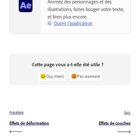
Animez des personnages et des
illustrations, faites bouger votre texte,
et bien plus encore.
Ouvrir l’application
Cette page vous a-t-elle été utile ?
Oui, merci
Pas vraiment
Précédent
Suiv.
Effets de déformation
Effets de couches