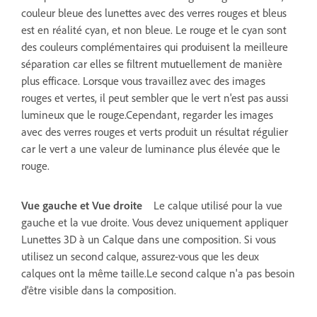
couleur bleue des lunettes avec des verres rouges et bleus
est en réalité cyan, et non bleue. Le rouge et le cyan sont
des couleurs complémentaires qui produisent la meilleure
séparation car elles se filtrent mutuellement de manière
plus efficace. Lorsque vous travaillez avec des images
rouges et vertes, il peut sembler que le vert n'est pas aussi
lumineux que le rouge.Cependant, regarder les images
avec des verres rouges et verts produit un résultat régulier
car le vert a une valeur de luminance plus élevée que le
rouge.
Vue gauche et Vue droite
Le calque utilisé pour la vue
gauche et la vue droite. Vous devez uniquement appliquer
Lunettes 3D à un Calque dans une composition. Si vous
utilisez un second calque, assurez-vous que les deux
calques ont la même taille.Le second calque n'a pas besoin
d'être visible dans la composition.