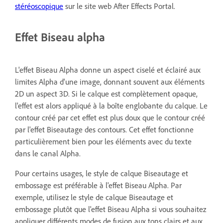
stéréoscopique
sur le site web After Effects Portal.
Effet Biseau alpha
L'effet Biseau Alpha donne un aspect ciselé et éclairé aux
limites Alpha d'une image, donnant souvent aux éléments
2D un aspect 3D. Si le calque est complètement opaque,
l'effet est alors appliqué à la boîte englobante du calque. Le
contour créé par cet effet est plus doux que le contour créé
par l'effet Biseautage des contours. Cet effet fonctionne
particulièrement bien pour les éléments avec du texte
dans le canal Alpha.
Pour certains usages, le style de calque Biseautage et
embossage est préférable à l'effet Biseau Alpha. Par
exemple, utilisez le style de calque Biseautage et
embossage plutôt que l'effet Biseau Alpha si vous souhaitez
appliquer différents modes de fusion aux tons clairs et aux