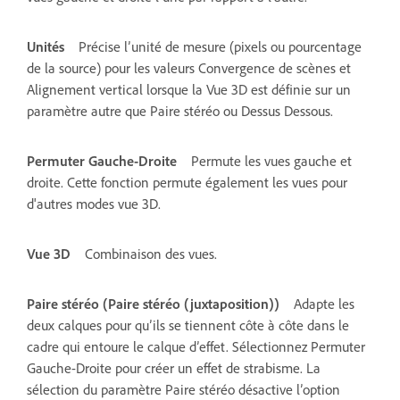
Unités
Précise l’unité de mesure (pixels ou pourcentage
de la source) pour les valeurs Convergence de scènes et
Alignement vertical lorsque la Vue 3D est définie sur un
paramètre autre que Paire stéréo ou Dessus Dessous.
Permuter Gauche-Droite
Permute les vues gauche et
droite. Cette fonction permute également les vues pour
d'autres modes vue 3D.
Vue 3D
Combinaison des vues.
Paire stéréo (Paire stéréo (juxtaposition))
Adapte les
deux calques pour qu’ils se tiennent côte à côte dans le
cadre qui entoure le calque d’effet. Sélectionnez Permuter
Gauche-Droite pour créer un effet de strabisme. La
sélection du paramètre Paire stéréo désactive l’option