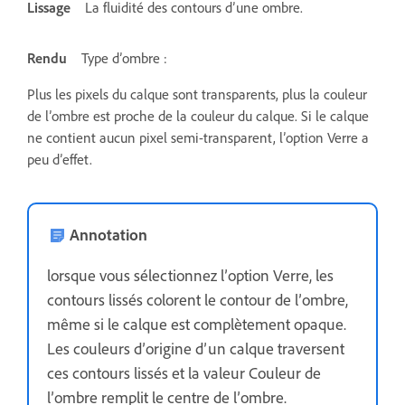
Lissage
La fluidité des contours d’une ombre.
Rendu
Type d’ombre :
Plus les pixels du calque sont transparents, plus la couleur
de l’ombre est proche de la couleur du calque. Si le calque
ne contient aucun pixel semi-transparent, l’option Verre a
peu d’effet.
Annotation
lorsque vous sélectionnez l’option Verre, les
contours lissés colorent le contour de l’ombre,
même si le calque est complètement opaque.
Les couleurs d’origine d’un calque traversent
ces contours lissés et la valeur Couleur de
l’ombre remplit le centre de l’ombre.