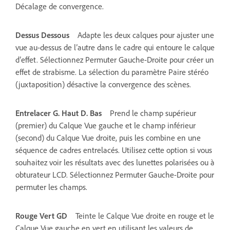
Décalage de convergence.
Dessus Dessous
Adapte les deux calques pour ajuster une
vue au-dessus de l’autre dans le cadre qui entoure le calque
d’effet. Sélectionnez Permuter Gauche-Droite pour créer un
effet de strabisme. La sélection du paramètre Paire stéréo
(juxtaposition) désactive la convergence des scènes.
Entrelacer G. Haut D. Bas
Prend le champ supérieur
(premier) du Calque Vue gauche et le champ inférieur
(second) du Calque Vue droite, puis les combine en une
séquence de cadres entrelacés. Utilisez cette option si vous
souhaitez voir les résultats avec des lunettes polarisées ou à
obturateur LCD. Sélectionnez Permuter Gauche-Droite pour
permuter les champs.
Rouge Vert GD
Teinte le Calque Vue droite en rouge et le
Calque Vue gauche en vert en utilisant les valeurs de