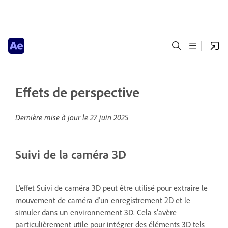
Effets de perspective
Dernière mise à jour le
27 juin 2025
Suivi de la caméra 3D
L'effet Suivi de caméra 3D peut être utilisé pour extraire le
mouvement de caméra d'un enregistrement 2D et le
simuler dans un environnement 3D. Cela s'avère
particulièrement utile pour intégrer des éléments 3D tels