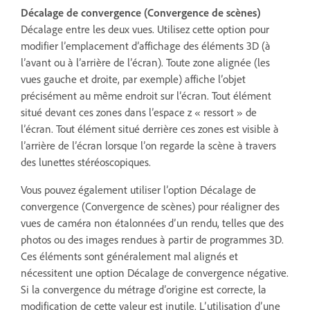
Décalage de convergence (Convergence de scènes)
Décalage entre les deux vues. Utilisez cette option pour
modifier l’emplacement d’affichage des éléments 3D (à
l’avant ou à l’arrière de l’écran). Toute zone alignée (les
vues gauche et droite, par exemple) affiche l’objet
précisément au même endroit sur l’écran. Tout élément
situé devant ces zones dans l’espace z « ressort » de
l’écran. Tout élément situé derrière ces zones est visible à
l’arrière de l’écran lorsque l’on regarde la scène à travers
des lunettes stéréoscopiques.
Vous pouvez également utiliser l’option Décalage de
convergence (Convergence de scènes) pour réaligner des
vues de caméra non étalonnées d’un rendu, telles que des
photos ou des images rendues à partir de programmes 3D.
Ces éléments sont généralement mal alignés et
nécessitent une option Décalage de convergence négative.
Si la convergence du métrage d’origine est correcte, la
modification de cette valeur est inutile. L’utilisation d’une