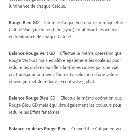
luminance de chaque Calque.
Rouge Bleu GD
Teinte le Calque Vue droite en rouge et le
Calque Vue gauche en bleu (cyan) en utilisant les valeurs
de luminance de chaque Calque.
Balance Rouge Vert GD
Effectue la même opération que
Rouge Vert GD mais équilibre également les couleurs pour
réduire les ombres ou Effets fantômes causés par une vue
qui transparaît à travers l'autre. La sélection d’une valeur
élevée permet de réduire le contraste global.
Balance Rouge Bleu GD
Effectue la même opération que
Rouge Bleu GD mais équilibre également les couleurs pour
réduire les Effets fantômes.
Balance couleurs Rouge Bleu
Convertit le Calque en vue