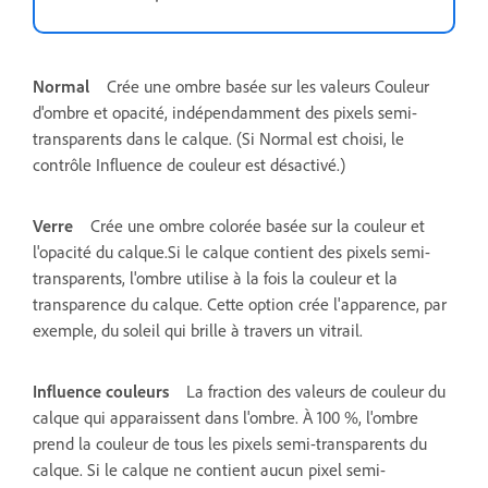
Normal
Crée une ombre basée sur les valeurs Couleur
d'ombre et opacité, indépendamment des pixels semi-
transparents dans le calque. (Si Normal est choisi, le
contrôle Influence de couleur est désactivé.)
Verre
Crée une ombre colorée basée sur la couleur et
l'opacité du calque.Si le calque contient des pixels semi-
transparents, l'ombre utilise à la fois la couleur et la
transparence du calque. Cette option crée l'apparence, par
exemple, du soleil qui brille à travers un vitrail.
Influence couleurs
La fraction des valeurs de couleur du
calque qui apparaissent dans l'ombre. À 100 %, l'ombre
prend la couleur de tous les pixels semi-transparents du
calque. Si le calque ne contient aucun pixel semi-