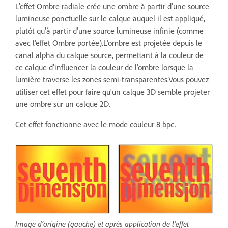
L'effet Ombre radiale crée une ombre à partir d'une source
lumineuse ponctuelle sur le calque auquel il est appliqué,
plutôt qu'à partir d'une source lumineuse infinie (comme
avec l'effet Ombre portée).L'ombre est projetée depuis le
canal alpha du calque source, permettant à la couleur de
ce calque d'influencer la couleur de l'ombre lorsque la
lumière traverse les zones semi-transparentes.Vous pouvez
utiliser cet effet pour faire qu'un calque 3D semble projeter
une ombre sur un calque 2D.
Cet effet fonctionne avec le mode couleur 8 bpc.
Image d’origine (gauche) et après application de l’effet