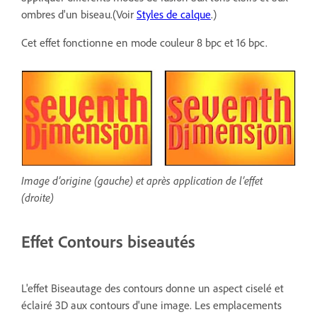
ombres d'un biseau.(Voir
Styles de calque
.)
Cet effet fonctionne en mode couleur 8 bpc et 16 bpc.
Image d’origine (gauche) et après application de l’effet
(droite)
Effet Contours biseautés
L'effet Biseautage des contours donne un aspect ciselé et
éclairé 3D aux contours d'une image. Les emplacements