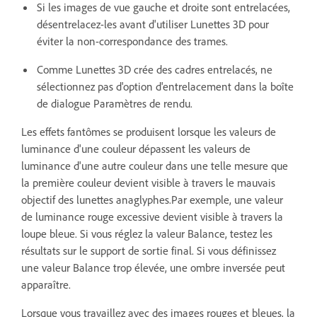
Si les images de vue gauche et droite sont entrelacées,
désentrelacez-les avant d'utiliser Lunettes 3D pour
éviter la non-correspondance des trames.
Comme Lunettes 3D crée des cadres entrelacés, ne
sélectionnez pas d'option d'entrelacement dans la boîte
de dialogue Paramètres de rendu.
Les effets fantômes se produisent lorsque les valeurs de
luminance d'une couleur dépassent les valeurs de
luminance d'une autre couleur dans une telle mesure que
la première couleur devient visible à travers le mauvais
objectif des lunettes anaglyphes.Par exemple, une valeur
de luminance rouge excessive devient visible à travers la
loupe bleue. Si vous réglez la valeur Balance, testez les
résultats sur le support de sortie final. Si vous définissez
une valeur Balance trop élevée, une ombre inversée peut
apparaître.
Lorsque vous travaillez avec des images rouges et bleues, la