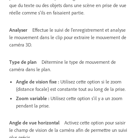
que du texte ou des objets dans une scène en prise de vue
réelle comme s'ils en faisaient partie.
Analyser
Effectue le suivi de l'enregistrement et analyse
le mouvement dans le clip pour extraire le mouvement de
caméra 3D.
Type de plan
Détermine le type de mouvement de
caméra dans le plan.
Angle de vision fixe
:
Utilisez cette option si le zoom
(distance focale) est constante tout au long de la prise.
Zoom variable
:
Utilisez cette option s'il y a un zoom
pendant la prise.
Angle de vue horizontal
Activez cette option pour saisir
le champ de vision de la caméra afin de permettre un suivi
plus précis.