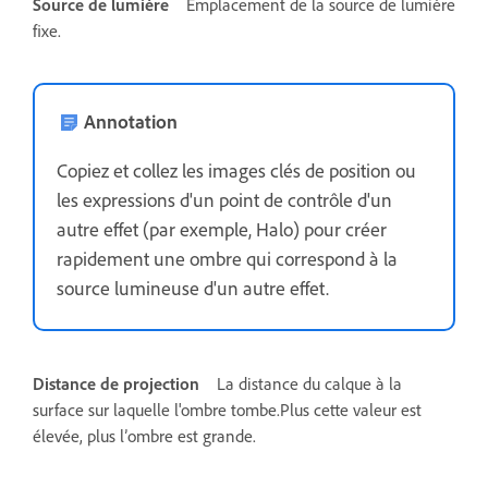
Source de lumière
Emplacement de la source de lumière
fixe.
Annotation
Copiez et collez les images clés de position ou
les expressions d'un point de contrôle d'un
autre effet (par exemple, Halo) pour créer
rapidement une ombre qui correspond à la
source lumineuse d'un autre effet.
Distance de projection
La distance du calque à la
surface sur laquelle l'ombre tombe.Plus cette valeur est
élevée, plus l’ombre est grande.