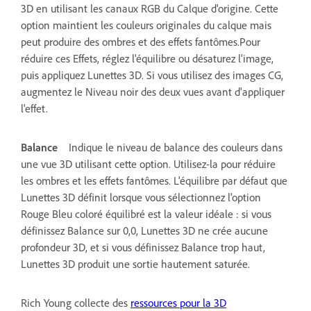
3D en utilisant les canaux RGB du Calque d'origine. Cette
option maintient les couleurs originales du calque mais
peut produire des ombres et des effets fantômes.Pour
réduire ces Effets, réglez l'équilibre ou désaturez l'image,
puis appliquez Lunettes 3D. Si vous utilisez des images CG,
augmentez le Niveau noir des deux vues avant d'appliquer
l'effet.
Balance
Indique le niveau de balance des couleurs dans
une vue 3D utilisant cette option. Utilisez-la pour réduire
les ombres et les effets fantômes. L'équilibre par défaut que
Lunettes 3D définit lorsque vous sélectionnez l'option
Rouge Bleu coloré équilibré est la valeur idéale : si vous
définissez Balance sur 0,0, Lunettes 3D ne crée aucune
profondeur 3D, et si vous définissez Balance trop haut,
Lunettes 3D produit une sortie hautement saturée.
Rich Young collecte des
ressources pour la 3D