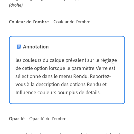
(droite)
Couleur de l’ombre
Couleur de l’ombre.
Annotation
les couleurs du calque prévalent sur le réglage
de cette option lorsque le paramètre Verre est
sélectionné dans le menu Rendu. Reportez-
vous à la description des options Rendu et
Influence couleurs pour plus de détails.
Opacité
Opacité de l’ombre.