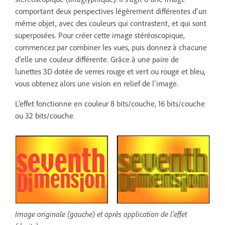
comportant deux perspectives légèrement différentes d’un
même objet, avec des couleurs qui contrastent, et qui sont
superposées. Pour créer cette image stéréoscopique,
commencez par combiner les vues, puis donnez à chacune
d’elle une couleur différente. Grâce à une paire de
lunettes 3D dotée de verres rouge et vert ou rouge et bleu,
vous obtenez alors une vision en relief de l’image.
L'effet fonctionne en couleur 8 bits/couche, 16 bits/couche
ou 32 bits/couche.
Image originale (gauche) et après application de l’effet