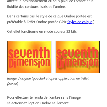
affecte le positionnement du sous-pixel de l’ombre et la
fluidité des contours lissés de l’ombre.
Dans certains cas, le style de calque Ombre portée est
préférable à l’effet Ombre portée (Voir
Styles de calque
.)
Cet effet fonctionne en mode couleur 32 bits.
Image d’origine (gauche) et après application de l’effet
(droite)
Pour effectuer le rendu de l’ombre sans l’image,
sélectionnez l’option Ombre seulement.