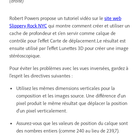
(droite)
Robert Powers propose un tutoriel vidéo sur le
site web
Slippery Rock NYC
qui montre comment créer et utiliser un
cache de profondeur et s'en servir comme calque de
contrôle pour l'effet Carte de déplacement.Le résultat est
ensuite utilisé par l'effet Lunettes 3D pour créer une image
stéréoscopique.
Pour éviter les problèmes avec les vues inversées, gardez à
l'esprit les directives suivantes :
Utilisez les mêmes dimensions verticales pour la
composition et les images source. Une différence d'un
pixel produit le même résultat que déplacer la position
d'un pixel verticalement.
Assurez-vous que les valeurs de position du calque sont
des nombres entiers (comme 240 au lieu de 239,7).