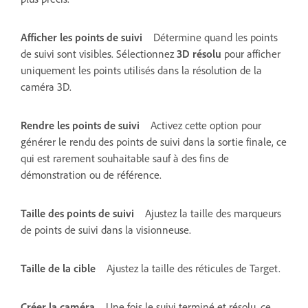
Afficher les points de suivi
Détermine quand les points
de suivi sont visibles. Sélectionnez
3D résolu
pour afficher
uniquement les points utilisés dans la résolution de la
caméra 3D.
Rendre les points de suivi
Activez cette option pour
générer le rendu des points de suivi dans la sortie finale, ce
qui est rarement souhaitable sauf à des fins de
démonstration ou de référence.
Taille des points de suivi
Ajustez la taille des marqueurs
de points de suivi dans la visionneuse.
Taille de la cible
Ajustez la taille des réticules de Target.
Créer la caméra
Une fois le suivi terminé et résolu, ce