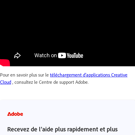
Pour en savoir plus sur le
téléchargement d’applications Creative
Cloud
, consultez le Centre de support Adobe.
Recevez de l’aide plus rapidement et plus