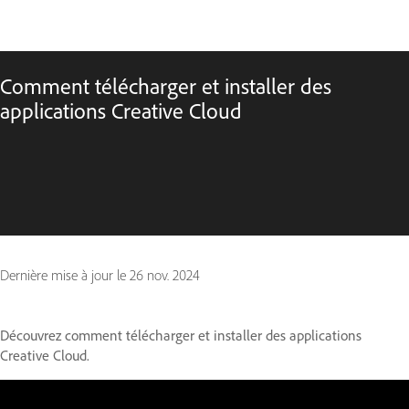
Comment télécharger et installer des
applications Creative Cloud
Dernière mise à jour le
26 nov. 2024
Découvrez comment télécharger et installer des applications
Creative Cloud.