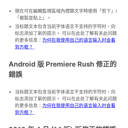
現在可在編輯監視區域內標題文字時使用「剪下」/
「複製並貼上」。
当标题文本包含当前字体语言不支持的字符时，向
标志添加了新的提示。 可以在此处了解有关此问题
的更多信息：
为何在我使用自己的语言输入时会看
到方框？
Android 版 Premiere Rush 修正的
錯誤
当标题文本包含当前字体语言不支持的字符时，向
标志添加了新的提示。 可以在此处了解有关此问题
的更多信息：
为何在我使用自己的语言输入时会看
到方框？