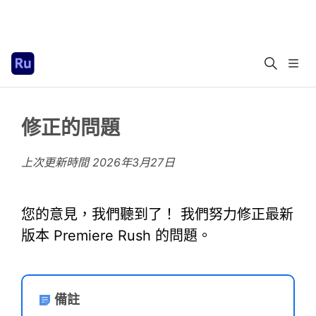
修正的問題
上次更新時間
2026年3月27日
您的意見，我們聽到了！ 我們努力修正最新
版本 Premiere Rush 的問題。
備註