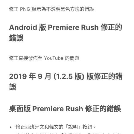
修正 PNG 顯示為不透明黑色方塊的錯誤
Android 版 Premiere Rush 修正的
錯誤
修正直接發佈至 YouTube 的問題
2019 年 9 月 (1.2.5 版) 版修正的錯
誤
桌面版 Premiere Rush 修正的錯誤
修正西班牙文和韓文的「說明」按鈕。