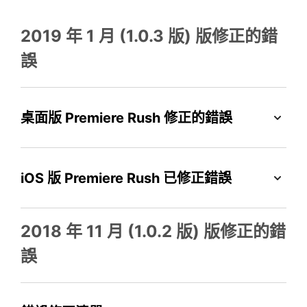
2019 年 1 月 (1.0.3 版) 版修正的錯
誤
桌面版 Premiere Rush 修正的錯誤
iOS 版 Premiere Rush 已修正錯誤
2018 年 11 月 (1.0.2 版) 版修正的錯
誤