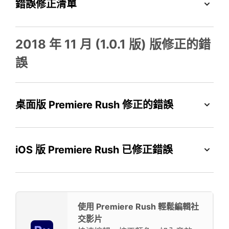
錯誤修正清單
2018 年 11 月 (1.0.1 版) 版修正的錯
誤
桌面版 Premiere Rush 修正的錯誤
iOS 版 Premiere Rush 已修正錯誤
使用 Premiere Rush 輕鬆編輯社
交影片