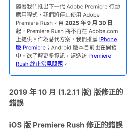
隨著我們推出下一代 Adobe Premiere 行動
應用程式，我們將停止使用 Adobe
Premiere Rush。自
2025 年 9 月 30 日
起，Premiere Rush 將不再在 Adobe.com
上提供。作為替代方案，我們推薦
iPhone
版 Premiere
；Android 版本目前也在開發
中。欲了解更多資訊，請造訪
Premiere
Rush 終止常見問題
。
2019 年 10 月 (1.2.11 版) 版修正的
錯誤
iOS 版 Premiere Rush 修正的錯誤