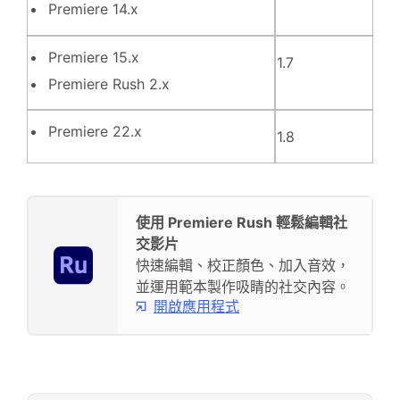
Premiere 14.x
Premiere 15.x
1.7
Premiere Rush 2.x
Premiere 22.x
1.8
使用 Premiere Rush 輕鬆編輯社
交影片
快速編輯、校正顏色、加入音效，
並運用範本製作吸睛的社交內容。
開啟應用程式