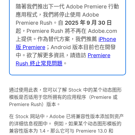
隨著我們推出下一代 Adobe Premiere 行動
應用程式，我們將停止使用 Adobe
Premiere Rush。自
2025 年 9 月 30 日
起，Premiere Rush 將不再在 Adobe.com
上提供。作為替代方案，我們推薦
iPhone
版 Premiere
；Android 版本目前也在開發
中。欲了解更多資訊，請造訪
Premiere
Rush 終止常見問題
。
通过使用此表，您可以了解 Stock 中的某个动态图形
模板是否适用于您所拥有的应用程序（Premiere 或
Premiere Rush）版本。
在 Stock 网站中，Adobe 已将兼容性版本添加到资产
的详细信息视图中。 例如，如果某个动态图形模板的
兼容性版本为 1.4，那么它可与 Premiere 13.0 和