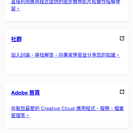
直接利用應用程式提供的逐步教學影片和實作指導學
習。
社群
加入討論、尋找解答、向專家學習並分享您的知識。
Adobe 首頁
存取您最愛的 Creative Cloud 應用程式、服務、檔案
管理等。