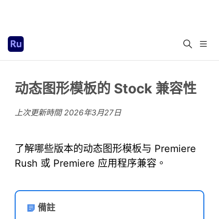
动态图形模板的 Stock 兼容性
上次更新時間
2026年3月27日
了解哪些版本的动态图形模板与 Premiere
Rush 或 Premiere 应用程序兼容。
備註