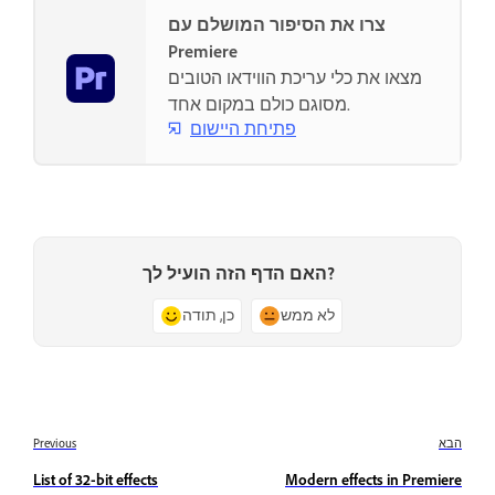
צרו את הסיפור המושלם עם
Premiere
מצאו את כלי עריכת הווידאו הטובים
מסוגם כולם במקום אחד.
פתיחת היישום
האם הדף הזה הועיל לך?
לא ממש
כן, תודה
הבא
Previous
List of 32-bit effects
Modern effects in Premiere