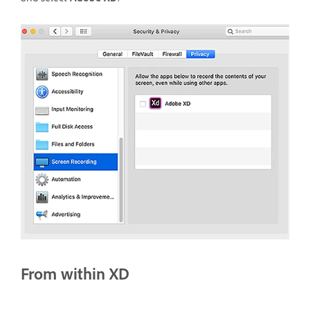
From within XD