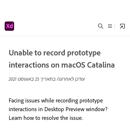
Unable to record prototype
interactions on macOS Catalina
עודכן לאחרונה בתאריך
25 באוגוסט 2021
Facing issues while recording prototype
interactions in Desktop Preview window?
Learn how to resolve the issue.