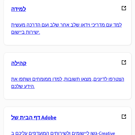
למידה
למד עם מדריכי וידאו שלב אחר שלב ועם הדרכה מעשית
ישירות ביישום.
קהילה
הצטרפו לדיונים, מצאו תשובות, למדו ממומחים ושתפו את
הידע שלכם.
דף הבית של Adobe
גשו ליישומים ולשירותים המועדפים עליכם ב-Creative