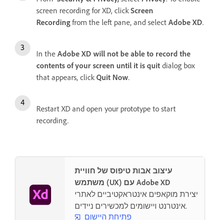
screen recording for XD, click
Screen
Recording
from the left pane, and select
Adobe XD
.
In the
Adobe XD will not be able to record the
contents of your screen until it is quit
dialog box
that appears, click
Quit Now
.
Restart XD and open your prototype to start
recording.
עיצוב אבות טיפוס של חוויית
משתמש (UX) עם Adobe XD
יצירת מוקאפים אינטראקטיביים לאתרי
אינטרנט ויישומים למכשירים ניידים.
פתיחת היישום