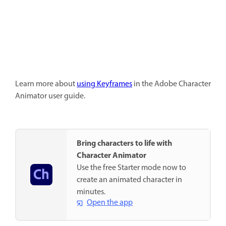
Learn more about
using Keyframes
in the Adobe Character
Animator user guide.
Bring characters to life with
Character Animator
Use the free Starter mode now to
create an animated character in
minutes.
Open the app