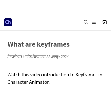
What are keyframes
पिछली बार अपडेट किया गया
22 अक्तू॰ 2024
Watch this video introduction to Keyframes in
Character Animator.