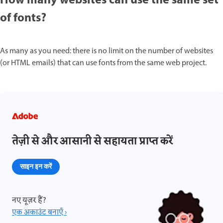
How many websites can use the same set
of fonts?
As many as you need: there is no limit on the number of websites
(or HTML emails) that can use fonts from the same web project.
तेज़ी से और आसानी से सहायता प्राप्त करें
साइन इन करें
नए यूज़र हैं?
एक अकाउंट बनाएँ ›