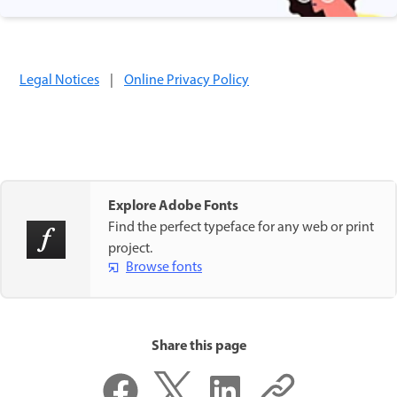
Legal Notices
|
Online Privacy Policy
Explore Adobe Fonts
Find the perfect typeface for any web or print
project.
Browse fonts
Share this page