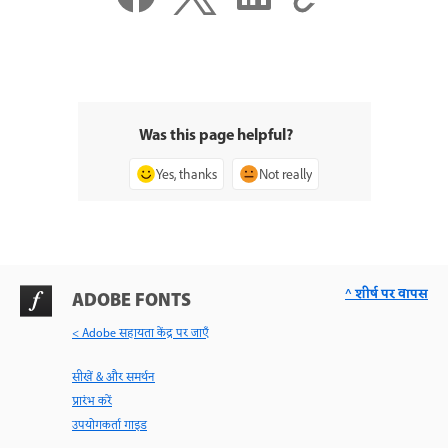
Was this page helpful?
Yes, thanks
Not really
^ शीर्ष पर वापस
ADOBE FONTS
< Adobe सहायता केंद्र पर जाएँ
सीखें & और समर्थन
प्रारंभ करें
उपयोगकर्ता गाइड