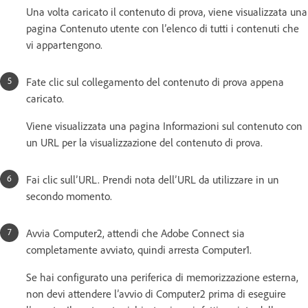
Una volta caricato il contenuto di prova, viene visualizzata una
pagina Contenuto utente con l’elenco di tutti i contenuti che
vi appartengono.
Fate clic sul collegamento del contenuto di prova appena
caricato.
Viene visualizzata una pagina Informazioni sul contenuto con
un URL per la visualizzazione del contenuto di prova.
Fai clic sull’URL. Prendi nota dell’URL da utilizzare in un
secondo momento.
Avvia Computer2, attendi che Adobe Connect sia
completamente avviato, quindi arresta Computer1.
Se hai configurato una periferica di memorizzazione esterna,
non devi attendere l’avvio di Computer2 prima di eseguire