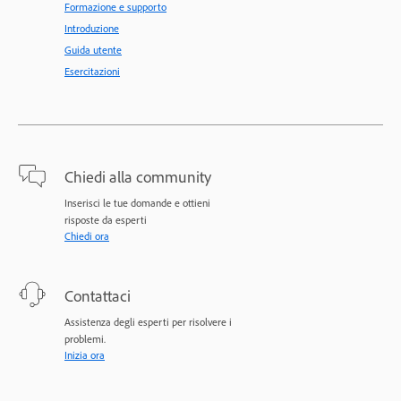
Formazione e supporto
Introduzione
Guida utente
Esercitazioni
Chiedi alla community
Inserisci le tue domande e ottieni
risposte da esperti
Chiedi ora
Contattaci
Assistenza degli esperti per risolvere i
problemi.
Inizia ora