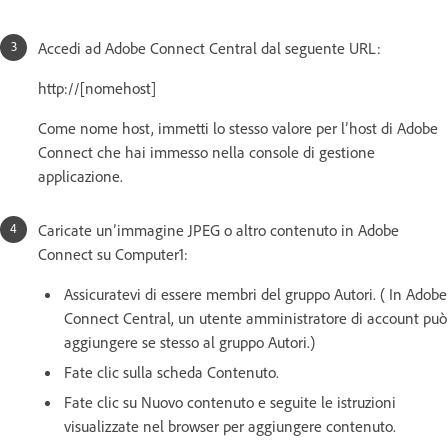
Accedi ad Adobe Connect Central dal seguente URL:
http://[nomehost]
Come nome host, immetti lo stesso valore per l’host di Adobe
Connect che hai immesso nella console di gestione
applicazione.
Caricate un’immagine JPEG o altro contenuto in Adobe
Connect su Computer1:
Assicuratevi di essere membri del gruppo Autori. ( In Adobe
Connect Central, un utente amministratore di account può
aggiungere se stesso al gruppo Autori.)
Fate clic sulla scheda Contenuto.
Fate clic su Nuovo contenuto e seguite le istruzioni
visualizzate nel browser per aggiungere contenuto.