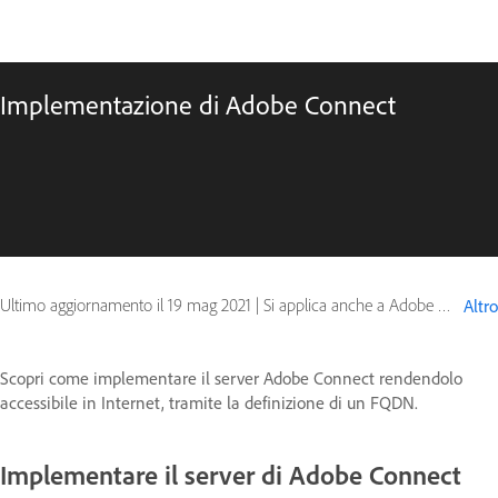
Implementazione di Adobe Connect
Ultimo aggiornamento il
19 mag 2021
|
Si applica anche a Adobe Connect 10, Adobe Connect 9
Altro
Scopri come implementare il server Adobe Connect rendendolo
accessibile in Internet, tramite la definizione di un FQDN.
Implementare il server di Adobe Connect