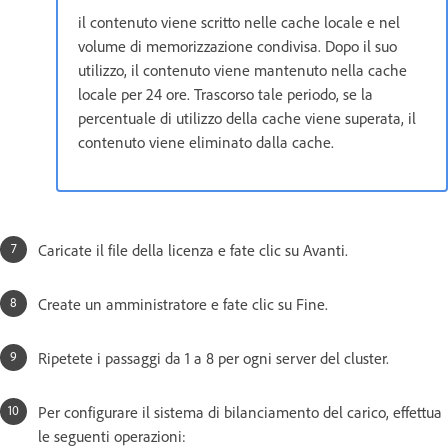
il contenuto viene scritto nelle cache locale e nel
volume di memorizzazione condivisa. Dopo il suo
utilizzo, il contenuto viene mantenuto nella cache
locale per 24 ore. Trascorso tale periodo, se la
percentuale di utilizzo della cache viene superata, il
contenuto viene eliminato dalla cache.
Caricate il file della licenza e fate clic su Avanti.
Create un amministratore e fate clic su Fine.
Ripetete i passaggi da 1 a 8 per ogni server del cluster.
Per configurare il sistema di bilanciamento del carico, effettua
le seguenti operazioni: