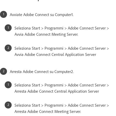
Avviate Adobe Connect su Computer1.
Seleziona Start > Programmi > Adobe Connect Server >
Avvia Adobe Connect Meeting Server.
Seleziona Start > Programmi > Adobe Connect Server >
Avvia Adobe Connect Central Application Server
Arresta Adobe Connect su Computer2.
Seleziona Start > Programmi > Adobe Connect Server >
Arresta Adobe Connect Central Application Server
Seleziona Start > Programmi > Adobe Connect Server >
Arresta Adobe Connect Meeting Server.