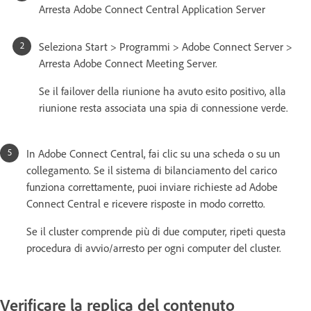
Arresta Adobe Connect Central Application Server
Seleziona Start > Programmi > Adobe Connect Server >
Arresta Adobe Connect Meeting Server.
Se il failover della riunione ha avuto esito positivo, alla
riunione resta associata una spia di connessione verde.
In Adobe Connect Central, fai clic su una scheda o su un
collegamento. Se il sistema di bilanciamento del carico
funziona correttamente, puoi inviare richieste ad Adobe
Connect Central e ricevere risposte in modo corretto.
Se il cluster comprende più di due computer, ripeti questa
procedura di avvio/arresto per ogni computer del cluster.
Verificare la replica del contenuto