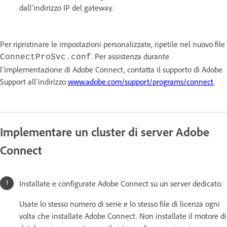
dall’indirizzo IP del gateway.
Per ripristinare le impostazioni personalizzate, ripetile nel nuovo file
. Per assistenza durante
ConnectProSvc.conf
l’implementazione di Adobe Connect, contatta il supporto di Adobe
Support all’indirizzo
www.adobe.com/support/programs/connect
.
Implementare un cluster di server Adobe
Connect
Installate e configurate Adobe Connect su un server dedicato.
Usate lo stesso numero di serie e lo stesso file di licenza ogni
volta che installate Adobe Connect. Non installate il motore di