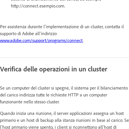
http://connect.esempio.com.
Per assistenza durante l’implementazione di un cluster, contatta il
supporto di Adobe all’indirizzo
www.adobe.com/support/programs/connect
.
Verifica delle operazioni in un cluster
Se un computer del cluster si spegne, il sistema per il bilanciamento
del carico indirizza tutte le richieste HTTP a un computer
funzionante nello stesso cluster.
Quando inizia una riunione, il server applicazioni assegna un host
primario e un host di backup alla stanza riunioni in base al carico. Se
l’host primario viene spento, i client si riconnettono all’host di