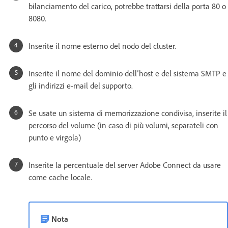
bilanciamento del carico, potrebbe trattarsi della porta 80 o
8080.
Inserite il nome esterno del nodo del cluster.
Inserite il nome del dominio dell’host e del sistema SMTP e
gli indirizzi e-mail del supporto.
Se usate un sistema di memorizzazione condivisa, inserite il
percorso del volume (in caso di più volumi, separateli con
punto e virgola)
Inserite la percentuale del server Adobe Connect da usare
come cache locale.
Nota