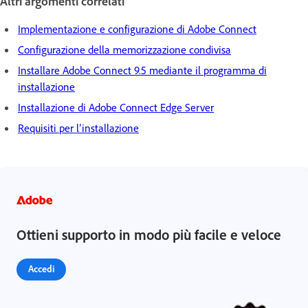
Altri argomenti correlati
Implementazione e configurazione di Adobe Connect
Configurazione della memorizzazione condivisa
Installare Adobe Connect 9.5 mediante il programma di
installazione
Installazione di Adobe Connect Edge Server
Requisiti per l’installazione
Ottieni supporto in modo più facile e veloce
Accedi