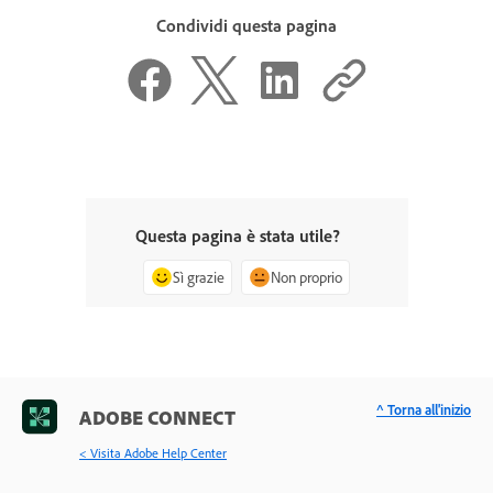
Condividi questa pagina
Questa pagina è stata utile?
Sì grazie
Non proprio
^ Torna all'inizio
ADOBE CONNECT
< Visita Adobe Help Center