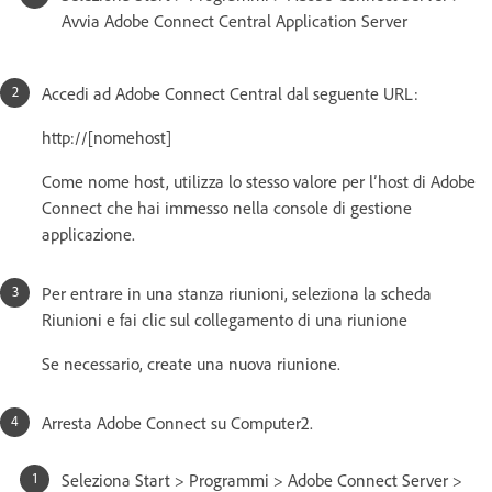
Avvia Adobe Connect Central Application Server
Accedi ad Adobe Connect Central dal seguente URL:
http://[nomehost]
Come nome host, utilizza lo stesso valore per l’host di Adobe
Connect che hai immesso nella console di gestione
applicazione.
Per entrare in una stanza riunioni, seleziona la scheda
Riunioni e fai clic sul collegamento di una riunione
Se necessario, create una nuova riunione.
Arresta Adobe Connect su Computer2.
Seleziona Start > Programmi > Adobe Connect Server >