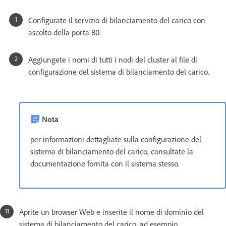
Configurate il servizio di bilanciamento del carico con
ascolto della porta 80.
Aggiungete i nomi di tutti i nodi del cluster al file di
configurazione del sistema di bilanciamento del carico.
Nota
per informazioni dettagliate sulla configurazione del
sistema di bilanciamento del carico, consultate la
documentazione fornita con il sistema stesso.
Aprite un browser Web e inserite il nome di dominio del
sistema di bilanciamento del carico, ad esempio