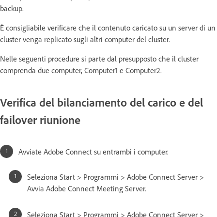
backup.
È consigliabile verificare che il contenuto caricato su un server di un
cluster venga replicato sugli altri computer del cluster.
Nelle seguenti procedure si parte dal presupposto che il cluster
comprenda due computer, Computer1 e Computer2.
Verifica del bilanciamento del carico e del
failover riunione
Avviate Adobe Connect su entrambi i computer.
Seleziona Start > Programmi > Adobe Connect Server >
Avvia Adobe Connect Meeting Server.
Seleziona Start > Programmi > Adobe Connect Server >