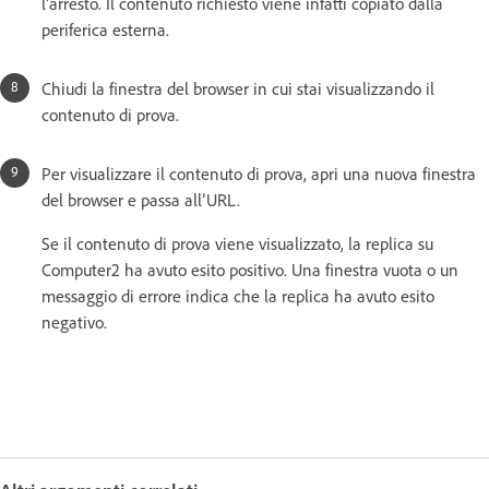
l’arresto. Il contenuto richiesto viene infatti copiato dalla
periferica esterna.
Chiudi la finestra del browser in cui stai visualizzando il
contenuto di prova.
Per visualizzare il contenuto di prova, apri una nuova finestra
del browser e passa all’URL.
Se il contenuto di prova viene visualizzato, la replica su
Computer2 ha avuto esito positivo. Una finestra vuota o un
messaggio di errore indica che la replica ha avuto esito
negativo.