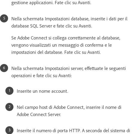
gestione applicazioni. Fate clic su Avanti.
Nella schermata Impostazioni database, inserite i dati per il
database SQL Server e fate clic su Avanti.
Se Adobe Connect si collega correttamente al database,
vengono visualizzati un messaggio di conferma e le
impostazioni del database. Fate clic su Avanti.
Nella schermata Impostazioni server, effettuate le seguenti
operazioni e fate clic su Avanti:
Inserite un nome account.
Nel campo host di Adobe Connect, inserire il nome di
Adobe Connect Server.
Inserite il numero di porta HTTP. A seconda del sistema di