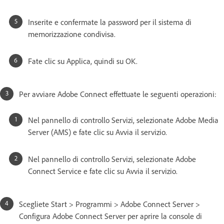
Inserite e confermate la password per il sistema di
memorizzazione condivisa.
Fate clic su Applica, quindi su OK.
Per avviare Adobe Connect effettuate le seguenti operazioni:
Nel pannello di controllo Servizi, selezionate Adobe Media
Server (AMS) e fate clic su Avvia il servizio.
Nel pannello di controllo Servizi, selezionate Adobe
Connect Service e fate clic su Avvia il servizio.
Scegliete Start > Programmi > Adobe Connect Server >
Configura Adobe Connect Server per aprire la console di