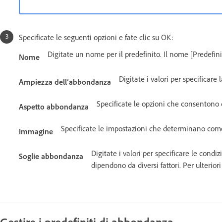
Specificate le seguenti opzioni e fate clic su OK:
Digitate un nome per il predefinito. Il nome [Predefin
Nome
Digitate i valori per specificare 
Ampiezza dell’abbondanza
Specificate le opzioni che consentono 
Aspetto abbondanza
Specificate le impostazioni che determinano com
Immagine
Digitate i valori per specificare le condi
Soglie abbondanza
dipendono da diversi fattori. Per ulterior