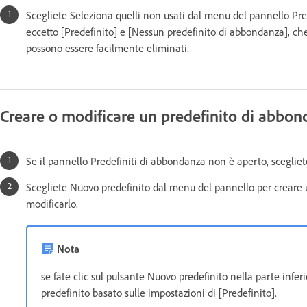
Scegliete Seleziona quelli non usati dal menu del pannello Prede
eccetto [Predefinito] e [Nessun predefinito di abbondanza], ch
possono essere facilmente eliminati.
Creare o modificare un predefinito di abbo
Se il pannello Predefiniti di abbondanza non è aperto, sceglie
Scegliete Nuovo predefinito dal menu del pannello per creare un
modificarlo.
Nota
se fate clic sul pulsante Nuovo predefinito nella parte infe
predefinito basato sulle impostazioni di [Predefinito].