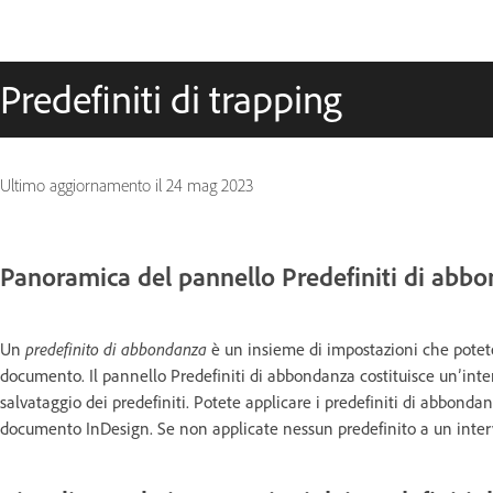
Predefiniti di trapping
Ultimo aggiornamento il
24 mag 2023
Panoramica del pannello Predefiniti di abb
Un
predefinito di abbondanza
è un insieme di impostazioni che potete
documento. Il pannello Predefiniti di abbondanza costituisce un’inter
salvataggio dei predefiniti. Potete applicare i predefiniti di abbonda
documento InDesign. Se non applicate nessun predefinito a un interval