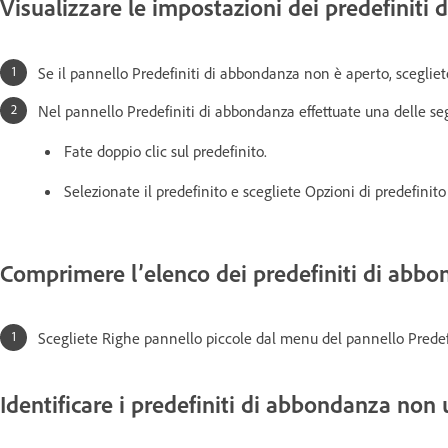
Visualizzare le impostazioni dei predefiniti
Se il pannello Predefiniti di abbondanza non è aperto, sceglie
Nel pannello Predefiniti di abbondanza effettuate una delle se
Fate doppio clic sul predefinito.
Selezionate il predefinito e scegliete Opzioni di predefinit
Comprimere l’elenco dei predefiniti di abb
Scegliete Righe pannello piccole dal menu del pannello Predef
Identificare i predefiniti di abbondanza non 