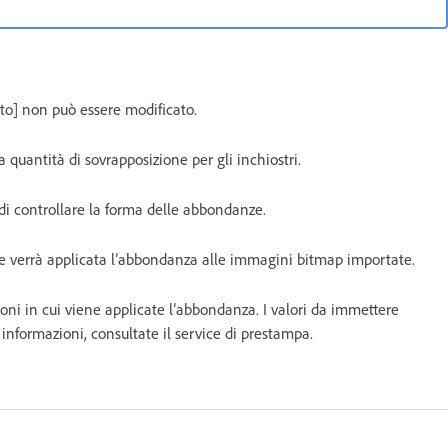
ito] non può essere modificato.
la quantità di sovrapposizione per gli inchiostri.
di controllare la forma delle abbondanze.
e verrà applicata l’abbondanza alle immagini bitmap importate.
zioni in cui viene applicate l’abbondanza. I valori da immettere
i informazioni, consultate il service di prestampa.