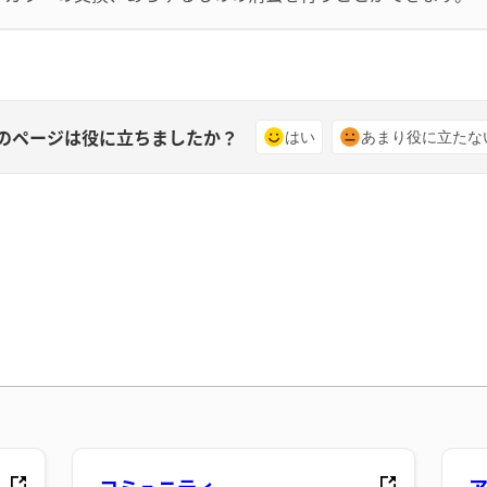
のページは役に立ちましたか？
はい
あまり役に立たな