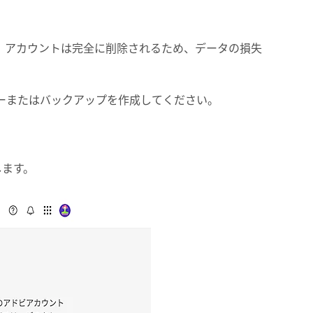
 アカウントは完全に削除されるため、データの損失
コピーまたはバックアップを作成してください。
します。