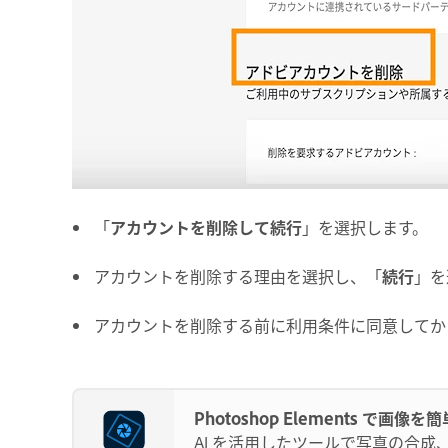
「
アカウントを削除して続行
」を選択します。
アカウントを削除する理由を選択し、「
続行
」を
アカウントを削除する前に利用条件に同意してか
Photoshop Elements で画
AI を活用したツールで写真の合