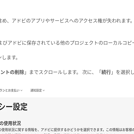
含め、アドビのアプリやサービスへのアクセス権が失われます。
の画像およびアドビに保存されている他のプロジェクトのローカル
ンします。
ウントの削除
」までスクロールします。 次に、「
続行
」を選択