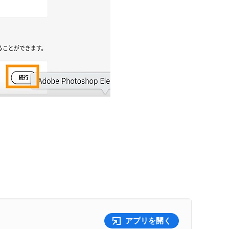
アプリを開く