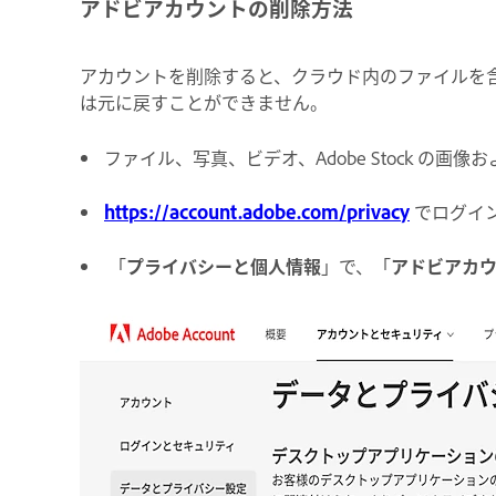
アドビアカウントの削除方法
アカウントを削除すると、クラウド内のファイルを
は元に戻すことができません。
ファイル、写真、ビデオ、Adobe Stock 
https://account.adobe.com/privacy
でログイ
「
プライバシーと個人情報
」で、「
アドビアカ