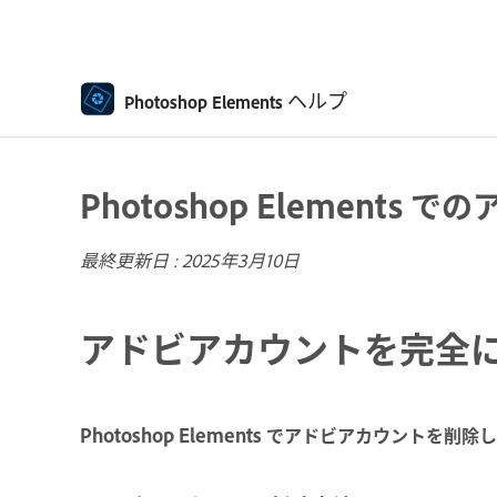
ヘルプ
Photoshop Elements
Photoshop Elements
最終更新日 :
2025年3月10日
アドビアカウントを完全
Photoshop Elements でアドビアカウ