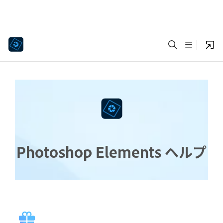
Photoshop Elements ヘルプ