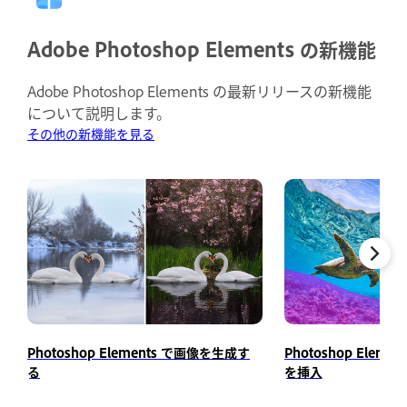
Adobe Photoshop Elements の新機能
Adobe Photoshop Elements の最新リリースの新機能
について説明します。
その他の新機能を見る
Photoshop Elements で画像を生成す
Photoshop Elem
る
を挿入