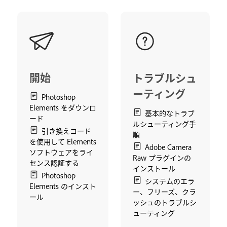
開始
トラブルシュ
ーティング
Photoshop
Elements をダウンロ
基本的なトラブ
ード
ルシューティング手
引き換えコード
順
を使用して Elements
Adobe Camera
ソフトウェアをライ
Raw プラグインの
センス認証する
インストール
Photoshop
システムのエラ
Elements のインスト
ー、フリーズ、クラ
ール
ッシュのトラブルシ
ューティング