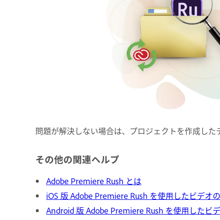
問題が解決しない場合は、プロジェクトを作成した
その他の関連ヘルプ
Adobe Premiere Rush とは
iOS 版 Adobe Premiere Rush を使用したビ
Android 版 Adobe Premiere Rush を使用