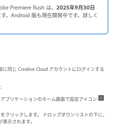
 Premiere Rush は、
2025年9月30日
す。Android 版も現在開発中です。詳しく
じ Creative Cloud アカウントにログインする
：
 Rush アプリケーションのホーム画面で設定アイコン
」をクリックします。 ドロップダウンリストの下に、
 が表示されます。