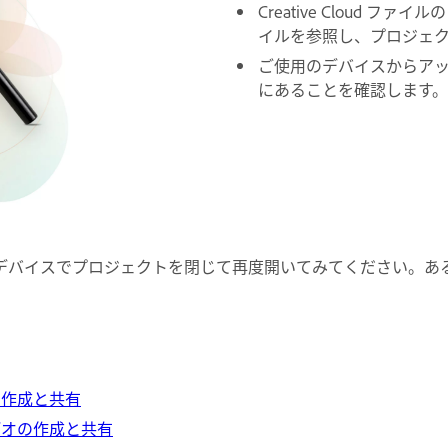
Creative Cloud フ
イルを参照し、プロジェ
ご使用のデバイスからア
にあることを確認します。
デバイスでプロジェクトを閉じて再度開いてみてください。あ
デオの作成と共有
したビデオの作成と共有