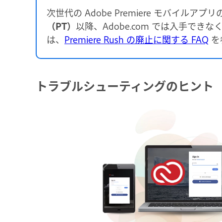
次世代の Adobe Premiere モバイルアプリの導
（PT）
以降、Adobe.com では入手でき
は、
Premiere Rush の廃止に関する FAQ
を
トラブルシューティングのヒント