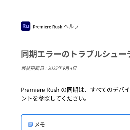
ヘルプ
Premiere Rush
同期エラーのトラブルシュー
最終更新日 :
2025年9月4日
Premiere Rush の同期は、すべ
ントを参照してください。
メモ