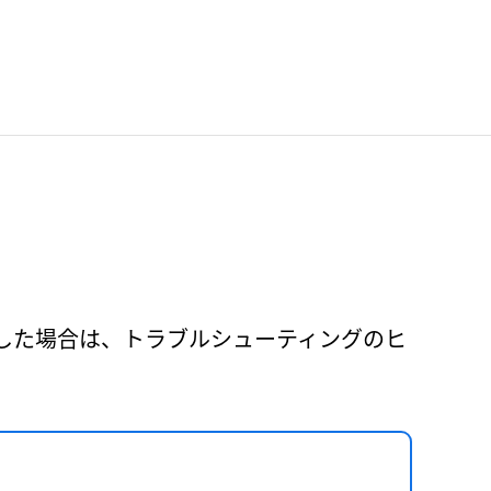
が発生した場合は、トラブルシューティングのヒ