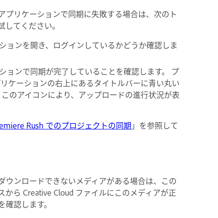
スクトップアプリケーションで同期に失敗する場合は、次のト
試してください。
 アプリケーションを開き、ログインしているかどうか確認しま
 アプリケーションで同期が完了していることを確認します。 プ
プリケーションの右上にあるタイトルバーに青い丸い
 このアイコンにより、アップロードの進行状況が表
Premiere Rush でのプロジェクトの同期
」を参照して
ダウンロードできないメディアがある場合は、この
 Creative Cloud ファイルにこのメディアが正
を確認します。