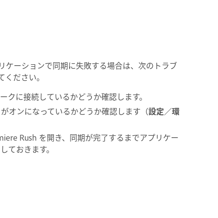
バイルアプリケーションで同期に失敗する場合は、次のトラブ
てください。
ットワークに接続しているかどうか確認します。
」がオンになっているかどうか確認します（
設定／環
iere Rush を開き、同期が完了するまでアプリケー
にしておきます。