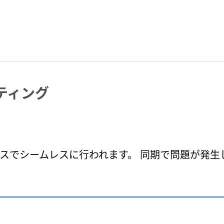
ティング
てのデバイスでシームレスに行われます。 同期で問題