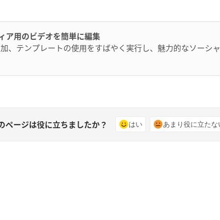
ルメディア用のビデオを簡単に編集
追加、テンプレートの使用をすばやく実行し、魅力的なソーシ
のページは役に立ちましたか？
はい
あまり役に立たな