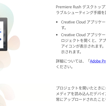
Premiere Rush デ
ラブルシューティング手順を
Creative Cloud
す。
Creative Cloud
ロジェクトを開くと、ア
アイコンが表示されます。
示されます。
詳細については、「
Adobe 
ください。
プロジェクトを開いたときに
メディアを読み込んだデバイスから
常にアップロードされたこと