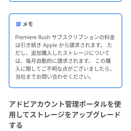
メモ
Premiere Rush サブスクリプションの料金
は引き続き Apple から請求されます。 た
だし、追加購入したストレージについて
は、毎月自動的に請求されます。 この購
入に関してご不明な点がございましたら、
当社までお問い合わせください。
アドビアカウント管理ポータルを使
用してストレージをアップグレード
する