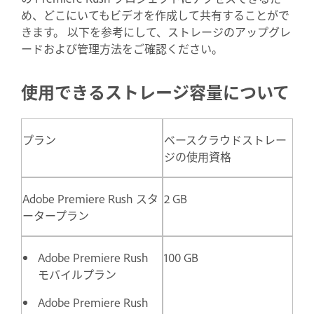
め、どこにいてもビデオを作成して共有することがで
きます。 以下を参考にして、ストレージのアップグレ
ードおよび管理方法をご確認ください。
使用できるストレージ容量について
プラン
ベースクラウドストレー
ジの使用資格
Adobe Premiere Rush スタ
2 GB
ータープラン
Adobe Premiere Rush
100 GB
モバイルプラン
Adobe Premiere Rush