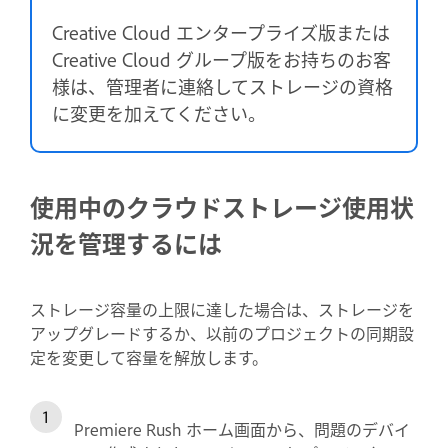
Creative Cloud エンタープライズ版または
Creative Cloud グループ版をお持ちのお客
様は、管理者に連絡してストレージの資格
に変更を加えてください。
使用中のクラウドストレージ使用状
況を管理するには
ストレージ容量の上限に達した場合は、ストレージを
アップグレードするか、以前のプロジェクトの同期設
定を変更して容量を解放します。
Premiere Rush ホーム画面から、問題のデバイ