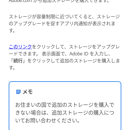
ストレージが容量制限に近づいてくると、ストレージ
のアップグレードを促すアプリ内通知が表示されま
す。
このリンク
をクリックして、ストレージをアップグレ
ードできます。 表示画面で、Adobe ID を入力し、
「
続行
」をクリックして追加のストレージを購入しま
す。
メモ
お住まいの国で追加のストレージを購入で
きない場合は、追加ストレージの購入につ
いてお問い合わせください。