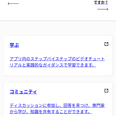
ですか？
学ぶ
アプリ内のステップバイステップのビデオチュート
リアルと実践的なガイダンスで学習できます。
コミュニティ
ディスカッションに参加し、回答を見つけ、専門家
から学び、知識を共有することができます。