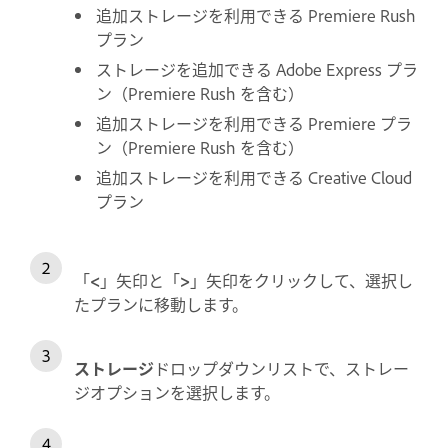
追加ストレージを利用できる Premiere Rush
プラン
ストレージを追加できる Adobe Express プラ
ン（Premiere Rush を含む）
追加ストレージを利用できる Premiere プラ
ン（Premiere Rush を含む）
追加ストレージを利用できる Creative Cloud
プラン
「
<
」矢印と「
>
」矢印をクリックして、選択し
たプランに移動します。
ストレージ
ドロップダウンリストで、ストレー
ジオプションを選択します。