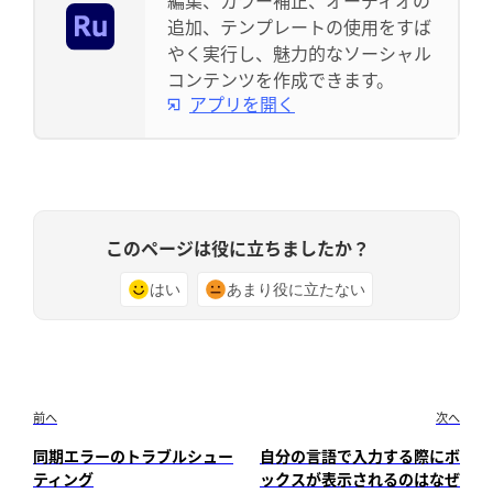
追加、テンプレートの使用をすば
やく実行し、魅力的なソーシャル
コンテンツを作成できます。
アプリを開く
このページは役に立ちましたか？
はい
あまり役に立たない
前へ
次へ
同期エラーのトラブルシュー
自分の言語で入力する際にボ
ティング
ックスが表示されるのはなぜ