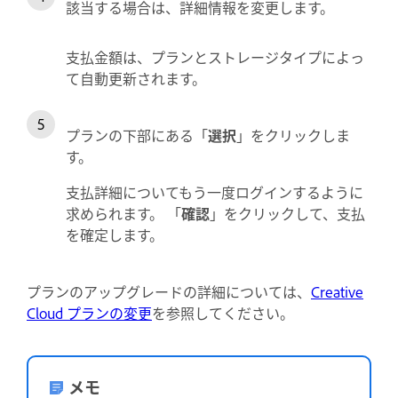
該当する場合は、詳細情報を変更します。
支払金額は、プランとストレージタイプによっ
て自動更新されます。
プランの下部にある「
選択
」をクリックしま
す。
支払詳細についてもう一度ログインするように
求められます。 「
確認
」をクリックして、支払
を確定します。
プランのアップグレードの詳細については、
Creative
Cloud プランの変更
を参照してください。
メモ