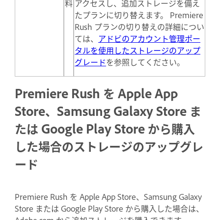
料
アクセスし、追加ストレージを備え
たプランに切り替えます。 Premiere
Rush プランの切り替えの詳細につい
ては、
アドビのアカウント管理ポー
タルを使用したストレージのアップ
グレード
を参照してください。
Premiere Rush を Apple App
Store、Samsung Galaxy Store ま
たは Google Play Store から購入
した場合のストレージのアップグレ
ード
Premiere Rush を Apple App Store、Samsung Galaxy
Store または Google Play Store から購入した場合は、
Adobe.com から追加ストレージを購入できます。