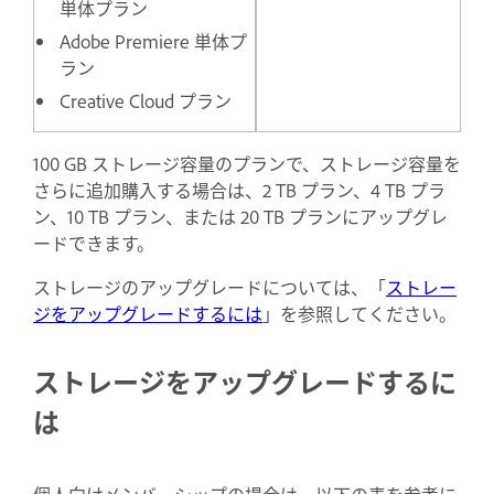
単体プラン
Adobe Premiere 単体プ
ラン
Creative Cloud プラン
100 GB ストレージ容量のプランで、ストレージ容量を
さらに追加購入する場合は、2 TB プラン、4 TB プラ
ン、10 TB プラン、または 20 TB プランにアップグレ
ードできます。
ストレージのアップグレードについては、「
ストレー
ジをアップグレードするには
」を参照してください。
ストレージをアップグレードするに
は
個人向けメンバーシップの場合は、以下の表を参考に