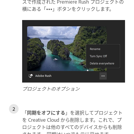
スで作成された Premiere Rush プロジェクトの
横にある「
•••
」ボタンをクリックします。
プロジェクトのオプション
「
同期をオフにする
」を選択してプロジェクト
を Creative Cloud から削除します。これで、プ
ロジェクトは他のすべてのデバイスからも削除