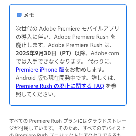
メモ
次世代の Adobe Premiere モバイルアプリ
の導入に伴い、Adobe Premiere Rush を
廃止します。Adobe Premiere Rush は、
2025年9月30日（PT）
以降、Adobe.com
では入手できなくなります。 代わりに、
Premiere iPhone 版
をお勧めします。
Android 版も現在開発中です。詳しくは、
Premiere Rush の廃止に関する FAQ
を参
照してください。
すべての Premiere Rush プランにはクラウドストレー
ジが付属しています。 そのため、すべてのデバイス上
の Premiere Rush プロジェクトにアクセスできるた