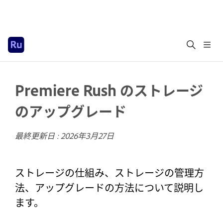
Premiere Rush のストレージ
のアップグレード
最終更新日 :
2026年3月27日
ストレージの仕組み、ストレージの管理方
法、アップグレードの方法について説明し
ます。