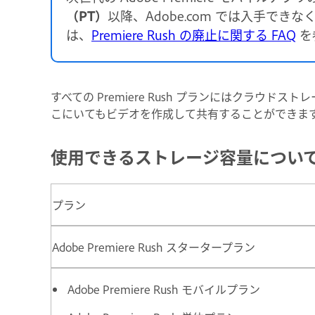
（PT）
以降、Adobe.com では入手でき
は、
Premiere Rush の廃止に関する FAQ
を
すべての Premiere Rush プランにはクラウド
こにいてもビデオを作成して共有することができま
使用できるストレージ容量につい
プラン
Adobe Premiere Rush スタータープラン
Adobe Premiere Rush モバイルプラン