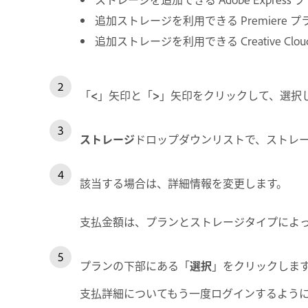
追加ストレージを利用できる Premiere プラン
追加ストレージを利用できる Creative Clo
「
<
」矢印と「
>
」矢印をクリックして、選択
ストレージ
ドロップダウンリストで、ストレ
該当する場合は、詳細情報を変更します。
支払金額は、プランとストレージタイプによ
プランの下部にある「
選択
」をクリックしま
支払詳細についてもう一度ログインするように