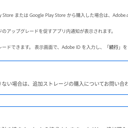
ng Galaxy Store または Google Play Store から購入した場
ジのアップグレードを促すアプリ内通知が表示されます。
ドできます。 表示画面で、Adobe ID を入力し、「
続行
」を
きない場合は、追加ストレージの購入についてお問い合