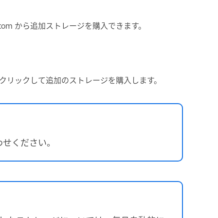
合は、Adobe.com から追加ストレージを購入できます。
クリックして追加のストレージを購入します。
わせください。