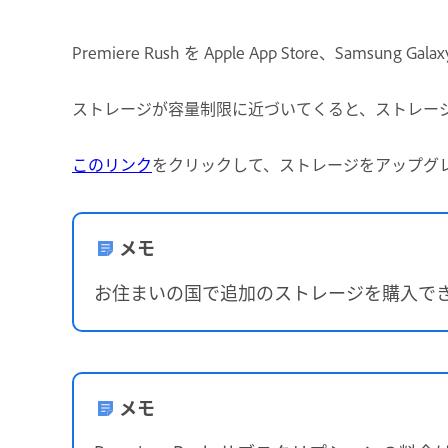
Premiere Rush を Apple App Store、Samsu
ストレージが容量制限に近づいてくると、ストレー
このリンク
をクリックして、ストレージをアップグレー
メモ
お住まいの国で追加のストレージを購入で
メモ