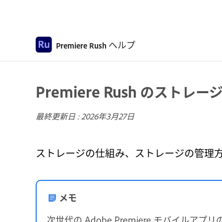
ヘルプ
Premiere Rush
Premiere Rush のスト
最終更新日 :
2026年3月27日
ストレージの仕組み、ストレージの管理
メモ
次世代の Adobe Premiere モバイルアプリの導