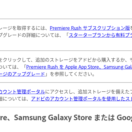
レージを取得するには、
Premiere Rush サブスクリプション版
プグレードの詳細については、「
スタータープランから有料プ
をクリックして、追加のストレージをアドビから購入するか、
ついては、「
Premiere Rush を Apple App Store、Samsung 
ージのアップグレード
」を参照してください。
カウント管理ポータル
にアクセスし、追加ストレージを備えたプランに
細については、
アドビのアカウント管理ポータルを使用したス
Store、Samsung Galaxy Store または 