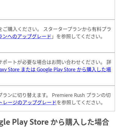
をご購入ください。 スタータープランから有料プラ
ランへのアップグレード
」を参照してください。
サポートが必要な場合はお問い合わせください。 詳
Galaxy Store または Google Play Store から購入した場
切り替えます。 Premiere Rush プランの切
トレージのアップグレード
を参照してください。
Google Play Store から購入した場合