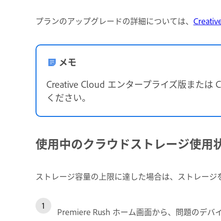
プランのアップグレードの詳細については、
Creat
メモ
Creative Cloud エンタープライズ版
ください。
使用中のクラウドストレージ使用
ストレージ容量の上限に達した場合は、ストレージ
Premiere Rush ホーム画面から、問題のデバ