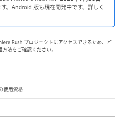
す。Android 版も現在開発中です。詳しく
iere Rush プロジェクトにアクセスできるため、ど
理方法をご確認ください。
の使用資格