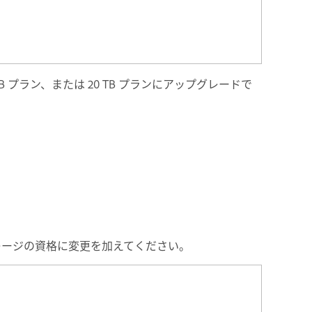
B プラン、または 20 TB プランにアップグレードで
してストレージの資格に変更を加えてください。