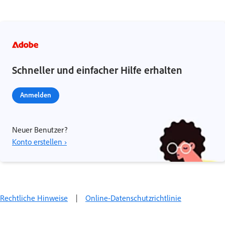
Schneller und einfacher Hilfe erhalten
Anmelden
Neuer Benutzer?
Konto erstellen ›
Rechtliche Hinweise
|
Online-Datenschutzrichtlinie