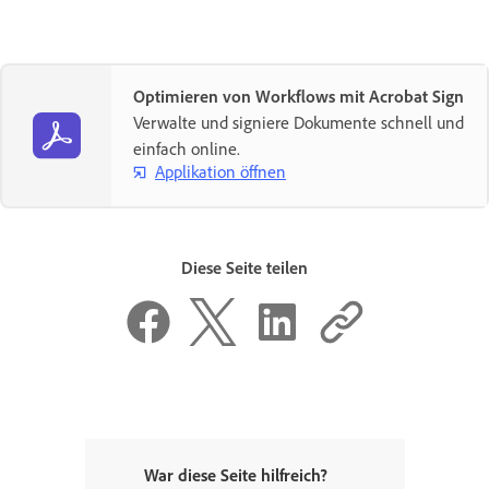
Optimieren von Workflows mit Acrobat Sign
Verwalte und signiere Dokumente schnell und
einfach online.
Applikation öffnen
Diese Seite teilen
War diese Seite hilfreich?