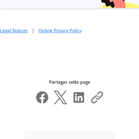
Legal Notices
|
Online Privacy Policy
Partager cette page