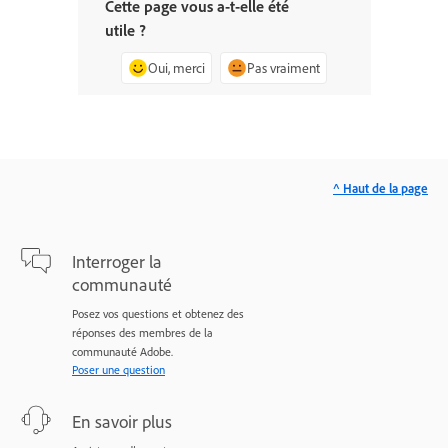
Cette page vous a-t-elle été
utile ?
Oui, merci
Pas vraiment
^ Haut de la page
Interroger la
communauté
Posez vos questions et obtenez des
réponses des membres de la
communauté Adobe.
Poser une question
En savoir plus