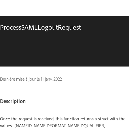
ProcessSAMLLogoutRequest
Dernière mise à jour le
11 janv. 2022
Description
Once the request is received, this function returns a struct with the
values- (NAMEID, NAMEIDFORMAT, NAMEIDQUALIFIER,