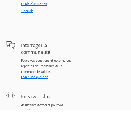
Guide d'utilisation
Tutoriels
Interroger la
communauté
Posez vos questions et obtenez des
réponses des membres de la
communauté Adobe.
Poser une question
En savoir plus
Assistance d’experts pour vos
problèmes.
Nous contacter