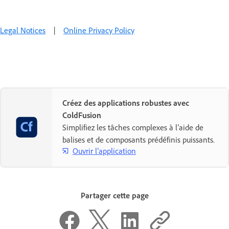
Legal Notices
|
Online Privacy Policy
Créez des applications robustes avec
ColdFusion
Simplifiez les tâches complexes à l’aide de
balises et de composants prédéfinis puissants.
Ouvrir l’application
Partager cette page