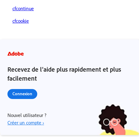
cfcontinue
cfcookie
Recevez de l’aide plus rapidement et plus
facilement
Connexion
Nouvel utilisateur ?
Créer un compte ›