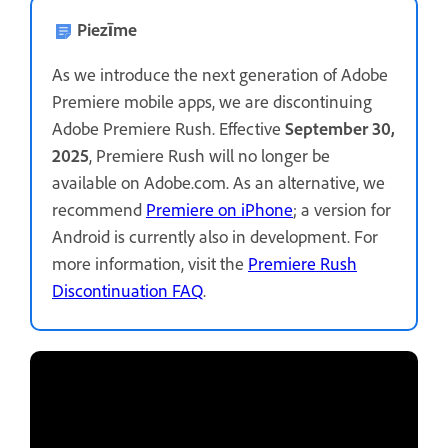
Piezīme
As we introduce the next generation of Adobe
Premiere mobile apps, we are discontinuing
Adobe Premiere Rush. Effective
September 30,
2025
, Premiere Rush will no longer be
available on Adobe.com. As an alternative, we
recommend
Premiere on iPhone
; a version for
Android is currently also in development. For
more information, visit the
Premiere Rush
Discontinuation FAQ
.