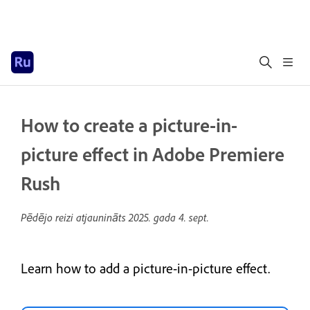
How to create a picture-in-
picture effect in Adobe Premiere
Rush
Pēdējo reizi atjaunināts
2025. gada 4. sept.
Learn how to add a picture-in-picture effect.