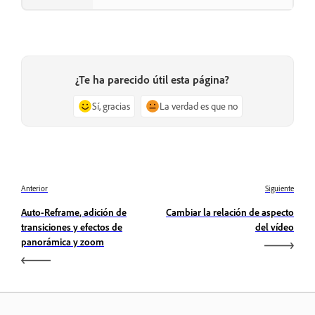
¿Te ha parecido útil esta página?
Sí, gracias
La verdad es que no
Anterior
Siguiente
Auto-Reframe, adición de
Cambiar la relación de aspecto
transiciones y efectos de
del vídeo
panorámica y zoom