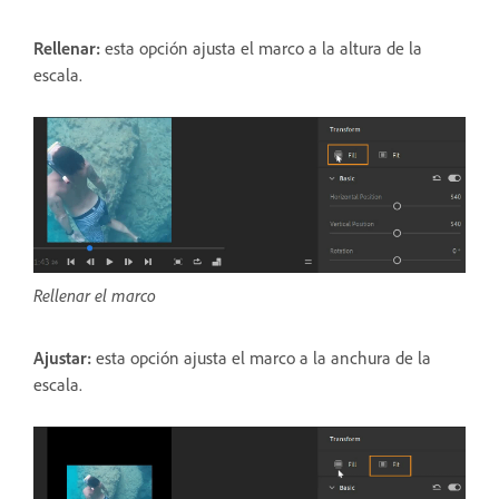
Rellenar:
esta opción ajusta el marco a la altura de la
escala.
Rellenar el marco
Ajustar:
esta opción ajusta el marco a la anchura de la
escala.