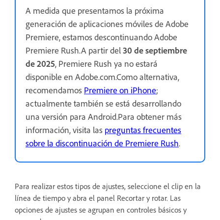
A medida que presentamos la próxima
generación de aplicaciones móviles de Adobe
Premiere, estamos descontinuando Adobe
Premiere Rush.A partir del
30 de septiembre
de 2025
, Premiere Rush ya no estará
disponible en Adobe.com.Como alternativa,
recomendamos
Premiere on iPhone
;
actualmente también se está desarrollando
una versión para Android.Para obtener más
información, visita las
preguntas frecuentes
sobre la discontinuación de Premiere Rush
.
Para realizar estos tipos de ajustes, seleccione el clip en la
línea de tiempo y abra el panel Recortar y rotar. Las
opciones de ajustes se agrupan en controles básicos y