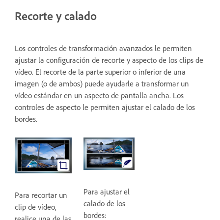
Recorte y calado
Los controles de transformación avanzados le permiten
ajustar la configuración de recorte y aspecto de los clips de
vídeo. El recorte de la parte superior o inferior de una
imagen (o de ambos) puede ayudarle a transformar un
vídeo estándar en un aspecto de pantalla ancha. Los
controles de aspecto le permiten ajustar el calado de los
bordes.
Para ajustar el
Para recortar un
calado de los
clip de vídeo,
bordes:
realice una de las