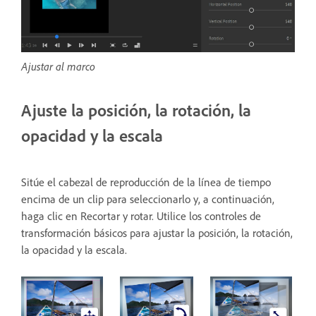
Ajustar al marco
Ajuste la posición, la rotación, la
opacidad y la escala
Sitúe el cabezal de reproducción de la línea de tiempo
encima de un clip para seleccionarlo y, a continuación,
haga clic en Recortar y rotar. Utilice los controles de
transformación básicos para ajustar la posición, la rotación,
la opacidad y la escala.