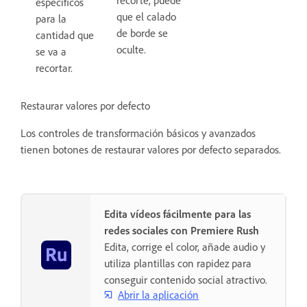
específicos
que el calado
para la
de borde se
cantidad que
oculte.
se va a
recortar.
Restaurar valores por defecto
Los controles de transformación básicos y avanzados
tienen botones de restaurar valores por defecto separados.
Edita vídeos fácilmente para las
redes sociales con Premiere Rush
Edita, corrige el color, añade audio y
utiliza plantillas con rapidez para
conseguir contenido social atractivo.
Abrir la aplicación