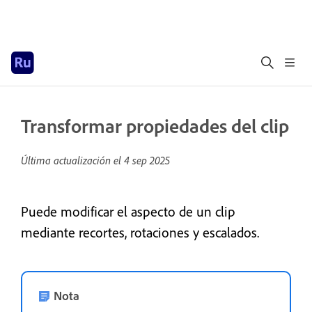
Transformar propiedades del clip
Última actualización el
4 sep 2025
Puede modificar el aspecto de un clip
mediante recortes, rotaciones y escalados.
Nota