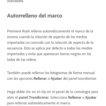
avanzados.
Autorrelleno del marco
Premiere Rush rellena automáticamente el marco de la
escena cuando la relación de aspecto de los medios
importados no coincide con la relación de aspecto de la
secuencia. Esto se aplica por defecto a todos los medios
importados y evita que aparezcan barras negras en los
lados de tus videos.
También puede rellenar los fotogramas de forma manual
con las opciones
Rellenar
o
Ajustar
del panel transformar.
Haga doble clic en el clip en el panel de la cronología para
abrir el
panel Transformar
. Seleccione
Rellenar
o
Ajustar
para rellenar automáticamente el marco.