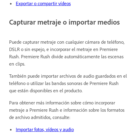
Exportar o compartir vídeos
Capturar metraje o importar medios
Puede capturar metraje con cualquier cámara de teléfono,
DSLR o sin espejo, e incorporar el metraje en Premiere
Rush. Premiere Rush divide automáticamente las escenas
en clips.
También puede importar archivos de audio guardados en el
teléfono o utilizar las bandas sonoras de Premiere Rush
que están disponibles en el producto.
Para obtener más información sobre cómo incorporar
metraje a Premiere Rush e información sobre los formatos
de archivo admitidos, consulte:
Importar fotos, vídeos y audio