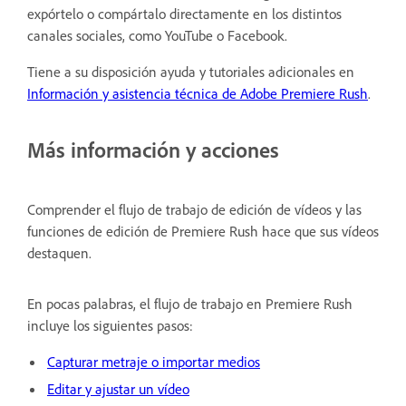
expórtelo o compártalo directamente en los distintos
canales sociales, como YouTube o Facebook.
Tiene a su disposición ayuda y tutoriales adicionales en
Información y asistencia técnica de Adobe Premiere Rush
.
Más información y acciones
Comprender el flujo de trabajo de edición de vídeos y las
funciones de edición de Premiere Rush hace que sus vídeos
destaquen.
En pocas palabras, el flujo de trabajo en Premiere Rush
incluye los siguientes pasos:
Capturar metraje o importar medios
Editar y ajustar un vídeo