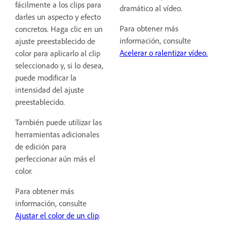
fácilmente a los clips para
dramático al vídeo.
darles un aspecto y efecto
Para obtener más
concretos. Haga clic en un
información, consulte
ajuste preestablecido de
Acelerar o ralentizar vídeo.
color para aplicarlo al clip
seleccionado y, si lo desea,
puede modificar la
intensidad del ajuste
preestablecido.
También puede utilizar las
herramientas adicionales
de edición para
perfeccionar aún más el
color.
Para obtener más
información, consulte
Ajustar el color de un clip
.