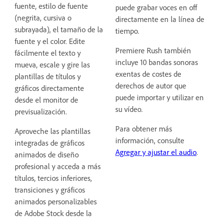
fuente, estilo de fuente
puede grabar voces en off
(negrita, cursiva o
directamente en la línea de
subrayada), el tamaño de la
tiempo.
fuente y el color. Edite
Premiere Rush también
fácilmente el texto y
incluye 10 bandas sonoras
mueva, escale y gire las
exentas de costes de
plantillas de títulos y
derechos de autor que
gráficos directamente
puede importar y utilizar en
desde el monitor de
su vídeo.
previsualización.
Para obtener más
Aproveche las plantillas
información, consulte
integradas de gráficos
Agregar y ajustar el audio
.
animados de diseño
profesional y acceda a más
títulos, tercios inferiores,
transiciones y gráficos
animados personalizables
de Adobe Stock desde la