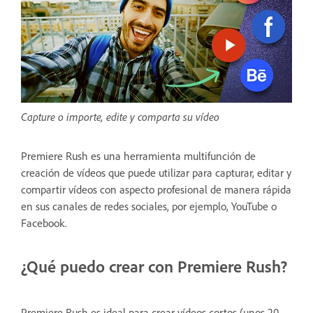
Capture o importe, edite y comparta su vídeo
Premiere Rush es una herramienta multifunción de
creación de vídeos que puede utilizar para capturar, editar y
compartir vídeos con aspecto profesional de manera rápida
en sus canales de redes sociales, por ejemplo, YouTube o
Facebook.
¿Qué puedo crear con Premiere Rush?
Premiere Rush es ideal para crear vídeos cortos (unos 20