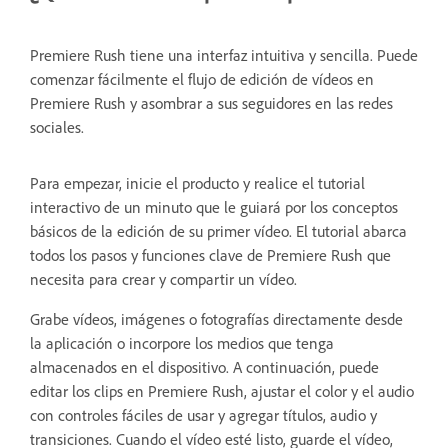
Premiere Rush tiene una interfaz intuitiva y sencilla. Puede
comenzar fácilmente el flujo de edición de vídeos en
Premiere Rush y asombrar a sus seguidores en las redes
sociales.
Para empezar, inicie el producto y realice el tutorial
interactivo de un minuto que le guiará por los conceptos
básicos de la edición de su primer vídeo. El tutorial abarca
todos los pasos y funciones clave de Premiere Rush que
necesita para crear y compartir un vídeo.
Grabe vídeos, imágenes o fotografías directamente desde
la aplicación o incorpore los medios que tenga
almacenados en el dispositivo. A continuación, puede
editar los clips en Premiere Rush, ajustar el color y el audio
con controles fáciles de usar y agregar títulos, audio y
transiciones. Cuando el vídeo esté listo, guarde el vídeo,