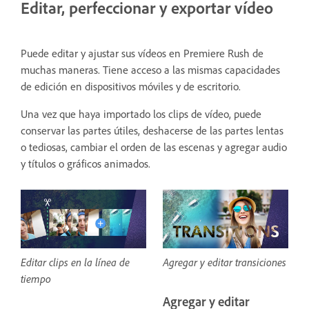
Editar, perfeccionar y exportar vídeo
Puede editar y ajustar sus vídeos en Premiere Rush de
muchas maneras. Tiene acceso a las mismas capacidades
de edición en dispositivos móviles y de escritorio.
Una vez que haya importado los clips de vídeo, puede
conservar las partes útiles, deshacerse de las partes lentas
o tediosas, cambiar el orden de las escenas y agregar audio
y títulos o gráficos animados.
Editar clips en la línea de
Agregar y editar transiciones
tiempo
Agregar y editar