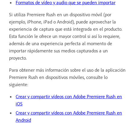
Formatos de vídeo y audio que se pueden importar
Si utiliza Premiere Rush en un dispositivo móvil (por
ejemplo, iPhone, iPad o Android), puede aprovechar la
experiencia de captura que está integrada en el producto.
Esta función le ofrece un mayor control si así lo requiere,
además de una experiencia perfecta al momento de
importar rápidamente sus medios capturados a un
proyecto.
Para obtener más información sobre el uso de la aplicación
Premiere Rush en dispositivos móviles, consulte lo
siguiente:
Crear y compartir vídeos con Adobe Premiere Rush en
iOS
Crear y compartir vídeos con Adobe Premiere Rush en
Android