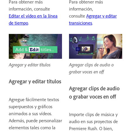
Para obtener más
Para obtener más
información, consulte
información,
Editar el vídeo en la línea
consulte
Agregar y editar
de tiempo
.
transiciones
.
Agregar clips de audio o
Agregar y editar títulos
grabar voces en off
Agregar y editar títulos
Agregar clips de audio
o grabar voces en off
Agregue fácilmente textos
superpuestos y gráficos
animados a sus vídeos.
Importe clips de música y
Además, puede personalizar
audio en sus proyectos de
elementos tales como la
Premiere Rush. O bien,