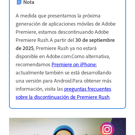
Nota
A medida que presentamos la próxima
generación de aplicaciones móviles de Adobe
Premiere, estamos descontinuando Adobe
Premiere Rush.A partir del
30 de septiembre
de 2025
, Premiere Rush ya no estará
disponible en Adobe.com.Como alternativa,
recomendamos
Premiere on iPhone
;
actualmente también se está desarrollando
una versión para Android.Para obtener más
información, visita las
preguntas frecuentes
sobre la discontinuación de Premiere Rush
.