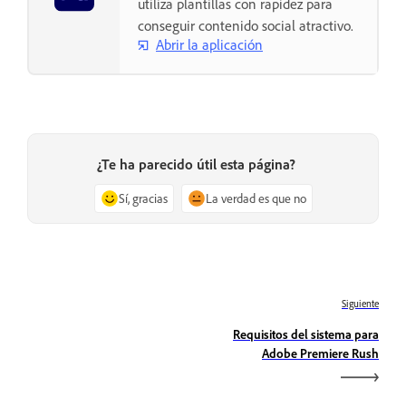
utiliza plantillas con rapidez para
conseguir contenido social atractivo.
Abrir la aplicación
¿Te ha parecido útil esta página?
Sí, gracias
La verdad es que no
Siguiente
Requisitos del sistema para
Adobe Premiere Rush