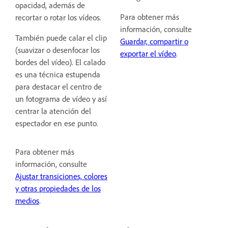
opacidad, además de
Para obtener más
recortar o rotar los vídeos.
información, consulte
También puede calar el clip
Guardar, compartir o
(suavizar o desenfocar los
exportar el vídeo
.
bordes del vídeo). El calado
es una técnica estupenda
para destacar el centro de
un fotograma de vídeo y así
centrar la atención del
espectador en ese punto.
Para obtener más
información, consulte
Ajustar transiciones, colores
y otras propiedades de los
medios
.