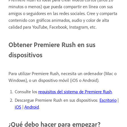
minutos o menos) que pueda compartir en línea con sus
amigos o seguidores en las redes sociales. Cree y comparta
contenido con gráficos animados, audio y color de alta
calidad para YouTube, Facebook, Instagram, etc.
Obtener Premiere Rush en sus
dispositivos
Para utilizar Premiere Rush, necesita un ordenador (Mac o
Windows), o un dispositivo móvil (iOS o Android).
Consulte los
requisitos del sistema de Premiere Rush
.
Descargue Premiere Rush en sus dispositivos:
Escritorio
|
iOS
|
Android
.
¿Qué debo hacer para empezar?