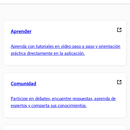
Aprender
Aprenda con tutoriales en vídeo paso a paso y orientación
práctica directamente en la aplicación.
Comunidad
Participe en debates, encuentre respuestas, aprenda de
expertos y comparta sus conocimientos.