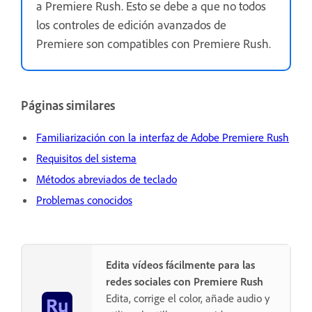
a Premiere Rush. Esto se debe a que no todos
los controles de edición avanzados de
Premiere son compatibles con Premiere Rush.
Páginas similares
Familiarización con la interfaz de Adobe Premiere Rush
Requisitos del sistema
Métodos abreviados de teclado
Problemas conocidos
Edita vídeos fácilmente para las
redes sociales con Premiere Rush
Edita, corrige el color, añade audio y