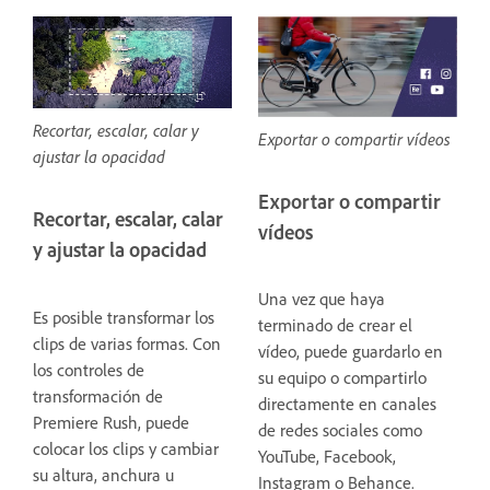
Recortar, escalar, calar y
Exportar o compartir vídeos
ajustar la opacidad
Exportar o compartir
Recortar, escalar, calar
vídeos
y ajustar la opacidad
Una vez que haya
Es posible transformar los
terminado de crear el
clips de varias formas. Con
vídeo, puede guardarlo en
los controles de
su equipo o compartirlo
transformación de
directamente en canales
Premiere Rush, puede
de redes sociales como
colocar los clips y cambiar
YouTube, Facebook,
su altura, anchura u
Instagram o Behance.