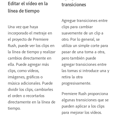
Editar el vídeo en la
transiciones
línea de tiempo
Agregue transiciones entre
Una vez que haya
clips para cambiar
incorporado el metraje en
suavemente de un clip a
el proyecto de Premiere
otro. Por lo general, se
Rush, puede ver los clips en
utiliza un simple corte para
la línea de tiempo y realizar
pasar de una toma a otra,
cambios directamente en
pero también puede
ella. Puede agregar más
agregar transiciones entre
clips, como vídeos,
las tomas si introduce una y
imágenes, gráficos o
retira la otra
música adicionales. Puede
progresivamente.
dividir los clips, cambiarles
Premiere Rush proporciona
el orden o recortarlos
algunas transiciones que se
directamente en la línea de
pueden aplicar a los clips
tiempo.
para mejorar los vídeos.