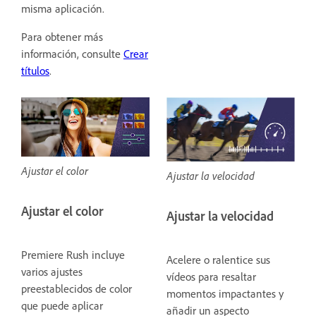
misma aplicación.
Para obtener más
información, consulte
Crear
títulos
.
Ajustar el color
Ajustar la velocidad
Ajustar el color
Ajustar la velocidad
Premiere Rush incluye
Acelere o ralentice sus
varios ajustes
vídeos para resaltar
preestablecidos de color
momentos impactantes y
que puede aplicar
añadir un aspecto