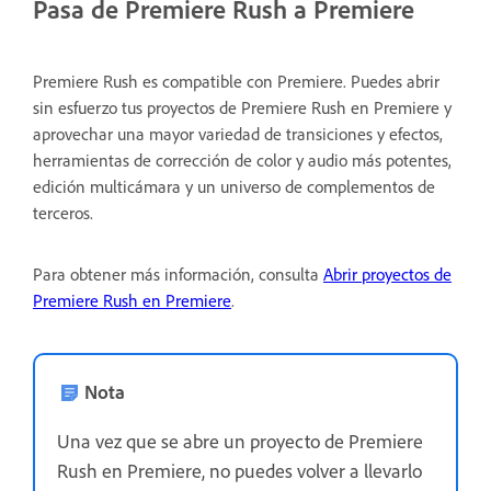
Pasa de Premiere Rush a Premiere
Premiere Rush es compatible con Premiere. Puedes abrir
sin esfuerzo tus proyectos de Premiere Rush en Premiere y
aprovechar una mayor variedad de transiciones y efectos,
herramientas de corrección de color y audio más potentes,
edición multicámara y un universo de complementos de
terceros.
Para obtener más información, consulta
Abrir proyectos de
Premiere Rush en Premiere
.
Nota
Una vez que se abre un proyecto de Premiere
Rush en Premiere, no puedes volver a llevarlo