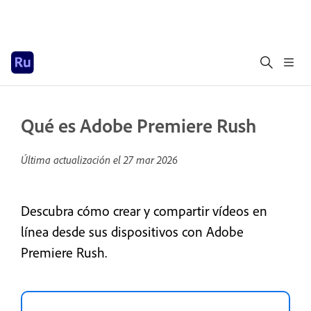
Qué es Adobe Premiere Rush
Última actualización el
27 mar 2026
Descubra cómo crear y compartir vídeos en
línea desde sus dispositivos con Adobe
Premiere Rush.