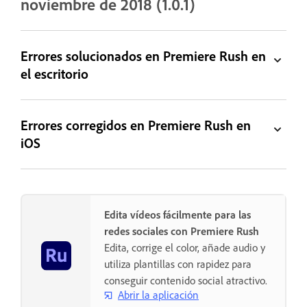
noviembre de 2018 (1.0.1)
Errores solucionados en Premiere Rush en
el escritorio
Errores corregidos en Premiere Rush en
iOS
Edita vídeos fácilmente para las
redes sociales con Premiere Rush
Edita, corrige el color, añade audio y
utiliza plantillas con rapidez para
conseguir contenido social atractivo.
Abrir la aplicación