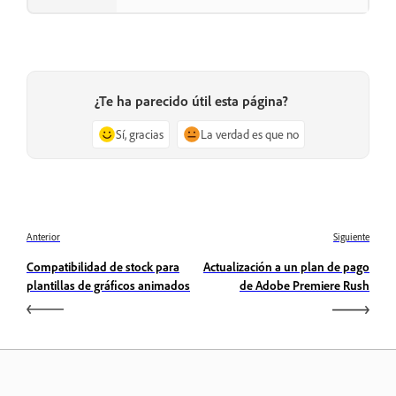
¿Te ha parecido útil esta página?
Sí, gracias
La verdad es que no
Anterior
Siguiente
Compatibilidad de stock para
Actualización a un plan de pago
plantillas de gráficos animados
de Adobe Premiere Rush