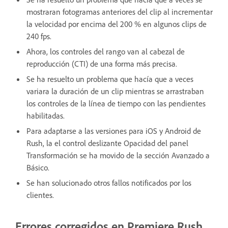
mostraran fotogramas anteriores del clip al incrementar
la velocidad por encima del 200 % en algunos clips de
240 fps.
Ahora, los controles del rango van al cabezal de
reproducción (CTI) de una forma más precisa.
Se ha resuelto un problema que hacía que a veces
variara la duración de un clip mientras se arrastraban
los controles de la línea de tiempo con las pendientes
habilitadas.
Para adaptarse a las versiones para iOS y Android de
Rush, la el control deslizante Opacidad del panel
Transformación se ha movido de la sección Avanzado a
Básico.
Se han solucionado otros fallos notificados por los
clientes.
Errores corregidos en Premiere Rush