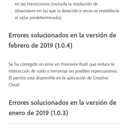
en las transiciones (incluida la resolución de
situaciones en las que la duración a veces se restablecía
al valor predeterminado).
Errores solucionados en la versión de
febrero de 2019 (1.0.4)
Se ha corregido un error en Premiere Rush que reduce la
interacción de ruido y minimiza las posibles repercusiones.
El parche está disponible en la aplicación de Creative
Cloud.
Errores solucionados en la versión de
enero de 2019 (1.0.3)