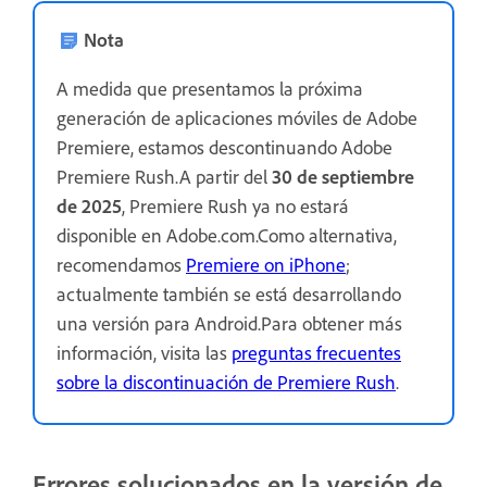
Nota
A medida que presentamos la próxima
generación de aplicaciones móviles de Adobe
Premiere, estamos descontinuando Adobe
Premiere Rush.A partir del
30 de septiembre
de 2025
, Premiere Rush ya no estará
disponible en Adobe.com.Como alternativa,
recomendamos
Premiere on iPhone
;
actualmente también se está desarrollando
una versión para Android.Para obtener más
información, visita las
preguntas frecuentes
sobre la discontinuación de Premiere Rush
.
Errores solucionados en la versión de