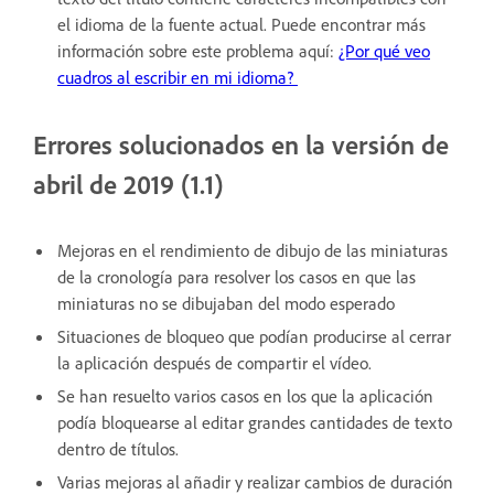
el idioma de la fuente actual. Puede encontrar más
información sobre este problema aquí:
¿Por qué veo
cuadros al escribir en mi idioma?
Errores solucionados en la versión de
abril de 2019 (1.1)
Mejoras en el rendimiento de dibujo de las miniaturas
de la cronología para resolver los casos en que las
miniaturas no se dibujaban del modo esperado
Situaciones de bloqueo que podían producirse al cerrar
la aplicación después de compartir el vídeo.
Se han resuelto varios casos en los que la aplicación
podía bloquearse al editar grandes cantidades de texto
dentro de títulos.
Varias mejoras al añadir y realizar cambios de duración