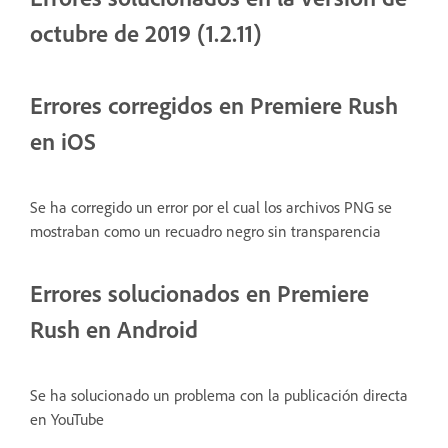
octubre de 2019 (1.2.11)
Errores corregidos en Premiere Rush
en iOS
Se ha corregido un error por el cual los archivos PNG se
mostraban como un recuadro negro sin transparencia
Errores solucionados en Premiere
Rush en Android
Se ha solucionado un problema con la publicación directa
en YouTube