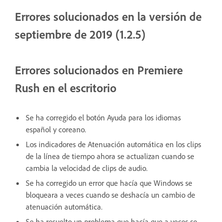
Errores solucionados en la versión de
septiembre de 2019 (1.2.5)
Errores solucionados en Premiere
Rush en el escritorio
Se ha corregido el botón Ayuda para los idiomas
español y coreano.
Los indicadores de Atenuación automática en los clips
de la línea de tiempo ahora se actualizan cuando se
cambia la velocidad de clips de audio.
Se ha corregido un error que hacía que Windows se
bloqueara a veces cuando se deshacía un cambio de
atenuación automática.
Se ha resuelto un problema que hacía que a veces se