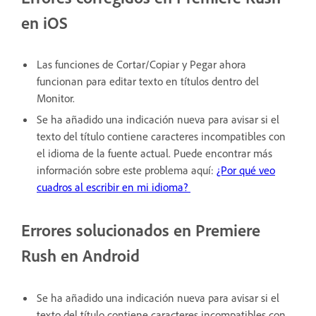
en iOS
Las funciones de Cortar/Copiar y Pegar ahora
funcionan para editar texto en títulos dentro del
Monitor.
Se ha añadido una indicación nueva para avisar si el
texto del título contiene caracteres incompatibles con
el idioma de la fuente actual. Puede encontrar más
información sobre este problema aquí:
¿Por qué veo
cuadros al escribir en mi idioma?
Errores solucionados en Premiere
Rush en Android
Se ha añadido una indicación nueva para avisar si el
texto del título contiene caracteres incompatibles con