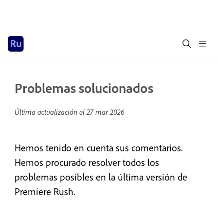
Problemas solucionados
Última actualización el
27 mar 2026
Hemos tenido en cuenta sus comentarios.
Hemos procurado resolver todos los
problemas posibles en la última versión de
Premiere Rush.