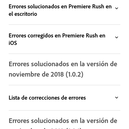
Errores solucionados en Premiere Rush en
el escritorio
Errores corregidos en Premiere Rush en
iOS
Errores solucionados en la versión de
noviembre de 2018 (1.0.2)
Lista de correcciones de errores
Errores solucionados en la versión de