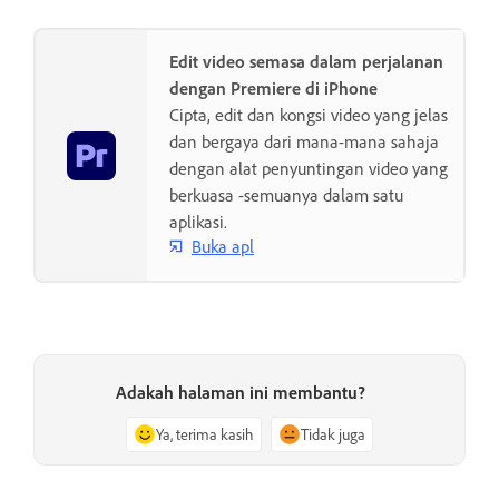
Edit video semasa dalam perjalanan
dengan Premiere di iPhone
Cipta, edit dan kongsi video yang jelas
dan bergaya dari mana-mana sahaja
dengan alat penyuntingan video yang
berkuasa -semuanya dalam satu
aplikasi.
Buka apl
Adakah halaman ini membantu?
Ya, terima kasih
Tidak juga