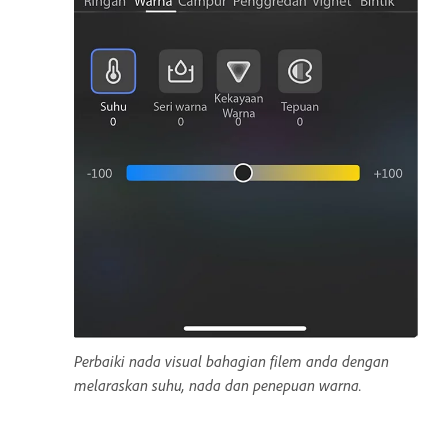
Perbaiki nada visual bahagian filem anda dengan
melaraskan suhu, nada dan penepuan warna.