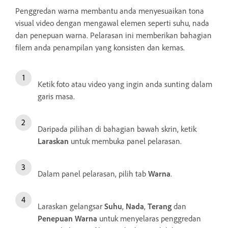
Penggredan warna membantu anda menyesuaikan tona
visual video dengan mengawal elemen seperti suhu, nada
dan penepuan warna. Pelarasan ini memberikan bahagian
filem anda penampilan yang konsisten dan kemas.
Ketik foto atau video yang ingin anda sunting dalam
garis masa.
Daripada pilihan di bahagian bawah skrin, ketik
Laraskan
untuk membuka panel pelarasan.
Dalam panel pelarasan, pilih tab
Warna
.
Laraskan gelangsar
Suhu
,
Nada
,
Terang
dan
Penepuan Warna
untuk menyelaras penggredan