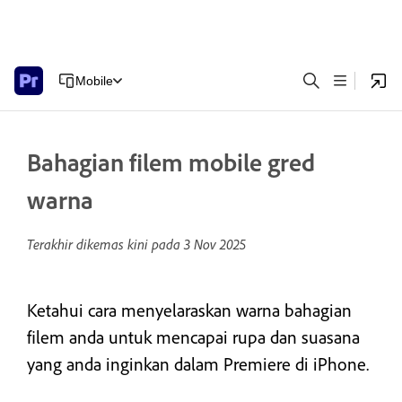
Mobile
Bahagian filem mobile gred
warna
Terakhir dikemas kini pada
3 Nov 2025
Ketahui cara menyelaraskan warna bahagian
filem anda untuk mencapai rupa dan suasana
yang anda inginkan dalam Premiere di iPhone.