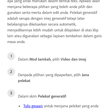
apa yang anda mahukan dalam bentuk teks. Aplikasi akan
menjana beberapa pilihan yang boleh anda pilih dan
gunakan serta-merta dalam edit anda. Pelekat generatif
adalah serupa dengan imej generatif tetapi latar
belakangnya dikeluarkan secara automatik,
menjadikannya lebih mudah untuk dilapiskan di atas klip
lain atau digunakan sebagai lapisan tambahan dalam garis
masa anda.
Dalam
Mod tambah
, pilih
Video dan imej
.
Daripada pilihan yang dipaparkan, pilih
Jana
pelekat
.
Dalam skrin
Pelekat generatif
:
Tulis gesaan
untuk menjana pelekat yang anda