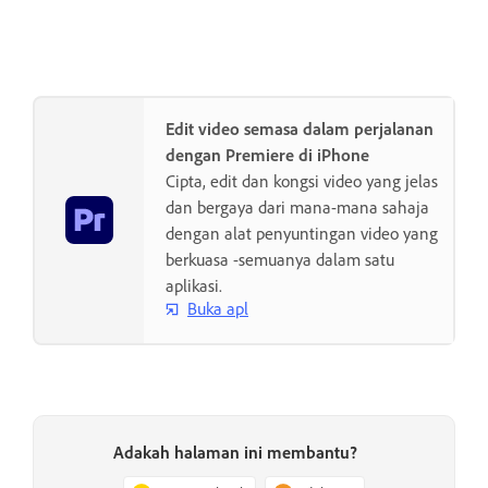
Edit video semasa dalam perjalanan
dengan Premiere di iPhone
Cipta, edit dan kongsi video yang jelas
dan bergaya dari mana-mana sahaja
dengan alat penyuntingan video yang
berkuasa -semuanya dalam satu
aplikasi.
Buka apl
Adakah halaman ini membantu?