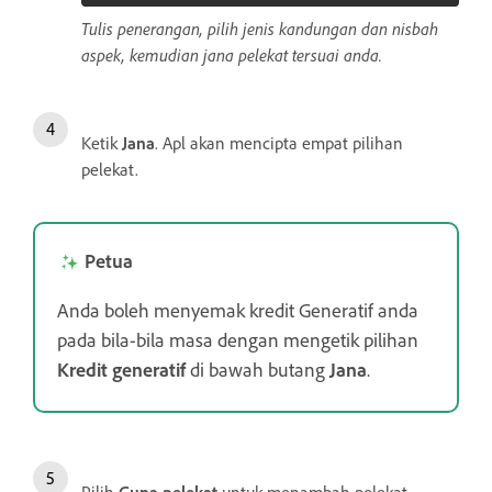
Tulis penerangan, pilih jenis kandungan dan nisbah
aspek, kemudian jana pelekat tersuai anda.
Ketik
Jana
. Apl akan mencipta empat pilihan
pelekat.
Petua
Anda boleh menyemak kredit Generatif anda
pada bila-bila masa dengan mengetik pilihan
Kredit generatif
di bawah butang
Jana
.