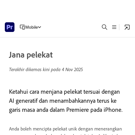
Mobile
Jana pelekat
Terakhir dikemas kini pada
4 Nov 2025
Ketahui cara menjana pelekat tersuai dengan
AI generatif dan menambahkannya terus ke
garis masa anda dalam Premiere pada iPhone.
Anda boleh mencipta pelekat unik dengan menerangkan