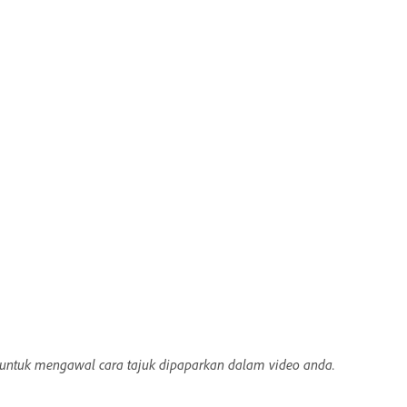
n untuk mengawal cara tajuk dipaparkan dalam video anda.