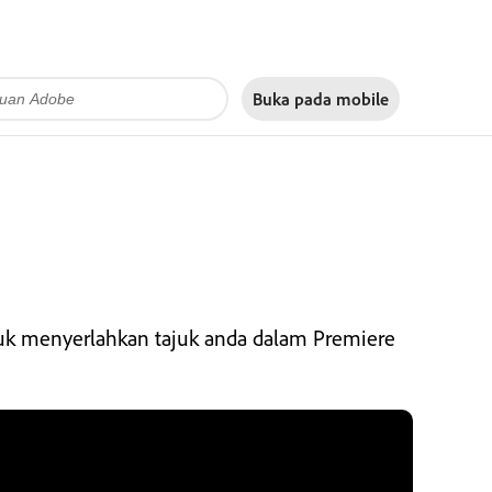
Buka pada
mobile
tuk menyerlahkan tajuk anda dalam Premiere