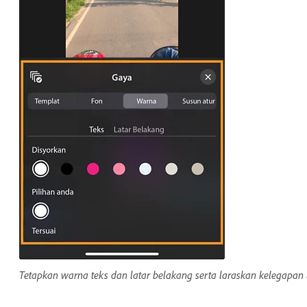
Tetapkan warna teks dan latar belakang serta laraskan kelegapa