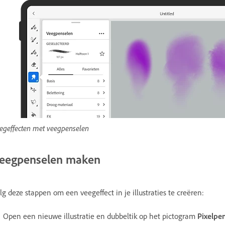
egeffecten met veegpenselen
eegpenselen maken
lg deze stappen om een veegeffect in je illustraties te creëren:
Open een nieuwe illustratie en dubbeltik op het pictogram
Pixelpe