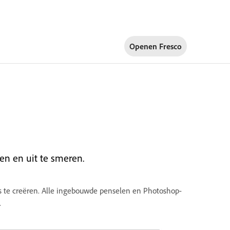
Openen Fresco
en en uit te smeren.
ies te creëren. Alle ingebouwde penselen en Photoshop-
.