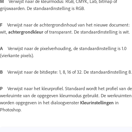
M
Verwijst naar de kleurmodus: RGB, CMYK, Lab, bitmap of
grijswaarden. De standaardinstelling is RGB.
F
Verwijst naar de achtergrondinhoud van het nieuwe document:
wit,
achtergrondkleur
of transparant. De standaardinstelling is wit.
A
Verwijst naar de pixelverhouding, de standaardinstelling is 1.0
(vierkante pixels).
B
Verwijst naar de bitdiepte: 1, 8, 16 of 32. De standaardinstelling 8.
P
Verwijst naar het kleurprofiel. Standaard wordt het profiel van de
werkruimte van de opgegeven kleurmodus gebruikt. De werkruimten
worden opgegeven in het dialoogvenster
Kleurinstellingen
in
Photoshop.