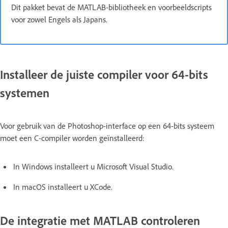
Dit pakket bevat de MATLAB-bibliotheek en voorbeeldscripts
voor zowel Engels als Japans.
Installeer de juiste compiler voor 64-bits
systemen
Voor gebruik van de Photoshop-interface op een 64-bits systeem
moet een C-compiler worden geïnstalleerd:
In Windows installeert u Microsoft Visual Studio.
In macOS installeert u XCode.
De integratie met MATLAB controleren