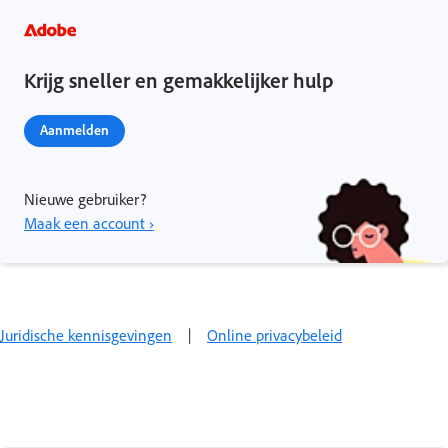
Krijg sneller en gemakkelijker hulp
Aanmelden
Nieuwe gebruiker?
Maak een account ›
Juridische kennisgevingen
|
Online privacybeleid