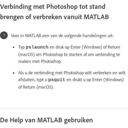
Verbinding met Photoshop tot stand
brengen of verbreken vanuit MATLAB
Voer in MATLAB een van de volgende handelingen uit:
Typ
en druk op Enter (Windows) of Return
pslaunch
(macOS) om Photoshop te starten of om verbinding te
maken met Photoshop.
Als u de verbinding met Photoshop wilt verbreken en wilt
afsluiten, typt u
en drukt u op Enter (Windows)
psquit
of Return (macOS).
De Help van MATLAB gebruiken