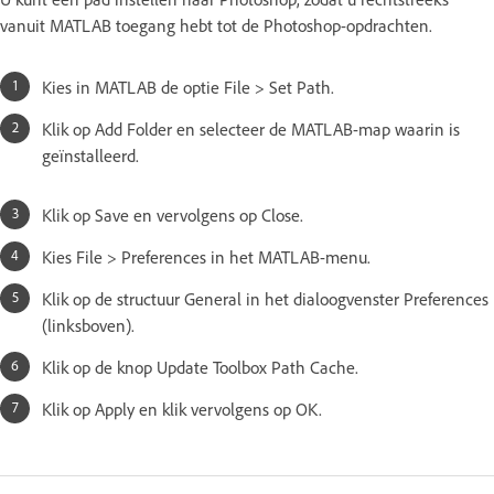
vanuit MATLAB toegang hebt tot de Photoshop-opdrachten.
Kies in MATLAB de optie File > Set Path.
Klik op Add Folder en selecteer de MATLAB-map waarin is
geïnstalleerd.
Klik op Save en vervolgens op Close.
Kies File > Preferences in het MATLAB-menu.
Klik op de structuur General in het dialoogvenster Preferences
(linksboven).
Klik op de knop Update Toolbox Path Cache.
Klik op Apply en klik vervolgens op OK.