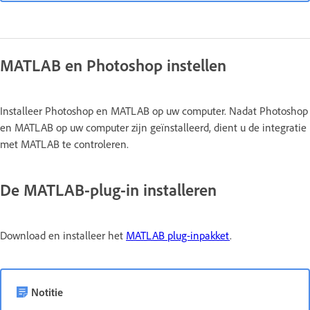
MATLAB en Photoshop instellen
Installeer Photoshop en MATLAB op uw computer. Nadat Photoshop
en MATLAB op uw computer zijn geïnstalleerd, dient u de integratie
met MATLAB te controleren.
De MATLAB-plug-in installeren
Download en installeer het
MATLAB plug-inpakket
.
Notitie