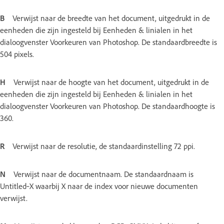
B
Verwijst naar de breedte van het document, uitgedrukt in de
eenheden die zijn ingesteld bij Eenheden & linialen in het
dialoogvenster Voorkeuren van Photoshop. De standaardbreedte is
504 pixels.
H
Verwijst naar de hoogte van het document, uitgedrukt in de
eenheden die zijn ingesteld bij Eenheden & linialen in het
dialoogvenster Voorkeuren van Photoshop. De standaardhoogte is
360.
R
Verwijst naar de resolutie, de standaardinstelling 72 ppi.
N
Verwijst naar de documentnaam. De standaardnaam is
Untitled‑X waarbij X naar de index voor nieuwe documenten
verwijst.