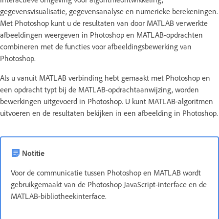
gegevensvisualisatie, gegevensanalyse en numerieke berekeningen.
Met Photoshop kunt u de resultaten van door MATLAB verwerkte
afbeeldingen weergeven in Photoshop en MATLAB-opdrachten
combineren met de functies voor afbeeldingsbewerking van
Photoshop.
Als u vanuit MATLAB verbinding hebt gemaakt met Photoshop en
een opdracht typt bij de MATLAB-opdrachtaanwijzing, worden
bewerkingen uitgevoerd in Photoshop. U kunt MATLAB-algoritmen
uitvoeren en de resultaten bekijken in een afbeelding in Photoshop.
Notitie
Voor de communicatie tussen Photoshop en MATLAB wordt
gebruikgemaakt van de Photoshop JavaScript-interface en de
MATLAB-bibliotheekinterface.