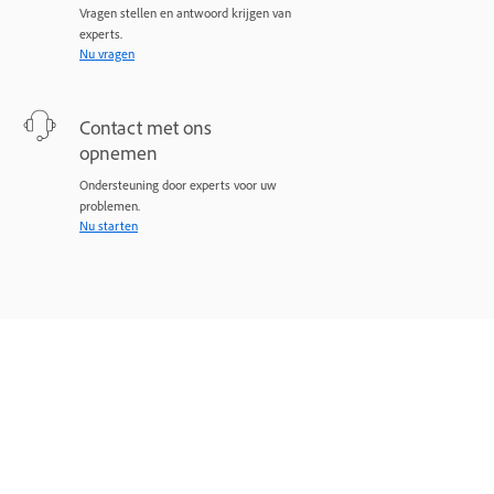
Vragen stellen en antwoord krijgen van
experts.
Nu vragen
Contact met ons
opnemen
Ondersteuning door experts voor uw
problemen.
Nu starten