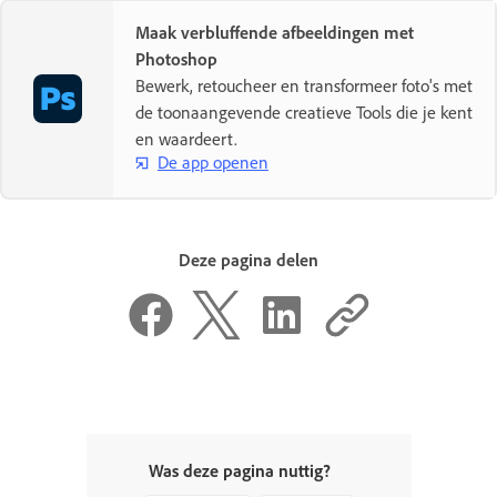
Maak verbluffende afbeeldingen met
Photoshop
Bewerk, retoucheer en transformeer foto's met
de toonaangevende creatieve Tools die je kent
en waardeert.
De app openen
Deze pagina delen
Was deze pagina nuttig?