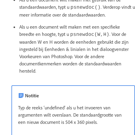
standaardwaarden, typt u
. Verderop vindt u
psnewdoc()
meer informatie over de standaardwaarden.
Als u een document wilt maken met een specifieke
breedte en hoogte, typt u
. Voor de
psnewdoc(W,H)
waarden W en H worden de eenheden gebruikt die zijn
ingesteld bij Eenheden & linialen in het dialoogvenster
Voorkeuren van Photoshop. Voor de andere
documentkenmerken worden de standaardwaarden
hersteld.
Notitie
Typ de reeks ‘undefined’ als u het invoeren van
argumenten wilt overslaan. De standaardgrootte van
een nieuw document is 504 x 360 pixels.