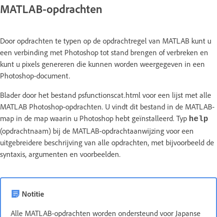
MATLAB-opdrachten
Door opdrachten te typen op de opdrachtregel van MATLAB kunt u
een verbinding met Photoshop tot stand brengen of verbreken en
kunt u pixels genereren die kunnen worden weergegeven in een
Photoshop-document.
Blader door het bestand psfunctionscat.html voor een lijst met alle
MATLAB Photoshop-opdrachten. U vindt dit bestand in de MATLAB-
map in de map waarin u Photoshop hebt geïnstalleerd. Typ
help
(opdrachtnaam) bij de MATLAB-opdrachtaanwijzing voor een
uitgebreidere beschrijving van alle opdrachten, met bijvoorbeeld de
syntaxis, argumenten en voorbeelden.
Notitie
Alle MATLAB-opdrachten worden ondersteund voor Japanse