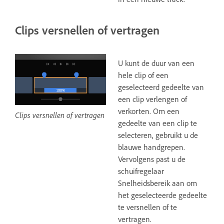
Clips versnellen of vertragen
U kunt de duur van een
hele clip of een
geselecteerd gedeelte van
een clip verlengen of
verkorten. Om een
Clips versnellen of vertragen
gedeelte van een clip te
selecteren, gebruikt u de
blauwe handgrepen.
Vervolgens past u de
schuifregelaar
Snelheidsbereik aan om
het geselecteerde gedeelte
te versnellen of te
vertragen.