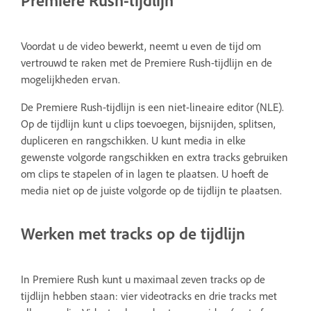
Premiere Rush-tijdlijn
Voordat u de video bewerkt, neemt u even de tijd om
vertrouwd te raken met de Premiere Rush-tijdlijn en de
mogelijkheden ervan.
De Premiere Rush-tijdlijn is een niet-lineaire editor (NLE).
Op de tijdlijn kunt u clips toevoegen, bijsnijden, splitsen,
dupliceren en rangschikken. U kunt media in elke
gewenste volgorde rangschikken en extra tracks gebruiken
om clips te stapelen of in lagen te plaatsen. U hoeft de
media niet op de juiste volgorde op de tijdlijn te plaatsen.
Werken met tracks op de tijdlijn
In Premiere Rush kunt u maximaal zeven tracks op de
tijdlijn hebben staan: vier videotracks en drie tracks met