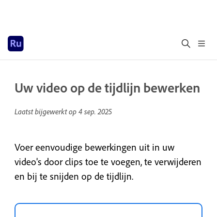
Uw video op de tijdlijn bewerken
Laatst bijgewerkt op
4 sep. 2025
Voer eenvoudige bewerkingen uit in uw
video's door clips toe te voegen, te verwijderen
en bij te snijden op de tijdlijn.