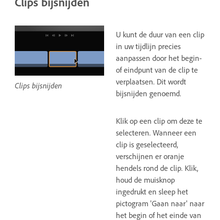
Clips bijsnijden
U kunt de duur van een clip
in uw tijdlijn precies
aanpassen door het begin-
of eindpunt van de clip te
verplaatsen. Dit wordt
Clips bijsnijden
bijsnijden genoemd.
Klik op een clip om deze te
selecteren. Wanneer een
clip is geselecteerd,
verschijnen er oranje
hendels rond de clip. Klik,
houd de muisknop
ingedrukt en sleep het
pictogram 'Gaan naar' naar
het begin of het einde van