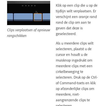
Klik op een clip die u op de
tijdlijn wilt verplaatsen. Er
verschijnt een oranje rand
rond de clip om aan te
geven dat deze is
Clips verplaatsen of opnieuw
geselecteerd.
rangschikken
Als u meerdere clips wilt
selecteren, plaatst u de
cursor en houdt u de
muisknop ingedrukt om
meerdere clips met een
cirkelbeweging te
selecteren. Druk op de Ctrl-
of Command-toets en klik
op afzonderlijke clips om
meerdere, niet-
aangrenzende clips te
selecteren.