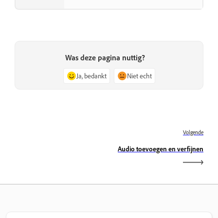
Was deze pagina nuttig?
Ja, bedankt
Niet echt
Volgende
Audio toevoegen en verfijnen