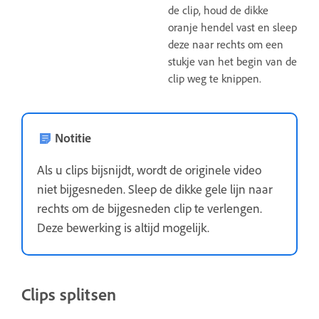
de clip, houd de dikke
oranje hendel vast en sleep
deze naar rechts om een
stukje van het begin van de
clip weg te knippen.
Notitie
Als u clips bijsnijdt, wordt de originele video
niet bijgesneden. Sleep de dikke gele lijn naar
rechts om de bijgesneden clip te verlengen.
Deze bewerking is altijd mogelijk.
Clips splitsen