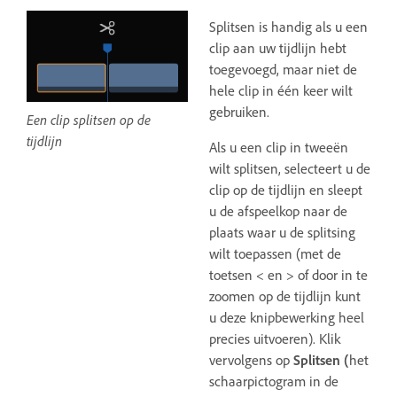
Splitsen is handig als u een
clip aan uw tijdlijn hebt
toegevoegd, maar niet de
hele clip in één keer wilt
gebruiken.
Een clip splitsen op de
tijdlijn
Als u een clip in tweeën
wilt splitsen, selecteert u de
clip op de tijdlijn en sleept
u de afspeelkop naar de
plaats waar u de splitsing
wilt toepassen (met de
toetsen < en > of door in te
zoomen op de tijdlijn kunt
u deze knipbewerking heel
precies uitvoeren). Klik
vervolgens op
Splitsen (
het
schaarpictogram in de