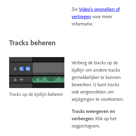
Zie
Video's versnellen of
vertragen
voor meer
informatie.
Tracks beheren
Verberg de tracks op de
tijdlijn om andere tracks
gemakkelijker te kunnen
bewerken. U kunt tracks
ook vergrendelen om
Tracks op de tijdlijn beheren
wijzigingen te voorkomen.
Tracks weergeven en
verbergen:
Klik op het
oogpictogram.