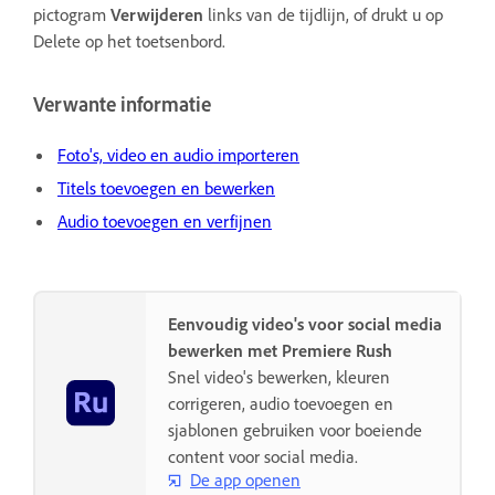
pictogram
Verwijderen
links van de tijdlijn, of drukt u op
Delete op het toetsenbord.
Verwante informatie
Foto's, video en audio importeren
Titels toevoegen en bewerken
Audio toevoegen en verfijnen
Eenvoudig video's voor social media
bewerken met Premiere Rush
Snel video's bewerken, kleuren
corrigeren, audio toevoegen en
sjablonen gebruiken voor boeiende
content voor social media.
De app openen