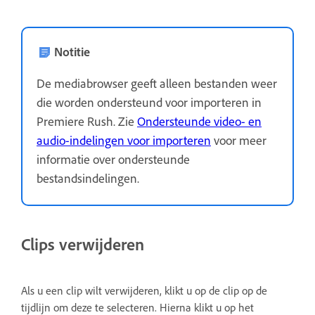
Notitie
De mediabrowser geeft alleen bestanden weer
die worden ondersteund voor importeren in
Premiere Rush. Zie
Ondersteunde video- en
audio-indelingen voor importeren
voor meer
informatie over ondersteunde
bestandsindelingen.
Clips verwijderen
Als u een clip wilt verwijderen, klikt u op de clip op de
tijdlijn om deze te selecteren. Hierna klikt u op het