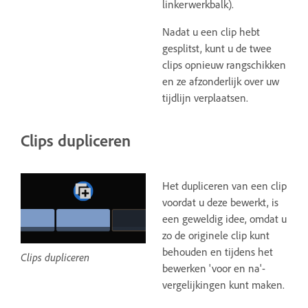
linkerwerkbalk).
Nadat u een clip hebt
gesplitst, kunt u de twee
clips opnieuw rangschikken
en ze afzonderlijk over uw
tijdlijn verplaatsen.
Clips dupliceren
Het dupliceren van een clip
voordat u deze bewerkt, is
een geweldig idee, omdat u
zo de originele clip kunt
behouden en tijdens het
Clips dupliceren
bewerken 'voor en na'-
vergelijkingen kunt maken.