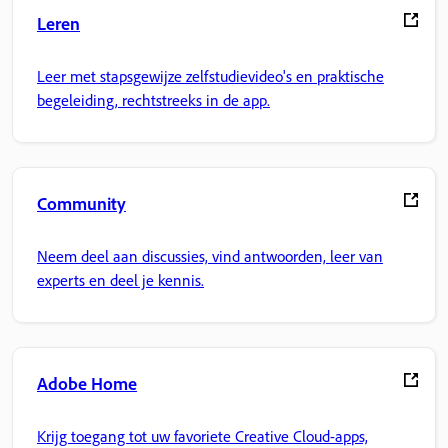
Leren
Leer met stapsgewijze zelfstudievideo's en praktische
begeleiding, rechtstreeks in de app.
Community
Neem deel aan discussies, vind antwoorden, leer van
experts en deel je kennis.
Adobe Home
Krijg toegang tot uw favoriete Creative Cloud-apps,