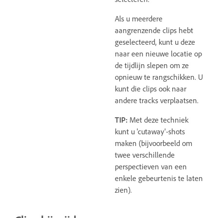
Als u meerdere
aangrenzende clips hebt
geselecteerd, kunt u deze
naar een nieuwe locatie op
de tijdlijn slepen om ze
opnieuw te rangschikken. U
kunt die clips ook naar
andere tracks verplaatsen.
TIP:
Met deze techniek
kunt u 'cutaway'-shots
maken (bijvoorbeeld om
twee verschillende
perspectieven van een
enkele gebeurtenis te laten
zien).