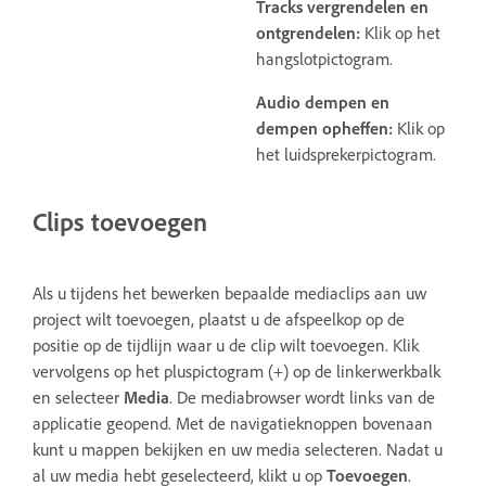
Tracks vergrendelen en
ontgrendelen:
Klik op het
hangslotpictogram.
Audio dempen en
dempen opheffen:
Klik op
het luidsprekerpictogram.
Clips toevoegen
Als u tijdens het bewerken bepaalde mediaclips aan uw
project wilt toevoegen, plaatst u de afspeelkop op de
positie op de tijdlijn waar u de clip wilt toevoegen. Klik
vervolgens op het pluspictogram (+) op de linkerwerkbalk
en selecteer
Media
. De mediabrowser wordt links van de
applicatie geopend. Met de navigatieknoppen bovenaan
kunt u mappen bekijken en uw media selecteren. Nadat u
al uw media hebt geselecteerd, klikt u op
Toevoegen
.