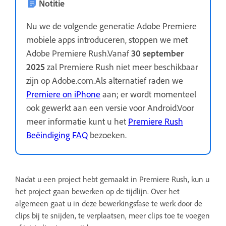
Notitie
Nu we de volgende generatie Adobe Premiere
mobiele apps introduceren, stoppen we met
Adobe Premiere Rush.Vanaf
30 september
2025
zal Premiere Rush niet meer beschikbaar
zijn op Adobe.com.Als alternatief raden we
Premiere on iPhone
aan; er wordt momenteel
ook gewerkt aan een versie voor Android.Voor
meer informatie kunt u het
Premiere Rush
Beëindiging FAQ
bezoeken.
Nadat u een project hebt gemaakt in Premiere Rush, kun u
het project gaan bewerken op de tijdlijn. Over het
algemeen gaat u in deze bewerkingsfase te werk door de
clips bij te snijden, te verplaatsen, meer clips toe te voegen