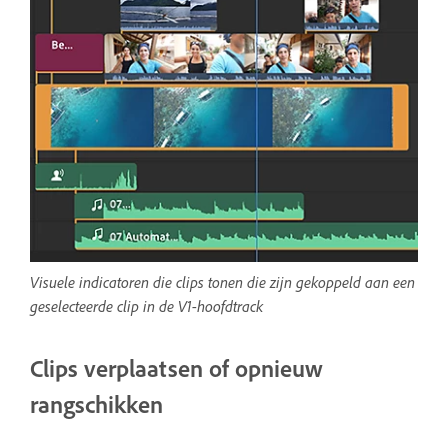
Visuele indicatoren die clips tonen die zijn gekoppeld aan een
geselecteerde clip in de V1-hoofdtrack
Clips verplaatsen of opnieuw
rangschikken