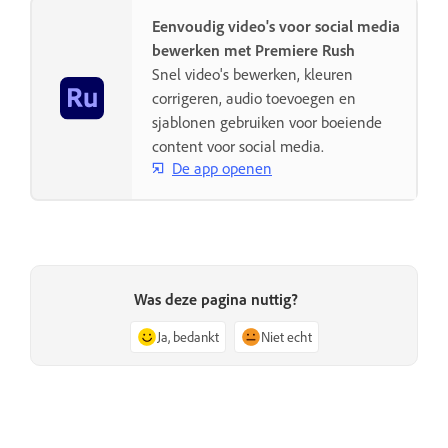
Eenvoudig video's voor social media
bewerken met Premiere Rush
Snel video's bewerken, kleuren
corrigeren, audio toevoegen en
sjablonen gebruiken voor boeiende
content voor social media.
De app openen
Was deze pagina nuttig?
Ja, bedankt
Niet echt