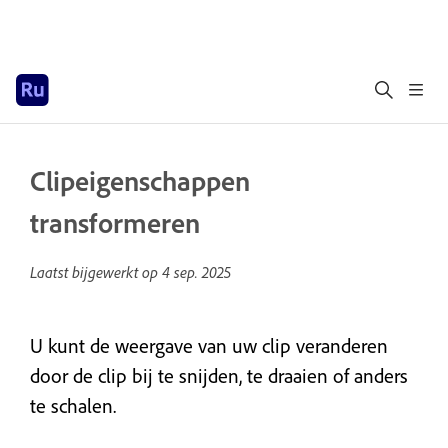
Clipeigenschappen
transformeren
Laatst bijgewerkt op
4 sep. 2025
U kunt de weergave van uw clip veranderen
door de clip bij te snijden, te draaien of anders
te schalen.