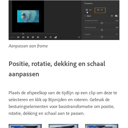
Aanpassen aan frame
Positie, rotatie, dekking en schaal
aanpassen
Plaats de afspeelkop van de tijdlijn op een clip om deze te
selecteren en klik op Bijsnijden en roteren. Gebruik de
besturingselementen voor basistransformatie om positie,
rotatie, dekking en schaal aan te passen.