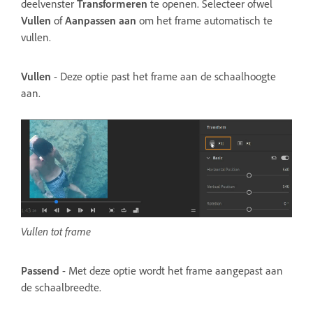
deelvenster
Transformeren
te openen. Selecteer ofwel
Vullen
of
Aanpassen aan
om het frame automatisch te
vullen.
Vullen
- Deze optie past het frame aan de schaalhoogte
aan.
Vullen tot frame
Passend
- Met deze optie wordt het frame aangepast aan
de schaalbreedte.