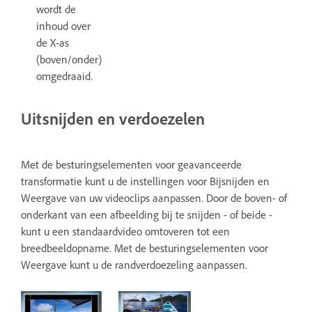
wordt de
inhoud over
de X-as
(boven/onder)
omgedraaid.
Uitsnijden en verdoezelen
Met de besturingselementen voor geavanceerde
transformatie kunt u de instellingen voor Bijsnijden en
Weergave van uw videoclips aanpassen. Door de boven- of
onderkant van een afbeelding bij te snijden - of beide -
kunt u een standaardvideo omtoveren tot een
breedbeeldopname. Met de besturingselementen voor
Weergave kunt u de randverdoezeling aanpassen.