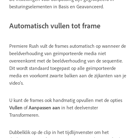
besturingselementen in Basis en Geavanceerd.
Automatisch vullen tot frame
Premiere Rush vult de frames automatisch op wanneer de
beeldverhouding van geïmporteerde media niet
overeenkomt met de beeldverhouding van de sequentie.
Dit wordt standaard toegepast op alle geïmporteerde
media en voorkomt zwarte balken aan de zijkanten van je
video's.
U kunt de frames ook handmatig opvullen met de opties
Vullen
of
Aanpassen aan
in het deelvenster
Transformeren.
Dubbelklik op de clip in het tijdlijnvenster om het