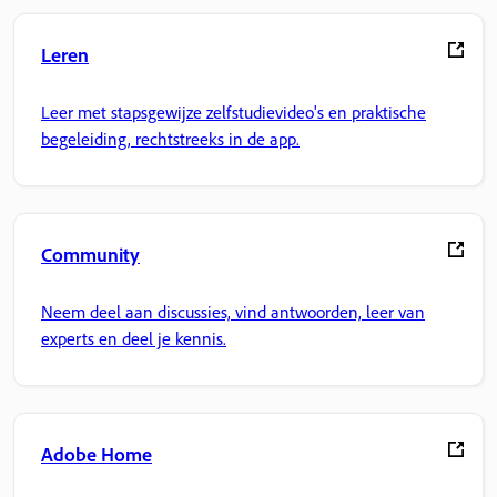
Leren
Leer met stapsgewijze zelfstudievideo's en praktische
begeleiding, rechtstreeks in de app.
Community
Neem deel aan discussies, vind antwoorden, leer van
experts en deel je kennis.
Adobe Home