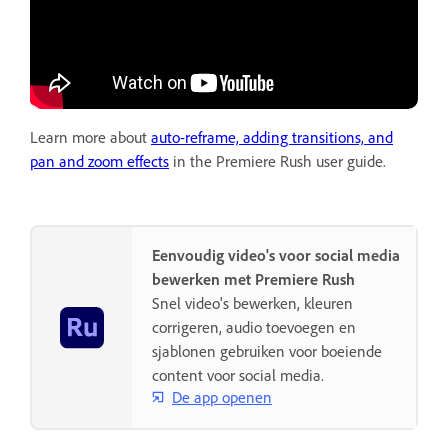
Learn more about
auto-reframe, adding transitions, and
pan and zoom effects
in the Premiere Rush user guide.
Eenvoudig video's voor social media
bewerken met Premiere Rush
Snel video's bewerken, kleuren
corrigeren, audio toevoegen en
sjablonen gebruiken voor boeiende
content voor social media.
De app openen