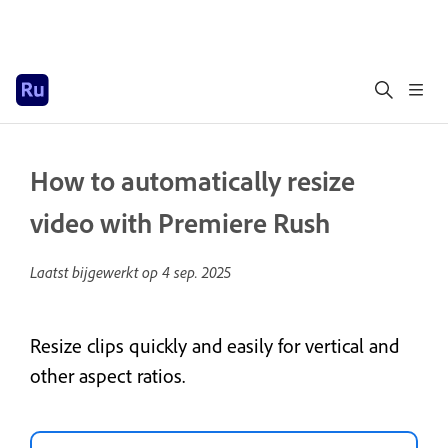
How to automatically resize
video with Premiere Rush
Laatst bijgewerkt op
4 sep. 2025
Resize clips quickly and easily for vertical and
other aspect ratios.