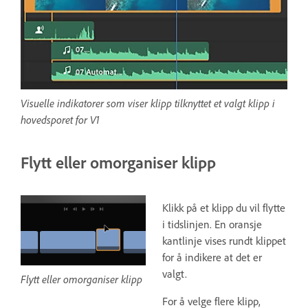
Visuelle indikatorer som viser klipp tilknyttet et valgt klipp i
hovedsporet for V1
Flytt eller omorganiser klipp
Klikk på et klipp du vil flytte
i tidslinjen. En oransje
kantlinje vises rundt klippet
for å indikere at det er
valgt.
Flytt eller omorganiser klipp
For å velge flere klipp,