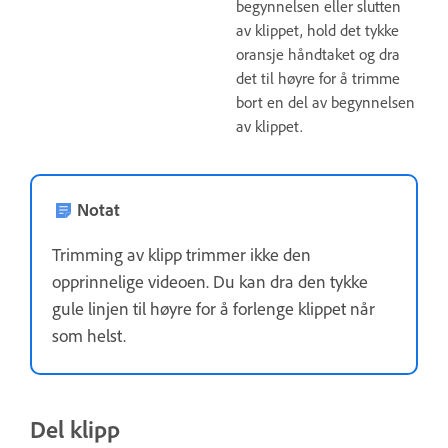
begynnelsen eller slutten
av klippet, hold det tykke
oransje håndtaket og dra
det til høyre for å trimme
bort en del av begynnelsen
av klippet.
Notat
Trimming av klipp trimmer ikke den
opprinnelige videoen. Du kan dra den tykke
gule linjen til høyre for å forlenge klippet når
som helst.
Del klipp