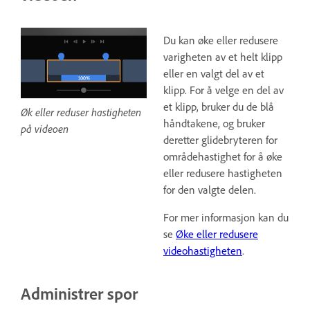
Du kan øke eller redusere
varigheten av et helt klipp
eller en valgt del av et
klipp. For å velge en del av
et klipp, bruker du de blå
Øk eller reduser hastigheten
håndtakene, og bruker
på videoen
deretter glidebryteren for
områdehastighet for å øke
eller redusere hastigheten
for den valgte delen.
For mer informasjon kan du
se
Øke eller redusere
videohastigheten
.
Administrer spor