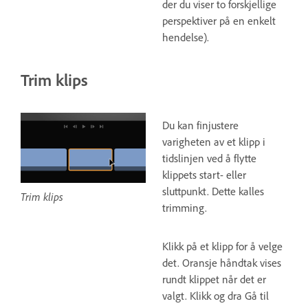
der du viser to forskjellige
perspektiver på en enkelt
hendelse).
Trim klips
Du kan finjustere
varigheten av et klipp i
tidslinjen ved å flytte
klippets start- eller
sluttpunkt. Dette kalles
Trim klips
trimming.
Klikk på et klipp for å velge
det. Oransje håndtak vises
rundt klippet når det er
valgt. Klikk og dra Gå til