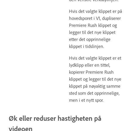
Hvis det valgte klippet er på
hovedsporet i V1, dupliserer
Premiere Rush klippet og
legger til det nye klippet
etter det opprinnelige
klippet i tidslinjen.
Hvis det valgte klippet er et
lydklipp eller en tittel,
kopierer Premiere Rush
klippet og legger til det nye
klippet på nøyaktig samme
sted som det opprinnelige,
men i et nytt spor.
Øk eller reduser hastigheten på
videoen