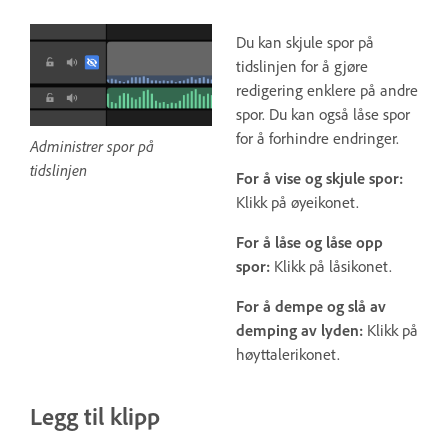
Du kan skjule spor på
tidslinjen for å gjøre
redigering enklere på andre
spor. Du kan også låse spor
for å forhindre endringer.
Administrer spor på
tidslinjen
For å vise og skjule spor:
Klikk på øyeikonet.
For å låse og låse opp
spor:
Klikk på låsikonet.
For å dempe og slå av
demping av lyden:
Klikk på
høyttalerikonet.
Legg til klipp