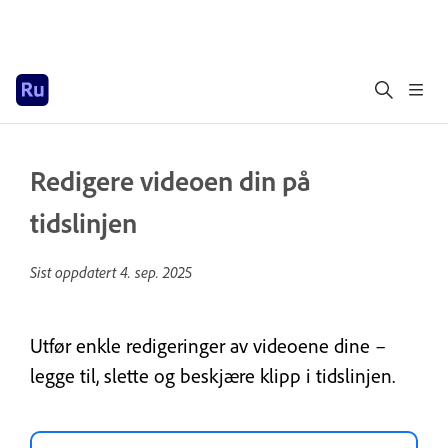
Redigere videoen din på
tidslinjen
Sist oppdatert
4. sep. 2025
Utfør enkle redigeringer av videoene dine –
legge til, slette og beskjære klipp i tidslinjen.