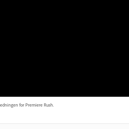
ledningen for Premiere Rush.